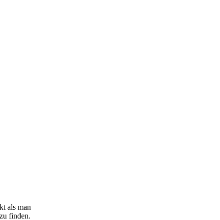
kt als man
zu finden.