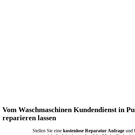
Vom Waschmaschinen Kundendienst in Pul
reparieren lassen
Stellen Sie eine
kostenlose Reparatur Anfrage
und b