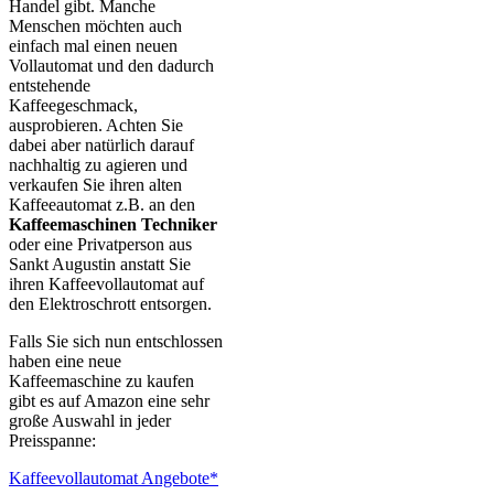
Handel gibt. Manche
Menschen möchten auch
einfach mal einen neuen
Vollautomat und den dadurch
entstehende
Kaffeegeschmack,
ausprobieren. Achten Sie
dabei aber natürlich darauf
nachhaltig zu agieren und
verkaufen Sie ihren alten
Kaffeeautomat z.B. an den
Kaffeemaschinen Techniker
oder eine Privatperson aus
Sankt Augustin anstatt Sie
ihren Kaffeevollautomat auf
den Elektroschrott entsorgen.
Falls Sie sich nun entschlossen
haben eine neue
Kaffeemaschine zu kaufen
gibt es auf Amazon eine sehr
große Auswahl in jeder
Preisspanne:
Kaffeevollautomat Angebote*