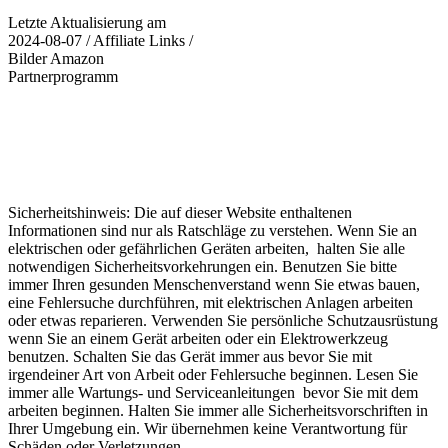
Letzte Aktualisierung am
2024-08-07 / Affiliate Links /
Bilder Amazon
Partnerprogramm
Sicherheitshinweis: Die auf dieser Website enthaltenen
Informationen sind nur als Ratschläge zu verstehen. Wenn Sie an
elektrischen oder gefährlichen Geräten arbeiten, halten Sie alle
notwendigen Sicherheitsvorkehrungen ein. Benutzen Sie bitte
immer Ihren gesunden Menschenverstand wenn Sie etwas bauen,
eine Fehlersuche durchführen, mit elektrischen Anlagen arbeiten
oder etwas reparieren. Verwenden Sie persönliche Schutzausrüstung
wenn Sie an einem Gerät arbeiten oder ein Elektrowerkzeug
benutzen. Schalten Sie das Gerät immer aus bevor Sie mit
irgendeiner Art von Arbeit oder Fehlersuche beginnen. Lesen Sie
immer alle Wartungs- und Serviceanleitungen bevor Sie mit dem
arbeiten beginnen. Halten Sie immer alle Sicherheitsvorschriften in
Ihrer Umgebung ein. Wir übernehmen keine Verantwortung für
Schäden oder Verletzungen.