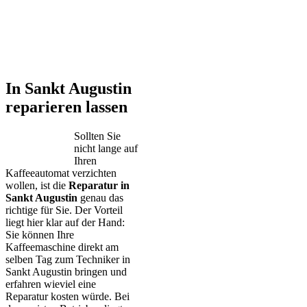
In Sankt Augustin
reparieren lassen
Sollten Sie
nicht lange auf
Ihren
Kaffeeautomat verzichten
wollen, ist die
Reparatur in
Sankt Augustin
genau das
richtige für Sie. Der Vorteil
liegt hier klar auf der Hand:
Sie können Ihre
Kaffeemaschine direkt am
selben Tag zum Techniker in
Sankt Augustin bringen und
erfahren wieviel eine
Reparatur kosten würde. Bei