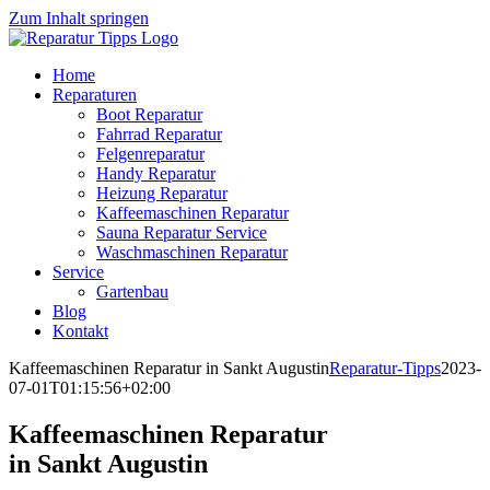
Zum Inhalt springen
Home
Reparaturen
Boot Reparatur
Fahrrad Reparatur
Felgenreparatur
Handy Reparatur
Heizung Reparatur
Kaffeemaschinen Reparatur
Sauna Reparatur Service
Waschmaschinen Reparatur
Service
Gartenbau
Blog
Kontakt
Kaffeemaschinen Reparatur in Sankt Augustin
Reparatur-Tipps
2023-
07-01T01:15:56+02:00
Kaffeemaschinen Reparatur
in Sankt Augustin