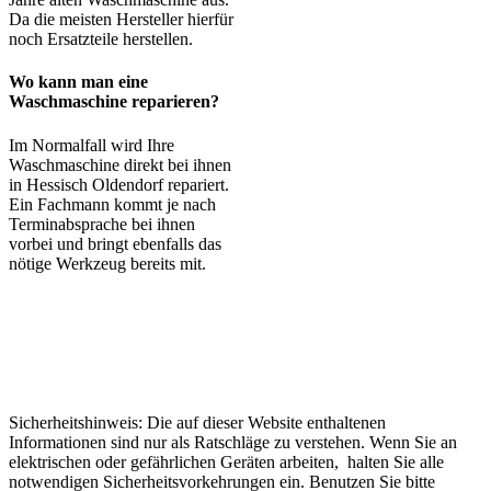
Da die meisten Hersteller hierfür
noch Ersatzteile herstellen.
Wo kann man eine
Waschmaschine reparieren?
Im Normalfall wird Ihre
Waschmaschine direkt bei ihnen
in Hessisch Oldendorf repariert.
Ein Fachmann kommt je nach
Terminabsprache bei ihnen
vorbei und bringt ebenfalls das
nötige Werkzeug bereits mit.
Sicherheitshinweis: Die auf dieser Website enthaltenen
Informationen sind nur als Ratschläge zu verstehen. Wenn Sie an
elektrischen oder gefährlichen Geräten arbeiten, halten Sie alle
notwendigen Sicherheitsvorkehrungen ein. Benutzen Sie bitte