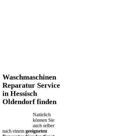
Waschmaschinen
Reparatur Service
in Hessisch
Oldendorf finden
Natürlich
können Sie
auch selber
nach einem
geeigneten