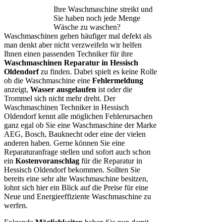
Ihre Waschmaschine streikt und
Sie haben noch jede Menge
Wäsche zu waschen?
Waschmaschinen gehen häufiger mal defekt als
man denkt aber nicht verzweifeln wir helfen
Ihnen einen passenden Techniker für ihre
Waschmaschinen Reparatur in Hessisch
Oldendorf
zu finden. Dabei spielt es keine Rolle
ob die Waschmaschine eine
Fehlermeldung
anzeigt,
Wasser ausgelaufen
ist oder die
Trommel sich nicht mehr dreht. Der
Waschmaschinen Techniker in Hessisch
Oldendorf kennt alle möglichen Fehlerursachen
ganz egal ob Sie eine Waschmaschine der Marke
AEG, Bosch, Bauknecht oder eine der vielen
anderen haben. Gerne können Sie eine
Reparaturanfrage stellen und sofort auch schon
ein
Kostenvoranschlag
für die Reparatur in
Hessisch Oldendorf bekommen. Sollten Sie
bereits eine sehr alte Waschmaschine besitzen,
lohnt sich hier ein Blick auf die Preise für eine
Neue und Energieeffiziente Waschmaschine zu
werfen.