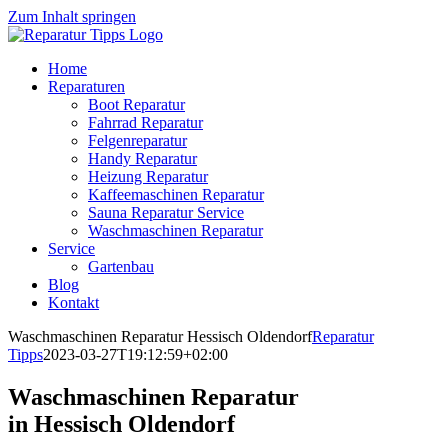
Zum Inhalt springen
Home
Reparaturen
Boot Reparatur
Fahrrad Reparatur
Felgenreparatur
Handy Reparatur
Heizung Reparatur
Kaffeemaschinen Reparatur
Sauna Reparatur Service
Waschmaschinen Reparatur
Service
Gartenbau
Blog
Kontakt
Waschmaschinen Reparatur Hessisch Oldendorf
Reparatur
Tipps
2023-03-27T19:12:59+02:00
Waschmaschinen Reparatur
in Hessisch Oldendorf