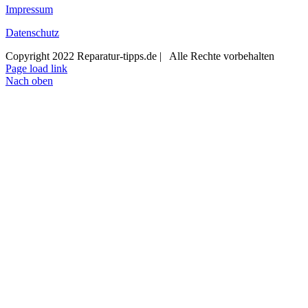
Impressum
Datenschutz
Copyright 2022 Reparatur-tipps.de | Alle Rechte vorbehalten
Page load link
Nach oben