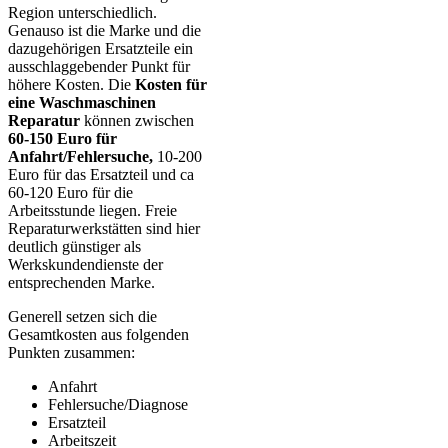
Region unterschiedlich.
Genauso ist die Marke und die
dazugehörigen Ersatzteile ein
ausschlaggebender Punkt für
höhere Kosten. Die
Kosten für
eine Waschmaschinen
Reparatur
können zwischen
60-150 Euro für
Anfahrt/Fehlersuche,
10-200
Euro für das Ersatzteil und ca
60-120 Euro für die
Arbeitsstunde liegen. Freie
Reparaturwerkstätten sind hier
deutlich günstiger als
Werkskundendienste der
entsprechenden Marke.
Generell setzen sich die
Gesamtkosten aus folgenden
Punkten zusammen:
Anfahrt
Fehlersuche/Diagnose
Ersatzteil
Arbeitszeit