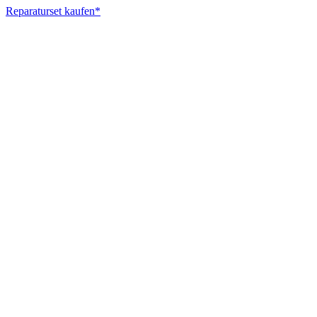
Reparaturset kaufen*