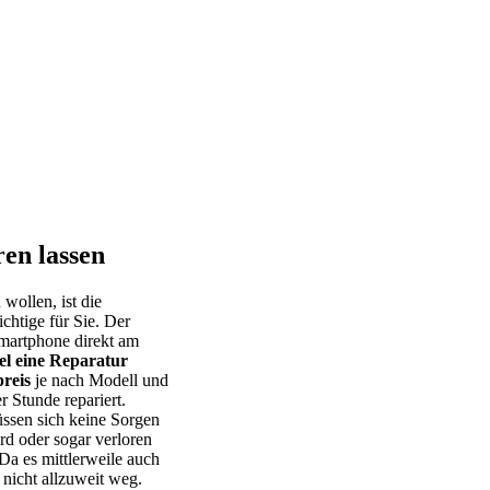
en lassen
 wollen, ist die
chtige für Sie. Der
 Smartphone direkt am
el eine Reparatur
reis
je nach Modell und
r Stunde repariert.
ssen sich keine Sorgen
rd oder sogar verloren
Da es mittlerweile auch
 nicht allzuweit weg.