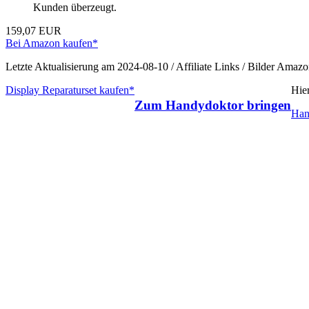
Kunden überzeugt.
159,07 EUR
Bei Amazon kaufen*
Letzte Aktualisierung am 2024-08-10 / Affiliate Links / Bilder Ama
Display Reparaturset kaufen*
Hie
Zum Handydoktor bringen
Han