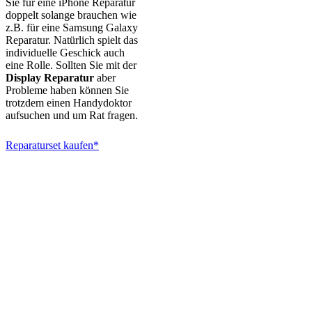
Sie für eine iPhone Reparatur
doppelt solange brauchen wie
z.B. für eine Samsung Galaxy
Reparatur. Natürlich spielt das
individuelle Geschick auch
eine Rolle. Sollten Sie mit der
Display Reparatur
aber
Probleme haben können Sie
trotzdem einen Handydoktor
aufsuchen und um Rat fragen.
Reparaturset kaufen*