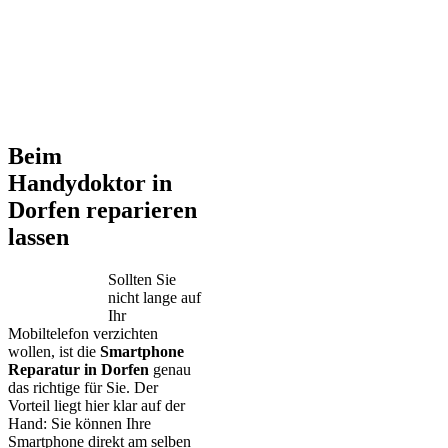
Beim
Handydoktor in
Dorfen reparieren
lassen
Sollten Sie
nicht lange auf
Ihr
Mobiltelefon verzichten
wollen, ist die
Smartphone
Reparatur in Dorfen
genau
das richtige für Sie. Der
Vorteil liegt hier klar auf der
Hand: Sie können Ihre
Smartphone direkt am selben