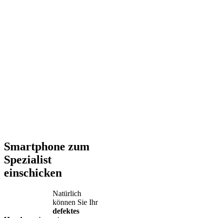
Smartphone zum
Spezialist
einschicken
Natürlich
können Sie Ihr
defektes