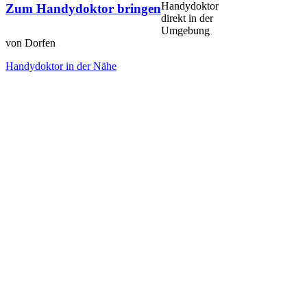
Handydoktor
Zum Handydoktor bringen
direkt in der
Umgebung
von Dorfen
Handydoktor in der Nähe