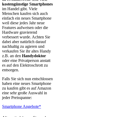
kostengünstige Smartphones
im Handel gibt. Viele
Menschen kaufen sich auch
einfach ein neues Smartphone
weil diese jedes Jahr neue
Features aufweisen oder die
Hardware gravierend
verbessert wurde. Achten Sie
dabei aber natürlich darauf
nachhaltig zu agieren und
verkaufen Sie ihr altes Handy
z.B. an den
Handydoktor
oder eine Privatperson anstatt
es auf den Elektroschrott zu
entsorgen.
Falls Sie sich nun entschlossen
haben eine neues Smartphone
zu kaufen gibt es auf Amazon
eine sehr große Auswahl in
jeder Preisspanne:
Smartphone Angebote*