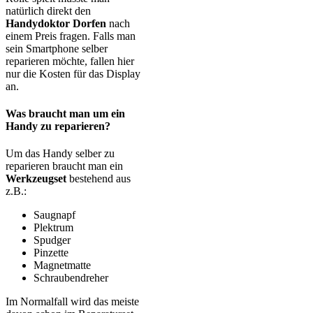
natürlich direkt den
Handydoktor Dorfen
nach
einem Preis fragen. Falls man
sein Smartphone selber
reparieren möchte, fallen hier
nur die Kosten für das Display
an.
Was braucht man um ein
Handy zu reparieren?
Um das Handy selber zu
reparieren braucht man ein
Werkzeugset
bestehend aus
z.B.:
Saugnapf
Plektrum
Spudger
Pinzette
Magnetmatte
Schraubendreher
Im Normalfall wird das meiste