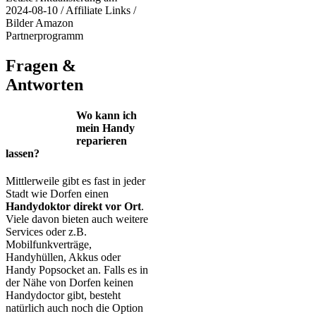
2024-08-10 / Affiliate Links /
Bilder Amazon
Partnerprogramm
Fragen &
Antworten
Wo kann ich
mein Handy
reparieren
lassen?
Mittlerweile gibt es fast in jeder
Stadt wie Dorfen einen
Handydoktor direkt vor Ort
.
Viele davon bieten auch weitere
Services oder z.B.
Mobilfunkverträge,
Handyhüllen, Akkus oder
Handy Popsocket an. Falls es in
der Nähe von Dorfen keinen
Handydoctor gibt, besteht
natürlich auch noch die Option