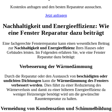
Kostenlos anfragen und den besten Reparateur aussuchen.
Jetzt anfragen
Nachhaltigkeit und Energieeffizienz: Wie
eine Fenster Reparatur dazu beiträgt
Eine fachgerechte Fensterreparatur kann einen wesentlichen Beitrag
zur
Nachhaltigkeit und Energieeffizienz
Ihres Hauses oder
Gebäudes leisten. Im Folgenden erfahren Sie, wie eine Fenster
Reparatur dazu beiträgt:
Verbesserung der Wärmedämmung
Durch die Reparatur oder den Austausch von
beschädigten oder
undichten Dichtungen
kann die
Wärmedämmung des Fensters
verbessert werden
. Dies führt zu einer Reduzierung des
Wärmeverlusts und damit zu einer höheren Energieeffizienz da
weniger Heizenergie benötigt wird um die gewünschte
Raumtemperatur zu halten.
Vermeidung von Kondensation und Schimmelbildung