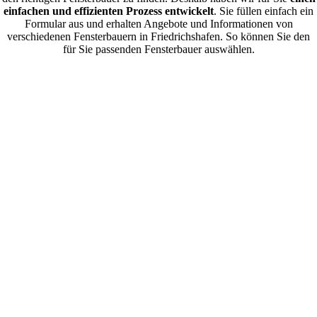
einfachen und effizienten Prozess entwickelt
. Sie füllen einfach ein
Formular aus und erhalten Angebote und Informationen von
verschiedenen Fensterbauern in Friedrichshafen. So können Sie den
für Sie passenden Fensterbauer auswählen.