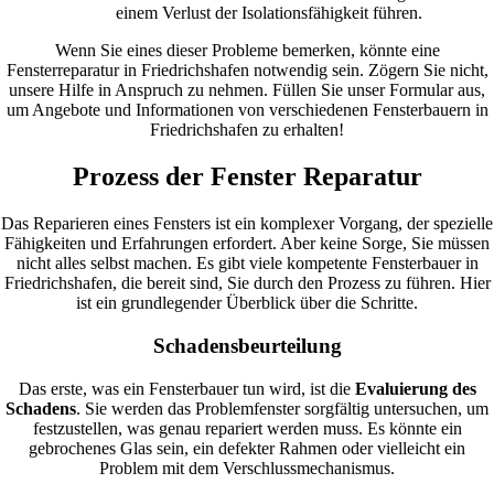
einem Verlust der Isolationsfähigkeit führen.
Wenn Sie eines dieser Probleme bemerken, könnte eine
Fensterreparatur in Friedrichshafen notwendig sein. Zögern Sie nicht,
unsere Hilfe in Anspruch zu nehmen. Füllen Sie unser Formular aus,
um Angebote und Informationen von verschiedenen Fensterbauern in
Friedrichshafen zu erhalten!
Prozess der Fenster Reparatur
Das Reparieren eines Fensters ist ein komplexer Vorgang, der spezielle
Fähigkeiten und Erfahrungen erfordert. Aber keine Sorge, Sie müssen
nicht alles selbst machen. Es gibt viele kompetente Fensterbauer in
Friedrichshafen, die bereit sind, Sie durch den Prozess zu führen. Hier
ist ein grundlegender Überblick über die Schritte.
Schadensbeurteilung
Das erste, was ein Fensterbauer tun wird, ist die
Evaluierung des
Schadens
. Sie werden das Problemfenster sorgfältig untersuchen, um
festzustellen, was genau repariert werden muss. Es könnte ein
gebrochenes Glas sein, ein defekter Rahmen oder vielleicht ein
Problem mit dem Verschlussmechanismus.