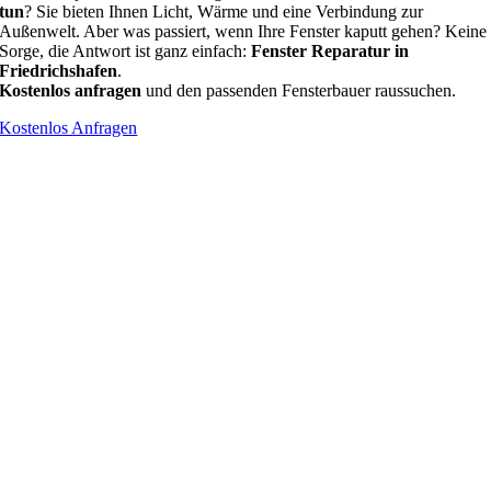
tun
? Sie bieten Ihnen Licht, Wärme und eine Verbindung zur
Außenwelt. Aber was passiert, wenn Ihre Fenster kaputt gehen? Keine
Sorge, die Antwort ist ganz einfach:
Fenster Reparatur in
Friedrichshafen
.
Kostenlos anfragen
und den passenden Fensterbauer raussuchen.
Kostenlos Anfragen