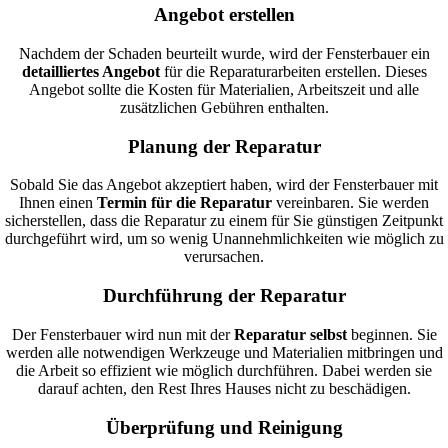
Angebot erstellen
Nachdem der Schaden beurteilt wurde, wird der Fensterbauer ein
detailliertes Angebot
für die Reparaturarbeiten erstellen. Dieses
Angebot sollte die Kosten für Materialien, Arbeitszeit und alle
zusätzlichen Gebühren enthalten.
Planung der Reparatur
Sobald Sie das Angebot akzeptiert haben, wird der Fensterbauer mit
Ihnen einen
Termin für die Reparatur
vereinbaren. Sie werden
sicherstellen, dass die Reparatur zu einem für Sie günstigen Zeitpunkt
durchgeführt wird, um so wenig Unannehmlichkeiten wie möglich zu
verursachen.
Durchführung der Reparatur
Der Fensterbauer wird nun mit der
Reparatur selbst
beginnen. Sie
werden alle notwendigen Werkzeuge und Materialien mitbringen und
die Arbeit so effizient wie möglich durchführen. Dabei werden sie
darauf achten, den Rest Ihres Hauses nicht zu beschädigen.
Überprüfung und Reinigung