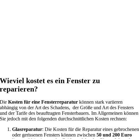
Wieviel kostet es ein Fenster zu
reparieren?
Die
Kosten für eine Fensterreparatur
können stark variieren
abhängig von der Art des Schadens, der Größe und Art des Fensters
und der Tarife des beauftragten Fensterbauers. Im Allgemeinen können
Sie jedoch mit den folgenden durchschnittlichen Kosten rechnen:
Glasreparatur
: Die Kosten für die Reparatur eines gebrochene
oder gerissenen Fensters können zwischen
50 und 200 Euro