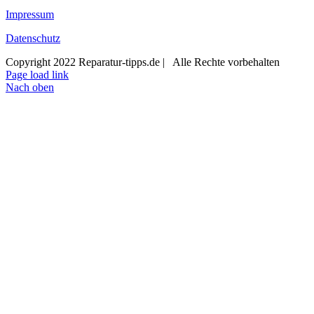
Impressum
Datenschutz
Copyright 2022 Reparatur-tipps.de | Alle Rechte vorbehalten
Page load link
Nach oben