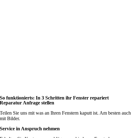
So funktionierts: In 3 Schritten ihr Fenster repariert
Reparatur Anfrage stellen
Teilen Sie uns mit was an Ihren Fenstern kaputt ist. Am besten auch
mit Bilder.
Service in Anspruch nehmen