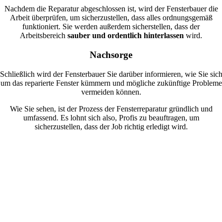
Nachdem die Reparatur abgeschlossen ist, wird der Fensterbauer die
Arbeit überprüfen, um sicherzustellen, dass alles ordnungsgemäß
funktioniert. Sie werden außerdem sicherstellen, dass der
Arbeitsbereich
sauber und ordentlich hinterlassen
wird.
Nachsorge
Schließlich wird der Fensterbauer Sie darüber informieren, wie Sie sic
um das reparierte Fenster kümmern und mögliche zukünftige Probleme
vermeiden können.
Wie Sie sehen, ist der Prozess der Fensterreparatur gründlich und
umfassend. Es lohnt sich also, Profis zu beauftragen, um
sicherzustellen, dass der Job richtig erledigt wird.