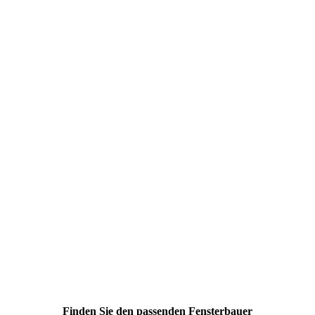
Finden Sie den passenden Fensterbauer