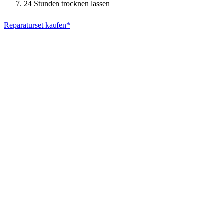
24 Stunden trocknen lassen
Reparaturset kaufen*