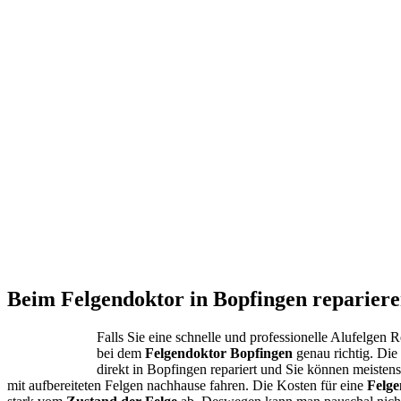
Beim Felgendoktor in Bopfingen repariere
Falls Sie eine schnelle und professionelle Alufelgen 
bei dem
Felgendoktor Bopfingen
genau richtig. Di
direkt in Bopfingen repariert und Sie können meisten
mit aufbereiteten Felgen nachhause fahren. Die Kosten für eine
Felge