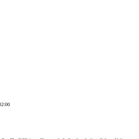
02:00