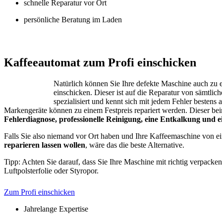
schnelle Reparatur vor Ort
persönliche Beratung im Laden
Jura – Saeco –
Kaffeeautomat zum Profi einschicken
Natürlich können Sie Ihre defekte Maschine auch zu 
einschicken. Dieser ist auf die Reparatur von sämtli
spezialisiert und kennt sich mit jedem Fehler bestens 
Markengeräte können zu einem Festpreis repariert werden. Dieser bei
Fehlerdiagnose, professionelle Reinigung, eine Entkalkung und 
Falls Sie also niemand vor Ort haben und Ihre Kaffeemaschine von 
reparieren lassen wollen
, wäre das die beste Alternative.
Tipp: Achten Sie darauf, dass Sie Ihre Maschine mit richtig verpacken
Luftpolsterfolie oder Styropor.
Zum Profi einschicken
Jahrelange Expertise