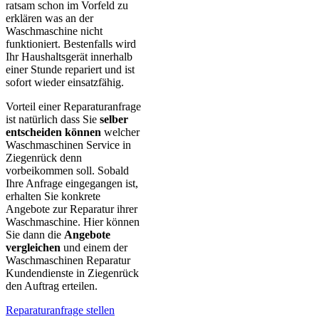
ratsam schon im Vorfeld zu
erklären was an der
Waschmaschine nicht
funktioniert. Bestenfalls wird
Ihr Haushaltsgerät innerhalb
einer Stunde repariert und ist
sofort wieder einsatzfähig.
Vorteil einer Reparaturanfrage
ist natürlich dass Sie
selber
entscheiden können
welcher
Waschmaschinen Service in
Ziegenrück denn
vorbeikommen soll. Sobald
Ihre Anfrage eingegangen ist,
erhalten Sie konkrete
Angebote zur Reparatur ihrer
Waschmaschine. Hier können
Sie dann die
Angebote
vergleichen
und einem der
Waschmaschinen Reparatur
Kundendienste in Ziegenrück
den Auftrag erteilen.
Reparaturanfrage stellen