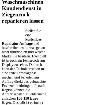
Waschmaschinen
Kundendienst in
Ziegenrück
reparieren lassen
Stellen Sie
eine
kostenlose
Reparatur Anfrage
und
beschreiben exakt was genau
nicht funktioniert und welche
Marke Sie besitzen. Eventuell
ist ja auch ein Fehlercode am
Display zu sehen. Dadurch
kann der Techniker schon mal
eine erste Ferndiagnose
machen und bei erteiltem
Auftrag direkt das gebrauchte
Ersatzteil mitbringen. Je nach
Region können die
Anfahrtskosten + Fehlersuche
zwischen
100-150 Euro
liegen. Deshalb ist es immer