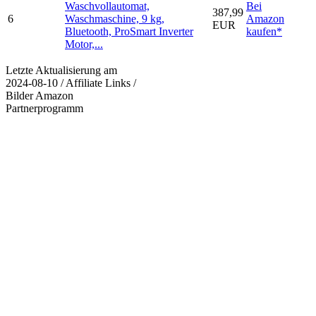
Waschvollautomat,
Bei
387,99
6
Waschmaschine, 9 kg,
Amazon
EUR
Bluetooth, ProSmart Inverter
kaufen*
Motor,...
Letzte Aktualisierung am
2024-08-10 / Affiliate Links /
Bilder Amazon
Partnerprogramm