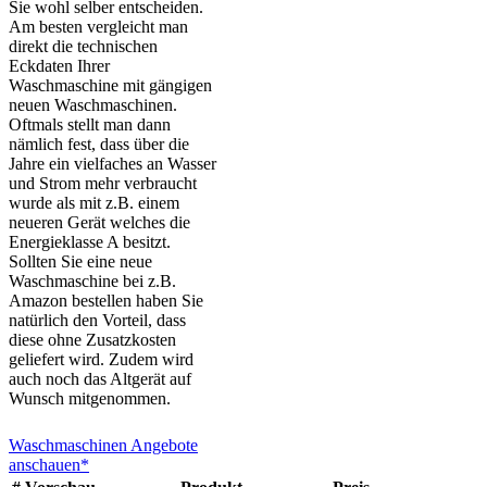
Sie wohl selber entscheiden.
Am besten vergleicht man
direkt die technischen
Eckdaten Ihrer
Waschmaschine mit gängigen
neuen Waschmaschinen.
Oftmals stellt man dann
nämlich fest, dass über die
Jahre ein vielfaches an Wasser
und Strom mehr verbraucht
wurde als mit z.B. einem
neueren Gerät welches die
Energieklasse A besitzt.
Sollten Sie eine neue
Waschmaschine bei z.B.
Amazon bestellen haben Sie
natürlich den Vorteil, dass
diese ohne Zusatzkosten
geliefert wird. Zudem wird
auch noch das Altgerät auf
Wunsch mitgenommen.
Waschmaschinen Angebote
anschauen*