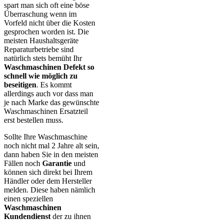
spart man sich oft eine böse
Überraschung wenn im
Vorfeld nicht über die Kosten
gesprochen worden ist. Die
meisten Haushaltsgeräte
Reparaturbetriebe sind
natürlich stets bemüht Ihr
Waschmaschinen Defekt so
schnell wie möglich zu
beseitigen
. Es kommt
allerdings auch vor dass man
je nach Marke das gewünschte
Waschmaschinen Ersatzteil
erst bestellen muss.
Sollte Ihre Waschmaschine
noch nicht mal 2 Jahre alt sein,
dann haben Sie in den meisten
Fällen noch
Garantie
und
können sich direkt bei Ihrem
Händler oder dem Hersteller
melden. Diese haben nämlich
einen speziellen
Waschmaschinen
Kundendienst
der zu ihnen