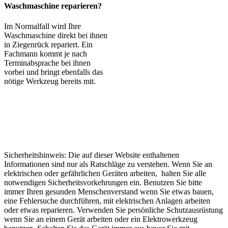
Waschmaschine reparieren?
Im Normalfall wird Ihre
Waschmaschine direkt bei ihnen
in Ziegenrück repariert. Ein
Fachmann kommt je nach
Terminabsprache bei ihnen
vorbei und bringt ebenfalls das
nötige Werkzeug bereits mit.
Sicherheitshinweis: Die auf dieser Website enthaltenen
Informationen sind nur als Ratschläge zu verstehen. Wenn Sie an
elektrischen oder gefährlichen Geräten arbeiten, halten Sie alle
notwendigen Sicherheitsvorkehrungen ein. Benutzen Sie bitte
immer Ihren gesunden Menschenverstand wenn Sie etwas bauen,
eine Fehlersuche durchführen, mit elektrischen Anlagen arbeiten
oder etwas reparieren. Verwenden Sie persönliche Schutzausrüstung
wenn Sie an einem Gerät arbeiten oder ein Elektrowerkzeug