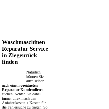
Waschmaschinen
Reparatur Service
in Ziegenrück
finden
Natürlich
können Sie
auch selber
nach einem
geeigneten
Reparatur Kundendienst
suchen. Achten Sie dabei
immer direkt nach den
Anfahrtskosten + Kosten für
die Fehlersuche zu fragen. So