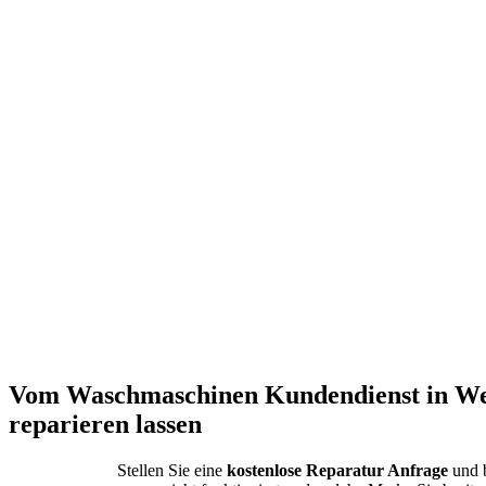
Vom Waschmaschinen Kundendienst in We
reparieren lassen
Stellen Sie eine
kostenlose Reparatur Anfrage
und b