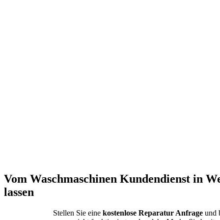
Vom Waschmaschinen Kundendienst in We
lassen
Stellen Sie eine
kostenlose Reparatur Anfrage
und b