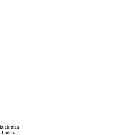
kt als man
 finden.