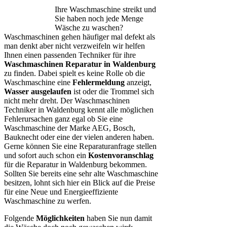
Ihre Waschmaschine streikt und
Sie haben noch jede Menge
Wäsche zu waschen?
Waschmaschinen gehen häufiger mal defekt als
man denkt aber nicht verzweifeln wir helfen
Ihnen einen passenden Techniker für ihre
Waschmaschinen Reparatur in Waldenburg
zu finden. Dabei spielt es keine Rolle ob die
Waschmaschine eine
Fehlermeldung
anzeigt,
Wasser ausgelaufen
ist oder die Trommel sich
nicht mehr dreht. Der Waschmaschinen
Techniker in Waldenburg kennt alle möglichen
Fehlerursachen ganz egal ob Sie eine
Waschmaschine der Marke AEG, Bosch,
Bauknecht oder eine der vielen anderen haben.
Gerne können Sie eine Reparaturanfrage stellen
und sofort auch schon ein
Kostenvoranschlag
für die Reparatur in Waldenburg bekommen.
Sollten Sie bereits eine sehr alte Waschmaschine
besitzen, lohnt sich hier ein Blick auf die Preise
für eine Neue und Energieeffiziente
Waschmaschine zu werfen.
Folgende
Möglichkeiten
haben Sie nun damit