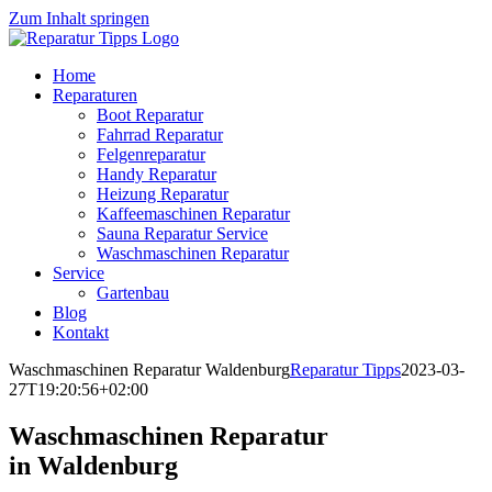
Zum Inhalt springen
Home
Reparaturen
Boot Reparatur
Fahrrad Reparatur
Felgenreparatur
Handy Reparatur
Heizung Reparatur
Kaffeemaschinen Reparatur
Sauna Reparatur Service
Waschmaschinen Reparatur
Service
Gartenbau
Blog
Kontakt
Waschmaschinen Reparatur Waldenburg
Reparatur Tipps
2023-03-
27T19:20:56+02:00
Waschmaschinen Reparatur
in Waldenburg