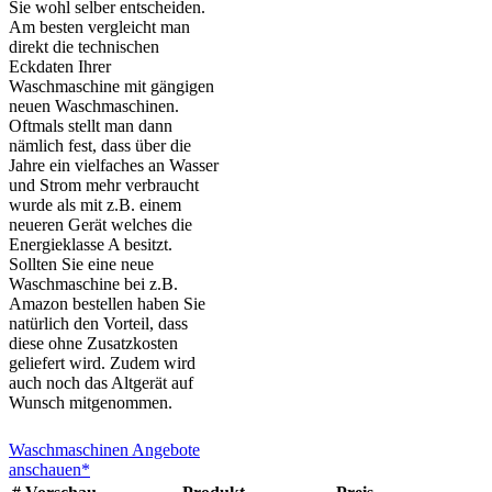
Sie wohl selber entscheiden.
Am besten vergleicht man
direkt die technischen
Eckdaten Ihrer
Waschmaschine mit gängigen
neuen Waschmaschinen.
Oftmals stellt man dann
nämlich fest, dass über die
Jahre ein vielfaches an Wasser
und Strom mehr verbraucht
wurde als mit z.B. einem
neueren Gerät welches die
Energieklasse A besitzt.
Sollten Sie eine neue
Waschmaschine bei z.B.
Amazon bestellen haben Sie
natürlich den Vorteil, dass
diese ohne Zusatzkosten
geliefert wird. Zudem wird
auch noch das Altgerät auf
Wunsch mitgenommen.
Waschmaschinen Angebote
anschauen*