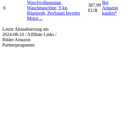
Waschvollautomat,
Bei
387,99
6
Waschmaschine, 9 kg,
Amazon
EUR
Bluetooth, ProSmart Inverter
kaufen*
Motor,...
Letzte Aktualisierung am
2024-08-10 / Affiliate Links /
Bilder Amazon
Partnerprogramm