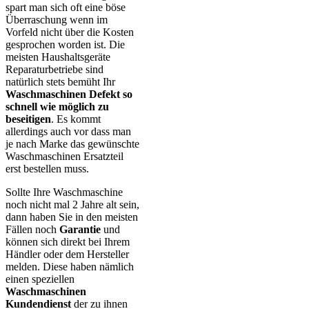
spart man sich oft eine böse
Überraschung wenn im
Vorfeld nicht über die Kosten
gesprochen worden ist. Die
meisten Haushaltsgeräte
Reparaturbetriebe sind
natürlich stets bemüht Ihr
Waschmaschinen Defekt so
schnell wie möglich zu
beseitigen
. Es kommt
allerdings auch vor dass man
je nach Marke das gewünschte
Waschmaschinen Ersatzteil
erst bestellen muss.
Sollte Ihre Waschmaschine
noch nicht mal 2 Jahre alt sein,
dann haben Sie in den meisten
Fällen noch
Garantie
und
können sich direkt bei Ihrem
Händler oder dem Hersteller
melden. Diese haben nämlich
einen speziellen
Waschmaschinen
Kundendienst
der zu ihnen