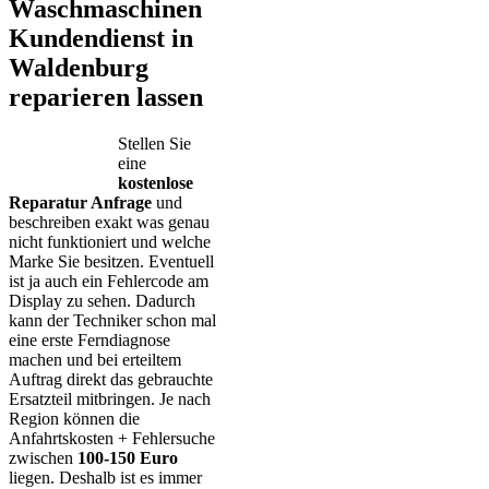
Waschmaschinen
Kundendienst in
Waldenburg
reparieren lassen
Stellen Sie
eine
kostenlose
Reparatur Anfrage
und
beschreiben exakt was genau
nicht funktioniert und welche
Marke Sie besitzen. Eventuell
ist ja auch ein Fehlercode am
Display zu sehen. Dadurch
kann der Techniker schon mal
eine erste Ferndiagnose
machen und bei erteiltem
Auftrag direkt das gebrauchte
Ersatzteil mitbringen. Je nach
Region können die
Anfahrtskosten + Fehlersuche
zwischen
100-150 Euro
liegen. Deshalb ist es immer