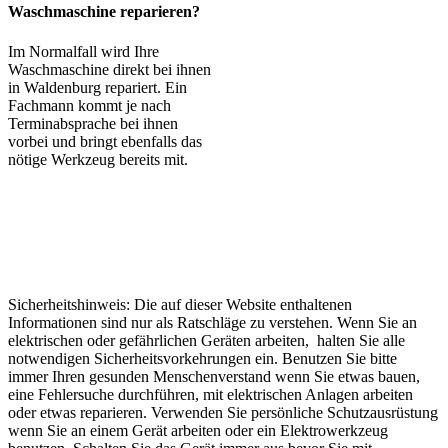
Waschmaschine reparieren?
Im Normalfall wird Ihre
Waschmaschine direkt bei ihnen
in Waldenburg repariert. Ein
Fachmann kommt je nach
Terminabsprache bei ihnen
vorbei und bringt ebenfalls das
nötige Werkzeug bereits mit.
Sicherheitshinweis: Die auf dieser Website enthaltenen
Informationen sind nur als Ratschläge zu verstehen. Wenn Sie an
elektrischen oder gefährlichen Geräten arbeiten, halten Sie alle
notwendigen Sicherheitsvorkehrungen ein. Benutzen Sie bitte
immer Ihren gesunden Menschenverstand wenn Sie etwas bauen,
eine Fehlersuche durchführen, mit elektrischen Anlagen arbeiten
oder etwas reparieren. Verwenden Sie persönliche Schutzausrüstung
wenn Sie an einem Gerät arbeiten oder ein Elektrowerkzeug