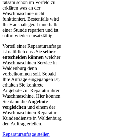
ratsam schon im Vorfeld zu
erklären was an der
Waschmaschine nicht
funktioniert. Bestenfalls wird
Ihr Haushaltsgerät innerhalb
einer Stunde repariert und ist
sofort wieder einsatzfähig.
Vorteil einer Reparaturanfrage
ist natürlich dass Sie
selber
entscheiden können
welcher
Waschmaschinen Service in
Waldenburg denn
vorbeikommen soll. Sobald
Ihre Anfrage eingegangen ist,
erhalten Sie konkrete
Angebote zur Reparatur ihrer
Waschmaschine. Hier können
Sie dann die
Angebote
vergleichen
und einem der
Waschmaschinen Reparatur
Kundendienste in Waldenburg
den Auftrag erteilen.
Reparaturanfrage stellen