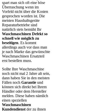
spart man sich oft eine böse
Überraschung wenn im
Vorfeld nicht über die Kosten
gesprochen worden ist. Die
meisten Haushaltsgeräte
Reparaturbetriebe sind
natürlich stets bemüht Ihr
Waschmaschinen Defekt so
schnell wie möglich zu
beseitigen
. Es kommt
allerdings auch vor dass man
je nach Marke das gewünschte
Waschmaschinen Ersatzteil
erst bestellen muss.
Sollte Ihre Waschmaschine
noch nicht mal 2 Jahre alt sein,
dann haben Sie in den meisten
Fällen noch
Garantie
und
können sich direkt bei Ihrem
Händler oder dem Hersteller
melden. Diese haben nämlich
einen speziellen
Waschmaschinen
Kundendienst
der zu ihnen