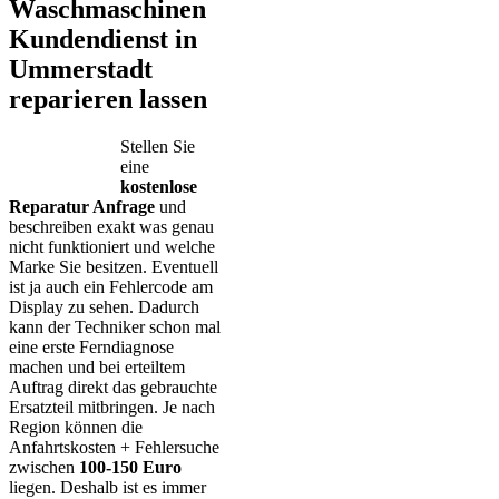
Waschmaschinen
Kundendienst in
Ummerstadt
reparieren lassen
Stellen Sie
eine
kostenlose
Reparatur Anfrage
und
beschreiben exakt was genau
nicht funktioniert und welche
Marke Sie besitzen. Eventuell
ist ja auch ein Fehlercode am
Display zu sehen. Dadurch
kann der Techniker schon mal
eine erste Ferndiagnose
machen und bei erteiltem
Auftrag direkt das gebrauchte
Ersatzteil mitbringen. Je nach
Region können die
Anfahrtskosten + Fehlersuche
zwischen
100-150 Euro
liegen. Deshalb ist es immer