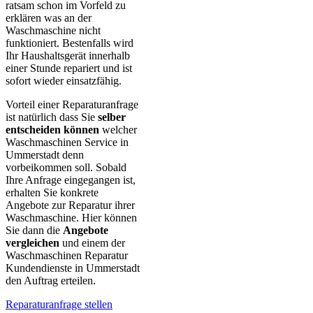
ratsam schon im Vorfeld zu
erklären was an der
Waschmaschine nicht
funktioniert. Bestenfalls wird
Ihr Haushaltsgerät innerhalb
einer Stunde repariert und ist
sofort wieder einsatzfähig.
Vorteil einer Reparaturanfrage
ist natürlich dass Sie
selber
entscheiden können
welcher
Waschmaschinen Service in
Ummerstadt denn
vorbeikommen soll. Sobald
Ihre Anfrage eingegangen ist,
erhalten Sie konkrete
Angebote zur Reparatur ihrer
Waschmaschine. Hier können
Sie dann die
Angebote
vergleichen
und einem der
Waschmaschinen Reparatur
Kundendienste in Ummerstadt
den Auftrag erteilen.
Reparaturanfrage stellen