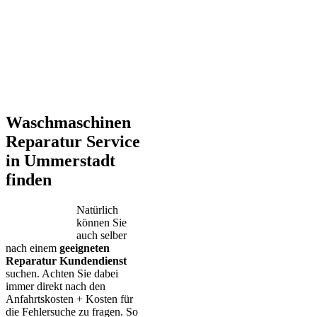
Waschmaschinen
Reparatur Service
in Ummerstadt
finden
Natürlich
können Sie
auch selber
nach einem
geeigneten
Reparatur Kundendienst
suchen. Achten Sie dabei
immer direkt nach den
Anfahrtskosten + Kosten für
die Fehlersuche zu fragen. So