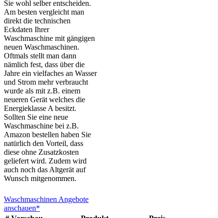
Sie wohl selber entscheiden.
Am besten vergleicht man
direkt die technischen
Eckdaten Ihrer
Waschmaschine mit gängigen
neuen Waschmaschinen.
Oftmals stellt man dann
nämlich fest, dass über die
Jahre ein vielfaches an Wasser
und Strom mehr verbraucht
wurde als mit z.B. einem
neueren Gerät welches die
Energieklasse A besitzt.
Sollten Sie eine neue
Waschmaschine bei z.B.
Amazon bestellen haben Sie
natürlich den Vorteil, dass
diese ohne Zusatzkosten
geliefert wird. Zudem wird
auch noch das Altgerät auf
Wunsch mitgenommen.
Waschmaschinen Angebote
anschauen*