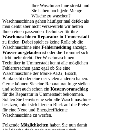
Ihre Waschmaschine streikt und
Sie haben noch jede Menge
Wäsche zu waschen?
Waschmaschinen gehen häufiger mal defekt als
man denkt aber nicht verzweifeln wir helfen
Ihnen einen passenden Techniker für ihre
Waschmaschinen Reparatur in Ummerstadt
zu finden. Dabei spielt es keine Rolle ob die
Waschmaschine eine
Fehlermeldung
anzeigt,
Wasser ausgelaufen
ist oder die Trommel sich
nicht mehr dreht. Der Waschmaschinen
Techniker in Ummerstadt kennt alle möglichen
Fehlerursachen ganz egal ob Sie eine
Waschmaschine der Marke AEG, Bosch,
Bauknecht oder eine der vielen anderen haben.
Gerne können Sie eine Reparaturanfrage stellen
und sofort auch schon ein
Kostenvoranschlag
für die Reparatur in Ummerstadt bekommen.
Sollten Sie bereits eine sehr alte Waschmaschine
besitzen, lohnt sich hier ein Blick auf die Preise
für eine Neue und Energieeffiziente
Waschmaschine zu werfen.
Folgende
Möglichkeiten
haben Sie nun damit