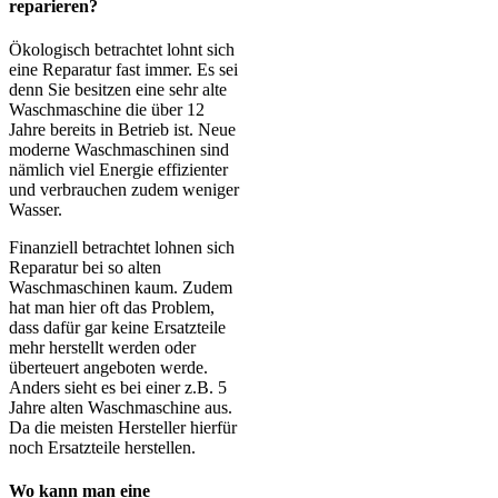
reparieren?
Ökologisch betrachtet lohnt sich
eine Reparatur fast immer. Es sei
denn Sie besitzen eine sehr alte
Waschmaschine die über 12
Jahre bereits in Betrieb ist. Neue
moderne Waschmaschinen sind
nämlich viel Energie effizienter
und verbrauchen zudem weniger
Wasser.
Finanziell betrachtet lohnen sich
Reparatur bei so alten
Waschmaschinen kaum. Zudem
hat man hier oft das Problem,
dass dafür gar keine Ersatzteile
mehr herstellt werden oder
überteuert angeboten werde.
Anders sieht es bei einer z.B. 5
Jahre alten Waschmaschine aus.
Da die meisten Hersteller hierfür
noch Ersatzteile herstellen.
Wo kann man eine