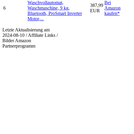
Waschvollautomat,
Bei
387,99
6
Waschmaschine, 9 kg,
Amazon
EUR
Bluetooth, ProSmart Inverter
kaufen*
Motor,...
Letzte Aktualisierung am
2024-08-10 / Affiliate Links /
Bilder Amazon
Partnerprogramm