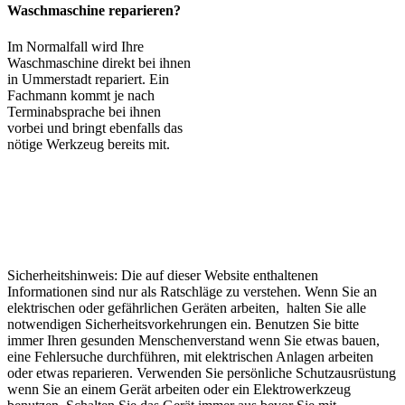
Waschmaschine reparieren?
Im Normalfall wird Ihre
Waschmaschine direkt bei ihnen
in Ummerstadt repariert. Ein
Fachmann kommt je nach
Terminabsprache bei ihnen
vorbei und bringt ebenfalls das
nötige Werkzeug bereits mit.
Sicherheitshinweis: Die auf dieser Website enthaltenen
Informationen sind nur als Ratschläge zu verstehen. Wenn Sie an
elektrischen oder gefährlichen Geräten arbeiten, halten Sie alle
notwendigen Sicherheitsvorkehrungen ein. Benutzen Sie bitte
immer Ihren gesunden Menschenverstand wenn Sie etwas bauen,
eine Fehlersuche durchführen, mit elektrischen Anlagen arbeiten
oder etwas reparieren. Verwenden Sie persönliche Schutzausrüstung
wenn Sie an einem Gerät arbeiten oder ein Elektrowerkzeug