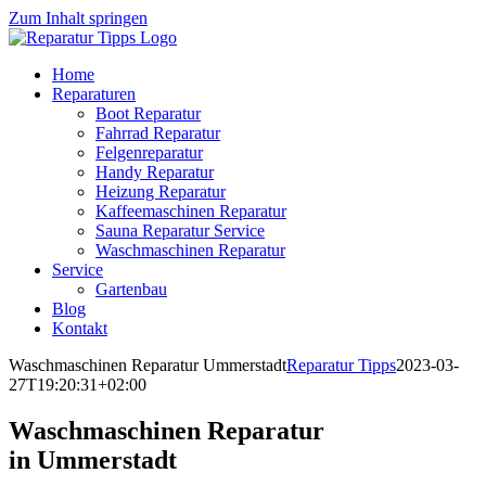
Zum Inhalt springen
Home
Reparaturen
Boot Reparatur
Fahrrad Reparatur
Felgenreparatur
Handy Reparatur
Heizung Reparatur
Kaffeemaschinen Reparatur
Sauna Reparatur Service
Waschmaschinen Reparatur
Service
Gartenbau
Blog
Kontakt
Waschmaschinen Reparatur Ummerstadt
Reparatur Tipps
2023-03-
27T19:20:31+02:00
Waschmaschinen Reparatur
in Ummerstadt