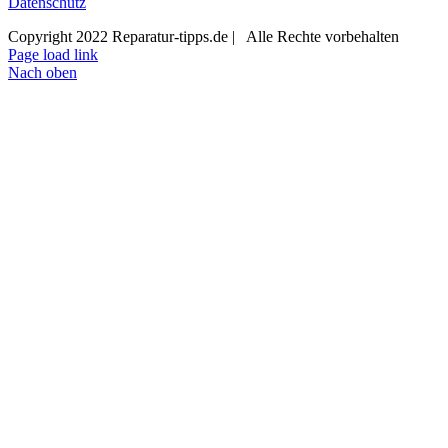
Datenschutz
Copyright 2022 Reparatur-tipps.de | Alle Rechte vorbehalten
Page load link
Nach oben