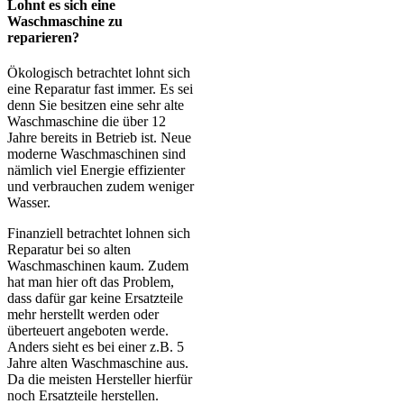
Lohnt es sich eine
Waschmaschine zu
reparieren?
Ökologisch betrachtet lohnt sich
eine Reparatur fast immer. Es sei
denn Sie besitzen eine sehr alte
Waschmaschine die über 12
Jahre bereits in Betrieb ist. Neue
moderne Waschmaschinen sind
nämlich viel Energie effizienter
und verbrauchen zudem weniger
Wasser.
Finanziell betrachtet lohnen sich
Reparatur bei so alten
Waschmaschinen kaum. Zudem
hat man hier oft das Problem,
dass dafür gar keine Ersatzteile
mehr herstellt werden oder
überteuert angeboten werde.
Anders sieht es bei einer z.B. 5
Jahre alten Waschmaschine aus.
Da die meisten Hersteller hierfür
noch Ersatzteile herstellen.