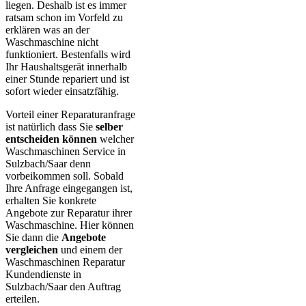
liegen. Deshalb ist es immer
ratsam schon im Vorfeld zu
erklären was an der
Waschmaschine nicht
funktioniert. Bestenfalls wird
Ihr Haushaltsgerät innerhalb
einer Stunde repariert und ist
sofort wieder einsatzfähig.
Vorteil einer Reparaturanfrage
ist natürlich dass Sie
selber
entscheiden können
welcher
Waschmaschinen Service in
Sulzbach/Saar denn
vorbeikommen soll. Sobald
Ihre Anfrage eingegangen ist,
erhalten Sie konkrete
Angebote zur Reparatur ihrer
Waschmaschine. Hier können
Sie dann die
Angebote
vergleichen
und einem der
Waschmaschinen Reparatur
Kundendienste in
Sulzbach/Saar den Auftrag
erteilen.