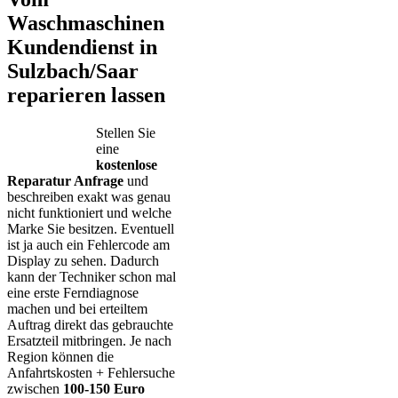
Waschmaschinen
Kundendienst in
Sulzbach/Saar
reparieren lassen
Stellen Sie
eine
kostenlose
Reparatur Anfrage
und
beschreiben exakt was genau
nicht funktioniert und welche
Marke Sie besitzen. Eventuell
ist ja auch ein Fehlercode am
Display zu sehen. Dadurch
kann der Techniker schon mal
eine erste Ferndiagnose
machen und bei erteiltem
Auftrag direkt das gebrauchte
Ersatzteil mitbringen. Je nach
Region können die
Anfahrtskosten + Fehlersuche
zwischen
100-150 Euro