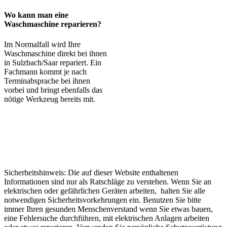
Wo kann man eine
Waschmaschine reparieren?
Im Normalfall wird Ihre
Waschmaschine direkt bei ihnen
in Sulzbach/Saar repariert. Ein
Fachmann kommt je nach
Terminabsprache bei ihnen
vorbei und bringt ebenfalls das
nötige Werkzeug bereits mit.
Sicherheitshinweis: Die auf dieser Website enthaltenen
Informationen sind nur als Ratschläge zu verstehen. Wenn Sie an
elektrischen oder gefährlichen Geräten arbeiten, halten Sie alle
notwendigen Sicherheitsvorkehrungen ein. Benutzen Sie bitte
immer Ihren gesunden Menschenverstand wenn Sie etwas bauen,
eine Fehlersuche durchführen, mit elektrischen Anlagen arbeiten