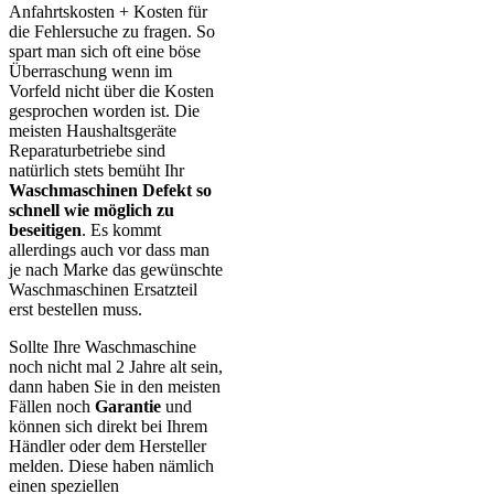
Anfahrtskosten + Kosten für
die Fehlersuche zu fragen. So
spart man sich oft eine böse
Überraschung wenn im
Vorfeld nicht über die Kosten
gesprochen worden ist. Die
meisten Haushaltsgeräte
Reparaturbetriebe sind
natürlich stets bemüht Ihr
Waschmaschinen Defekt so
schnell wie möglich zu
beseitigen
. Es kommt
allerdings auch vor dass man
je nach Marke das gewünschte
Waschmaschinen Ersatzteil
erst bestellen muss.
Sollte Ihre Waschmaschine
noch nicht mal 2 Jahre alt sein,
dann haben Sie in den meisten
Fällen noch
Garantie
und
können sich direkt bei Ihrem
Händler oder dem Hersteller
melden. Diese haben nämlich
einen speziellen