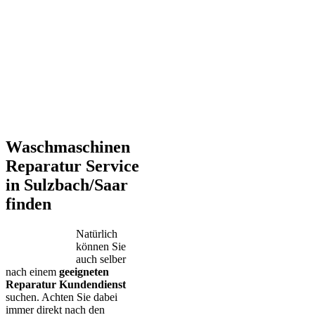
Waschmaschinen
Reparatur Service
in Sulzbach/Saar
finden
Natürlich
können Sie
auch selber
nach einem
geeigneten
Reparatur Kundendienst
suchen. Achten Sie dabei
immer direkt nach den