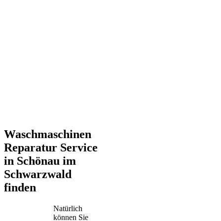
Waschmaschinen
Reparatur Service
in Schönau im
Schwarzwald
finden
Natürlich
können Sie