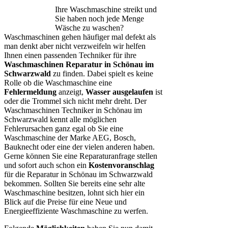
Ihre Waschmaschine streikt und
Sie haben noch jede Menge
Wäsche zu waschen?
Waschmaschinen gehen häufiger mal defekt als
man denkt aber nicht verzweifeln wir helfen
Ihnen einen passenden Techniker für ihre
Waschmaschinen Reparatur in Schönau im
Schwarzwald
zu finden. Dabei spielt es keine
Rolle ob die Waschmaschine eine
Fehlermeldung
anzeigt,
Wasser ausgelaufen
ist
oder die Trommel sich nicht mehr dreht. Der
Waschmaschinen Techniker in Schönau im
Schwarzwald kennt alle möglichen
Fehlerursachen ganz egal ob Sie eine
Waschmaschine der Marke AEG, Bosch,
Bauknecht oder eine der vielen anderen haben.
Gerne können Sie eine Reparaturanfrage stellen
und sofort auch schon ein
Kostenvoranschlag
für die Reparatur in Schönau im Schwarzwald
bekommen. Sollten Sie bereits eine sehr alte
Waschmaschine besitzen, lohnt sich hier ein
Blick auf die Preise für eine Neue und
Energieeffiziente Waschmaschine zu werfen.