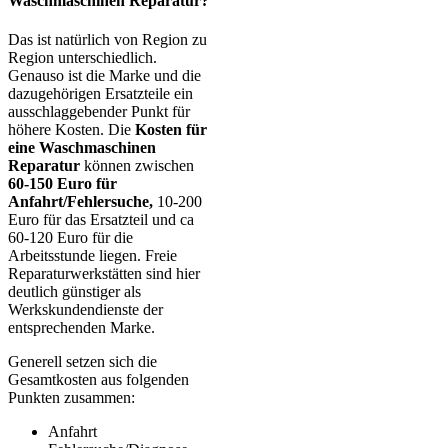
Waschmaschinen Reparatur?
Das ist natürlich von Region zu
Region unterschiedlich.
Genauso ist die Marke und die
dazugehörigen Ersatzteile ein
ausschlaggebender Punkt für
höhere Kosten. Die
Kosten für
eine Waschmaschinen
Reparatur
können zwischen
60-150 Euro für
Anfahrt/Fehlersuche,
10-200
Euro für das Ersatzteil und ca
60-120 Euro für die
Arbeitsstunde liegen. Freie
Reparaturwerkstätten sind hier
deutlich günstiger als
Werkskundendienste der
entsprechenden Marke.
Generell setzen sich die
Gesamtkosten aus folgenden
Punkten zusammen:
Anfahrt