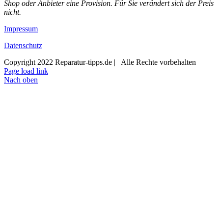
Shop oder Anbieter eine Provision. Für Sie verändert sich der Preis
nicht.
Impressum
Datenschutz
Copyright 2022 Reparatur-tipps.de | Alle Rechte vorbehalten
Page load link
Nach oben