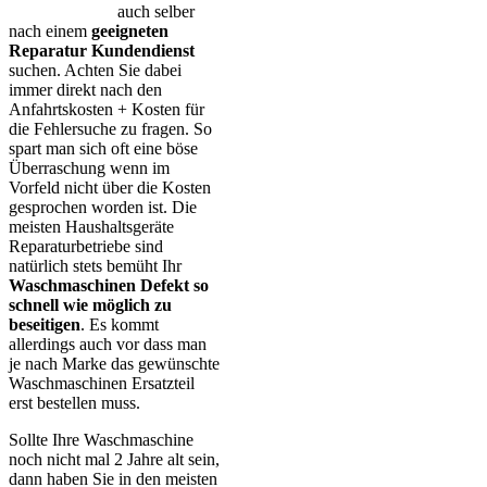
auch selber
nach einem
geeigneten
Reparatur Kundendienst
suchen. Achten Sie dabei
immer direkt nach den
Anfahrtskosten + Kosten für
die Fehlersuche zu fragen. So
spart man sich oft eine böse
Überraschung wenn im
Vorfeld nicht über die Kosten
gesprochen worden ist. Die
meisten Haushaltsgeräte
Reparaturbetriebe sind
natürlich stets bemüht Ihr
Waschmaschinen Defekt so
schnell wie möglich zu
beseitigen
. Es kommt
allerdings auch vor dass man
je nach Marke das gewünschte
Waschmaschinen Ersatzteil
erst bestellen muss.
Sollte Ihre Waschmaschine
noch nicht mal 2 Jahre alt sein,
dann haben Sie in den meisten