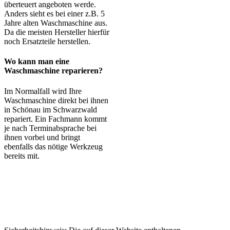
überteuert angeboten werde.
Anders sieht es bei einer z.B. 5
Jahre alten Waschmaschine aus.
Da die meisten Hersteller hierfür
noch Ersatzteile herstellen.
Wo kann man eine
Waschmaschine reparieren?
Im Normalfall wird Ihre
Waschmaschine direkt bei ihnen
in Schönau im Schwarzwald
repariert. Ein Fachmann kommt
je nach Terminabsprache bei
ihnen vorbei und bringt
ebenfalls das nötige Werkzeug
bereits mit.