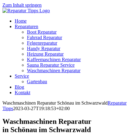
Zum Inhalt springen
Home
Reparaturen
Boot Reparatur
Fahrrad Reparatur
Felgenreparatur
Handy Reparatur
Heizung Reparatur
Kaffeemaschinen Reparatur
Sauna Reparatur Service
Waschmaschinen Reparatur
Service
Gartenbau
Blog
Kontakt
Waschmaschinen Reparatur Schönau im Schwarzwald
Reparatur
Tipps
2023-03-27T19:18:53+02:00
Waschmaschinen Reparatur
in Schönau im Schwarzwald