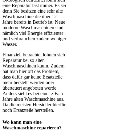
eine Reparatur fast immer. Es sei
denn Sie besitzen eine sehr alte
Waschmaschine die über 12
Jahre bereits in Betrieb ist. Neue
moderne Waschmaschinen sind
nämlich viel Energie effizienter
und verbrauchen zudem weniger
Wasser.
Finanziell betrachtet lohnen sich
Reparatur bei so alten
Waschmaschinen kaum. Zudem
hat man hier oft das Problem,
dass dafür gar keine Ersatzteile
mehr herstellt werden oder
überteuert angeboten werde.
Anders sieht es bei einer z.B. 5
Jahre alten Waschmaschine aus.
Da die meisten Hersteller hierfür
noch Ersatzteile herstellen.
Wo kann man eine
Waschmaschine reparieren?