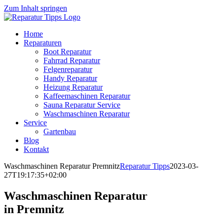
Zum Inhalt springen
Home
Reparaturen
Boot Reparatur
Fahrrad Reparatur
Felgenreparatur
Handy Reparatur
Heizung Reparatur
Kaffeemaschinen Reparatur
Sauna Reparatur Service
Waschmaschinen Reparatur
Service
Gartenbau
Blog
Kontakt
Waschmaschinen Reparatur Premnitz
Reparatur Tipps
2023-03-
27T19:17:35+02:00
Waschmaschinen Reparatur
in Premnitz