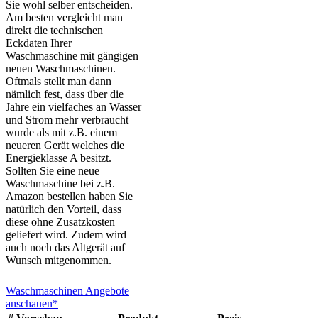
Sie wohl selber entscheiden.
Am besten vergleicht man
direkt die technischen
Eckdaten Ihrer
Waschmaschine mit gängigen
neuen Waschmaschinen.
Oftmals stellt man dann
nämlich fest, dass über die
Jahre ein vielfaches an Wasser
und Strom mehr verbraucht
wurde als mit z.B. einem
neueren Gerät welches die
Energieklasse A besitzt.
Sollten Sie eine neue
Waschmaschine bei z.B.
Amazon bestellen haben Sie
natürlich den Vorteil, dass
diese ohne Zusatzkosten
geliefert wird. Zudem wird
auch noch das Altgerät auf
Wunsch mitgenommen.
Waschmaschinen Angebote
anschauen*