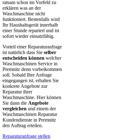
ratsam schon im Vorfeld zu
erklären was an der
Waschmaschine nicht
funktioniert. Bestenfalls wird
Ihr Haushaltsgerät innerhalb
einer Stunde repariert und ist
sofort wieder einsatzfähig.
Vorteil einer Reparaturanfrage
ist natürlich dass Sie
selber
entscheiden können
welcher
Waschmaschinen Service in
Premnitz denn vorbeikommen
soll. Sobald Ihre Anfrage
eingegangen ist, erhalten Sie
konkrete Angebote zur
Reparatur ihrer
Waschmaschine. Hier können
Sie dann die
Angebote
vergleichen
und einem der
Waschmaschinen Reparatur
Kundendienste in Premnitz
den Auftrag erteilen.
Reparaturanfrage stellen