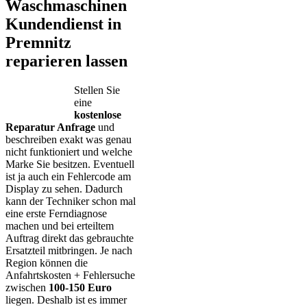
Waschmaschinen
Kundendienst in
Premnitz
reparieren lassen
Stellen Sie
eine
kostenlose
Reparatur Anfrage
und
beschreiben exakt was genau
nicht funktioniert und welche
Marke Sie besitzen. Eventuell
ist ja auch ein Fehlercode am
Display zu sehen. Dadurch
kann der Techniker schon mal
eine erste Ferndiagnose
machen und bei erteiltem
Auftrag direkt das gebrauchte
Ersatzteil mitbringen. Je nach
Region können die
Anfahrtskosten + Fehlersuche
zwischen
100-150 Euro
liegen. Deshalb ist es immer