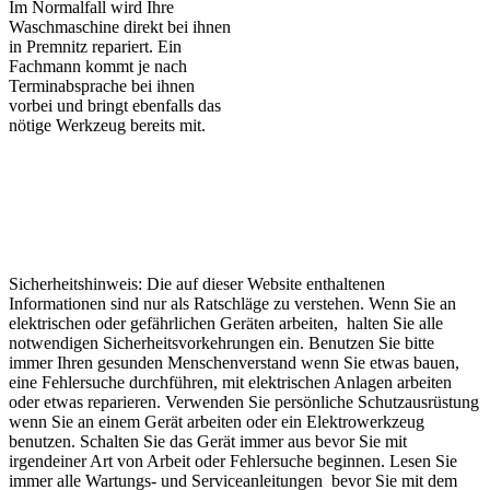
Im Normalfall wird Ihre
Waschmaschine direkt bei ihnen
in Premnitz repariert. Ein
Fachmann kommt je nach
Terminabsprache bei ihnen
vorbei und bringt ebenfalls das
nötige Werkzeug bereits mit.
Sicherheitshinweis: Die auf dieser Website enthaltenen
Informationen sind nur als Ratschläge zu verstehen. Wenn Sie an
elektrischen oder gefährlichen Geräten arbeiten, halten Sie alle
notwendigen Sicherheitsvorkehrungen ein. Benutzen Sie bitte
immer Ihren gesunden Menschenverstand wenn Sie etwas bauen,
eine Fehlersuche durchführen, mit elektrischen Anlagen arbeiten
oder etwas reparieren. Verwenden Sie persönliche Schutzausrüstung
wenn Sie an einem Gerät arbeiten oder ein Elektrowerkzeug
benutzen. Schalten Sie das Gerät immer aus bevor Sie mit
irgendeiner Art von Arbeit oder Fehlersuche beginnen. Lesen Sie
immer alle Wartungs- und Serviceanleitungen bevor Sie mit dem