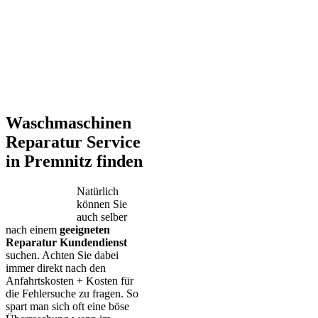
Waschmaschinen
Reparatur Service
in Premnitz finden
Natürlich
können Sie
auch selber
nach einem
geeigneten
Reparatur Kundendienst
suchen. Achten Sie dabei
immer direkt nach den
Anfahrtskosten + Kosten für
die Fehlersuche zu fragen. So
spart man sich oft eine böse