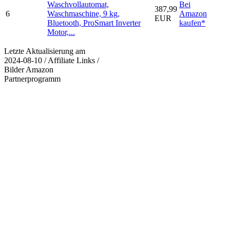
Waschvollautomat,
Bei
387,99
6
Waschmaschine, 9 kg,
Amazon
EUR
Bluetooth, ProSmart Inverter
kaufen*
Motor,...
Letzte Aktualisierung am
2024-08-10 / Affiliate Links /
Bilder Amazon
Partnerprogramm