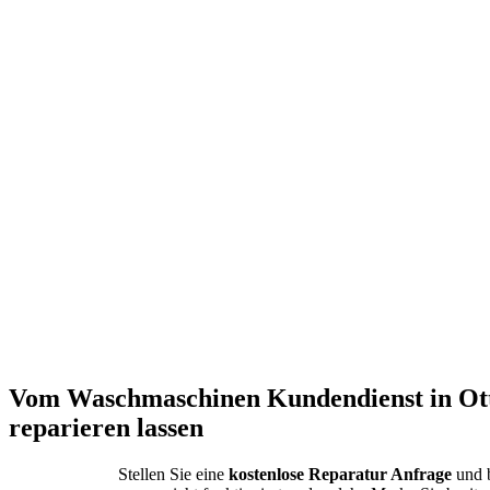
Vom Waschmaschinen Kundendienst in Ot
reparieren lassen
Stellen Sie eine
kostenlose Reparatur Anfrage
und b