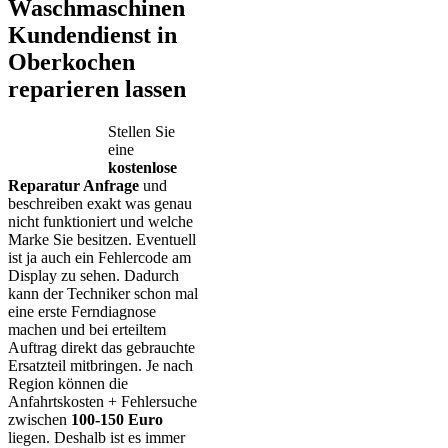
Waschmaschinen
Kundendienst in
Oberkochen
reparieren lassen
Stellen Sie
eine
kostenlose
Reparatur Anfrage
und
beschreiben exakt was genau
nicht funktioniert und welche
Marke Sie besitzen. Eventuell
ist ja auch ein Fehlercode am
Display zu sehen. Dadurch
kann der Techniker schon mal
eine erste Ferndiagnose
machen und bei erteiltem
Auftrag direkt das gebrauchte
Ersatzteil mitbringen. Je nach
Region können die
Anfahrtskosten + Fehlersuche
zwischen
100-150 Euro
liegen. Deshalb ist es immer