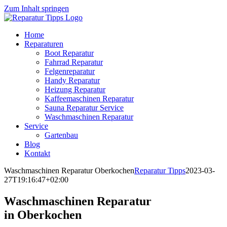
Zum Inhalt springen
Home
Reparaturen
Boot Reparatur
Fahrrad Reparatur
Felgenreparatur
Handy Reparatur
Heizung Reparatur
Kaffeemaschinen Reparatur
Sauna Reparatur Service
Waschmaschinen Reparatur
Service
Gartenbau
Blog
Kontakt
Waschmaschinen Reparatur Oberkochen
Reparatur Tipps
2023-03-
27T19:16:47+02:00
Waschmaschinen Reparatur
in Oberkochen