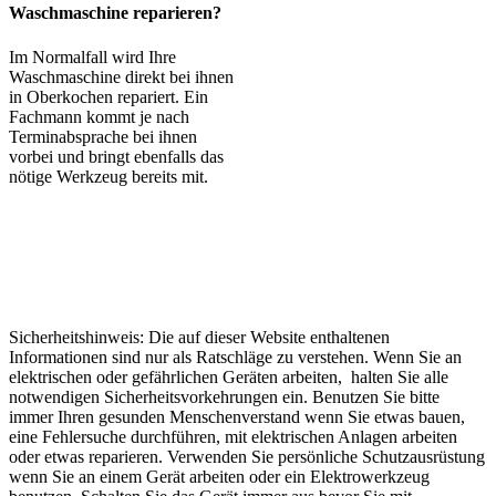
Waschmaschine reparieren?
Im Normalfall wird Ihre
Waschmaschine direkt bei ihnen
in Oberkochen repariert. Ein
Fachmann kommt je nach
Terminabsprache bei ihnen
vorbei und bringt ebenfalls das
nötige Werkzeug bereits mit.
Sicherheitshinweis: Die auf dieser Website enthaltenen
Informationen sind nur als Ratschläge zu verstehen. Wenn Sie an
elektrischen oder gefährlichen Geräten arbeiten, halten Sie alle
notwendigen Sicherheitsvorkehrungen ein. Benutzen Sie bitte
immer Ihren gesunden Menschenverstand wenn Sie etwas bauen,
eine Fehlersuche durchführen, mit elektrischen Anlagen arbeiten
oder etwas reparieren. Verwenden Sie persönliche Schutzausrüstung
wenn Sie an einem Gerät arbeiten oder ein Elektrowerkzeug