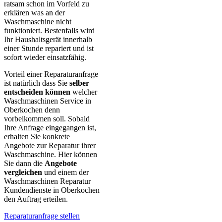
ratsam schon im Vorfeld zu
erklären was an der
Waschmaschine nicht
funktioniert. Bestenfalls wird
Ihr Haushaltsgerät innerhalb
einer Stunde repariert und ist
sofort wieder einsatzfähig.
Vorteil einer Reparaturanfrage
ist natürlich dass Sie
selber
entscheiden können
welcher
Waschmaschinen Service in
Oberkochen denn
vorbeikommen soll. Sobald
Ihre Anfrage eingegangen ist,
erhalten Sie konkrete
Angebote zur Reparatur ihrer
Waschmaschine. Hier können
Sie dann die
Angebote
vergleichen
und einem der
Waschmaschinen Reparatur
Kundendienste in Oberkochen
den Auftrag erteilen.
Reparaturanfrage stellen