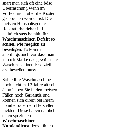
spart man sich oft eine böse
Überraschung wenn im
Vorfeld nicht über die Kosten
gesprochen worden ist. Die
meisten Haushaltsgeräte
Reparaturbetriebe sind
natürlich stets bemüht Ihr
Waschmaschinen Defekt so
schnell wie möglich zu
beseitigen
. Es kommt
allerdings auch vor dass man
je nach Marke das gewünschte
Waschmaschinen Ersatzteil
erst bestellen muss.
Sollte Ihre Waschmaschine
noch nicht mal 2 Jahre alt sein,
dann haben Sie in den meisten
Fällen noch
Garantie
und
können sich direkt bei Ihrem
Händler oder dem Hersteller
melden. Diese haben nämlich
einen speziellen
Waschmaschinen
Kundendienst
der zu ihnen