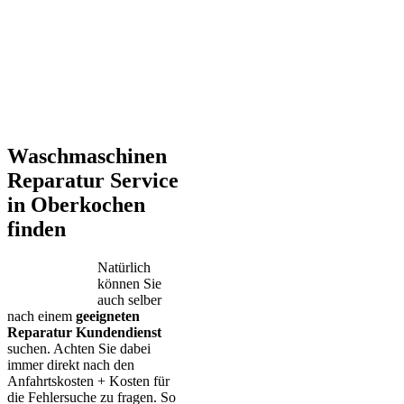
Waschmaschinen
Reparatur Service
in Oberkochen
finden
Natürlich
können Sie
auch selber
nach einem
geeigneten
Reparatur Kundendienst
suchen. Achten Sie dabei
immer direkt nach den
Anfahrtskosten + Kosten für
die Fehlersuche zu fragen. So