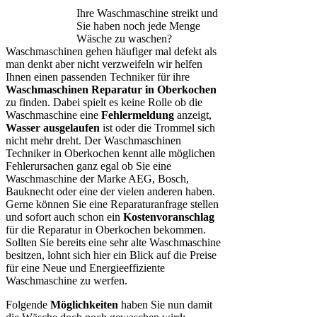
Ihre Waschmaschine streikt und
Sie haben noch jede Menge
Wäsche zu waschen?
Waschmaschinen gehen häufiger mal defekt als
man denkt aber nicht verzweifeln wir helfen
Ihnen einen passenden Techniker für ihre
Waschmaschinen Reparatur in Oberkochen
zu finden. Dabei spielt es keine Rolle ob die
Waschmaschine eine
Fehlermeldung
anzeigt,
Wasser ausgelaufen
ist oder die Trommel sich
nicht mehr dreht. Der Waschmaschinen
Techniker in Oberkochen kennt alle möglichen
Fehlerursachen ganz egal ob Sie eine
Waschmaschine der Marke AEG, Bosch,
Bauknecht oder eine der vielen anderen haben.
Gerne können Sie eine Reparaturanfrage stellen
und sofort auch schon ein
Kostenvoranschlag
für die Reparatur in Oberkochen bekommen.
Sollten Sie bereits eine sehr alte Waschmaschine
besitzen, lohnt sich hier ein Blick auf die Preise
für eine Neue und Energieeffiziente
Waschmaschine zu werfen.
Folgende
Möglichkeiten
haben Sie nun damit