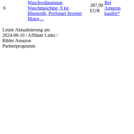
Waschvollautomat,
Bei
387,99
6
Waschmaschine, 9 kg,
Amazon
EUR
Bluetooth, ProSmart Inverter
kaufen*
Motor,...
Letzte Aktualisierung am
2024-08-10 / Affiliate Links /
Bilder Amazon
Partnerprogramm