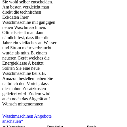
Sie wohl selber entscheiden.
Am besten vergleicht man
direkt die technischen
Eckdaten Ihrer
Waschmaschine mit gängigen
neuen Waschmaschinen.
Oftmals stellt man dann
nämlich fest, dass über die
Jahre ein vielfaches an Wasser
und Strom mehr verbraucht
wurde als mit z.B. einem
neueren Gerät welches die
Energieklasse A besitzt.
Sollten Sie eine neue
Waschmaschine bei z.B.
Amazon bestellen haben Sie
natürlich den Vorteil, dass
diese ohne Zusatzkosten
geliefert wird. Zudem wird
auch noch das Altgerät auf
Wunsch mitgenommen.
Waschmaschinen Angebote
anschauen*