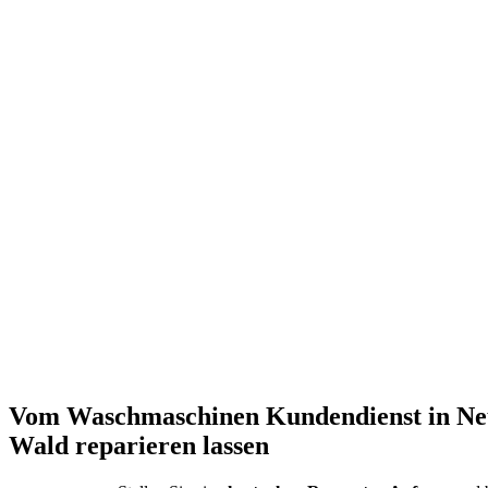
Vom Waschmaschinen Kundendienst in N
Wald reparieren lassen