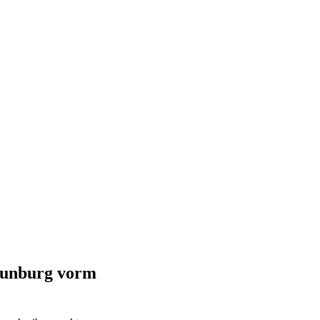
eunburg vorm