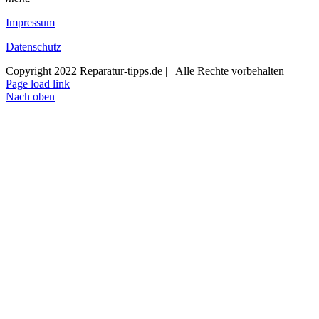
Impressum
Datenschutz
Copyright 2022 Reparatur-tipps.de | Alle Rechte vorbehalten
Page load link
Nach oben