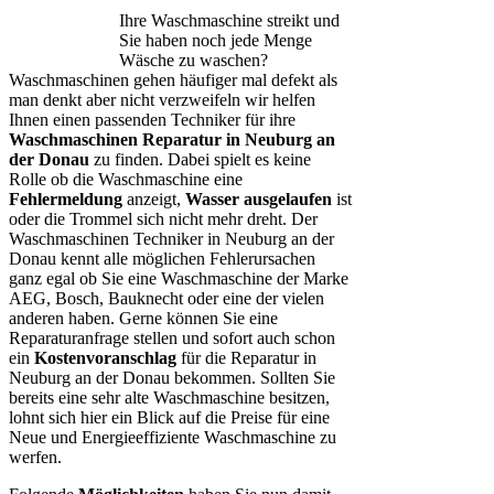
Ihre Waschmaschine streikt und
Sie haben noch jede Menge
Wäsche zu waschen?
Waschmaschinen gehen häufiger mal defekt als
man denkt aber nicht verzweifeln wir helfen
Ihnen einen passenden Techniker für ihre
Waschmaschinen Reparatur in Neuburg an
der Donau
zu finden. Dabei spielt es keine
Rolle ob die Waschmaschine eine
Fehlermeldung
anzeigt,
Wasser ausgelaufen
ist
oder die Trommel sich nicht mehr dreht. Der
Waschmaschinen Techniker in Neuburg an der
Donau kennt alle möglichen Fehlerursachen
ganz egal ob Sie eine Waschmaschine der Marke
AEG, Bosch, Bauknecht oder eine der vielen
anderen haben. Gerne können Sie eine
Reparaturanfrage stellen und sofort auch schon
ein
Kostenvoranschlag
für die Reparatur in
Neuburg an der Donau bekommen. Sollten Sie
bereits eine sehr alte Waschmaschine besitzen,
lohnt sich hier ein Blick auf die Preise für eine
Neue und Energieeffiziente Waschmaschine zu
werfen.