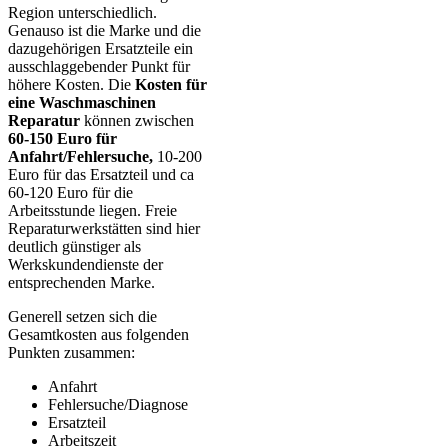
Region unterschiedlich.
Genauso ist die Marke und die
dazugehörigen Ersatzteile ein
ausschlaggebender Punkt für
höhere Kosten. Die
Kosten für
eine Waschmaschinen
Reparatur
können zwischen
60-150 Euro für
Anfahrt/Fehlersuche,
10-200
Euro für das Ersatzteil und ca
60-120 Euro für die
Arbeitsstunde liegen. Freie
Reparaturwerkstätten sind hier
deutlich günstiger als
Werkskundendienste der
entsprechenden Marke.
Generell setzen sich die
Gesamtkosten aus folgenden
Punkten zusammen:
Anfahrt
Fehlersuche/Diagnose
Ersatzteil
Arbeitszeit