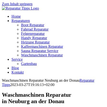
Zum Inhalt springen
Home
Reparaturen
Boot Reparatur
Fahrrad Reparatur
Felgenreparatur
Handy Reparatur
Heizung Reparatur
Kaffeemaschinen Reparatur
Sauna Reparatur Service
Waschmaschinen Reparatur
Service
Gartenbau
Blog
Kontakt
Waschmaschinen Reparatur Neuburg an der Donau
Reparatur
Tipps
2023-03-27T19:16:13+02:00
Waschmaschinen Reparatur
in Neuburg an der Donau