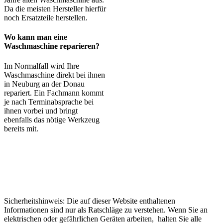
Da die meisten Hersteller hierfür
noch Ersatzteile herstellen.
Wo kann man eine
Waschmaschine reparieren?
Im Normalfall wird Ihre
Waschmaschine direkt bei ihnen
in Neuburg an der Donau
repariert. Ein Fachmann kommt
je nach Terminabsprache bei
ihnen vorbei und bringt
ebenfalls das nötige Werkzeug
bereits mit.
Sicherheitshinweis: Die auf dieser Website enthaltenen
Informationen sind nur als Ratschläge zu verstehen. Wenn Sie an
elektrischen oder gefährlichen Geräten arbeiten, halten Sie alle