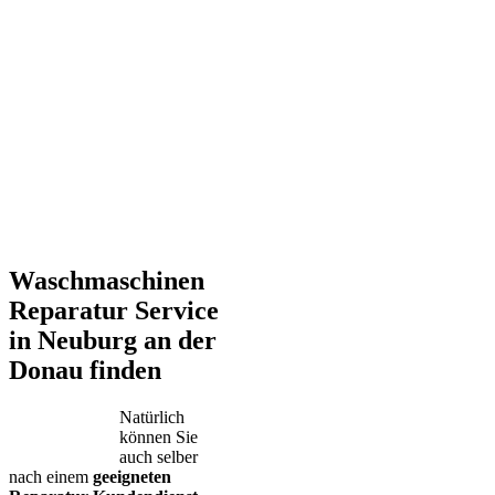
Waschmaschinen
Reparatur Service
in Neuburg an der
Donau finden
Natürlich
können Sie
auch selber
nach einem
geeigneten