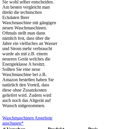
Sie wohl selber entscheiden.
Am besten vergleicht man
direkt die technischen
Eckdaten Ihrer
Waschmaschine mit gängigen
neuen Waschmaschinen.
Oftmals stellt man dann
nämlich fest, dass über die
Jahre ein vielfaches an Wasser
und Strom mehr verbraucht
wurde als mit z.B. einem
neueren Gerät welches die
Energieklasse A besitzt.
Sollten Sie eine neue
Waschmaschine bei z.B.
Amazon bestellen haben Sie
natürlich den Vorteil, dass
diese ohne Zusatzkosten
geliefert wird. Zudem wird
auch noch das Altgerät auf
Wunsch mitgenommen.
Waschmaschinen Angebote
anschauen*