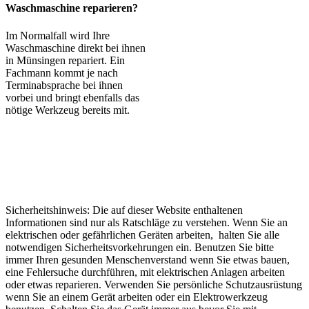
Waschmaschine reparieren?
Im Normalfall wird Ihre
Waschmaschine direkt bei ihnen
in Münsingen repariert. Ein
Fachmann kommt je nach
Terminabsprache bei ihnen
vorbei und bringt ebenfalls das
nötige Werkzeug bereits mit.
Sicherheitshinweis: Die auf dieser Website enthaltenen
Informationen sind nur als Ratschläge zu verstehen. Wenn Sie an
elektrischen oder gefährlichen Geräten arbeiten, halten Sie alle
notwendigen Sicherheitsvorkehrungen ein. Benutzen Sie bitte
immer Ihren gesunden Menschenverstand wenn Sie etwas bauen,
eine Fehlersuche durchführen, mit elektrischen Anlagen arbeiten
oder etwas reparieren. Verwenden Sie persönliche Schutzausrüstung
wenn Sie an einem Gerät arbeiten oder ein Elektrowerkzeug