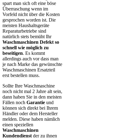
spart man sich oft eine böse
Überraschung wenn im
Vorfeld nicht über die Kosten
gesprochen worden ist. Die
meisten Haushaltsgeräte
Reparaturbetriebe sind
natürlich stets bemüht Ihr
Waschmaschinen Defekt so
schnell wie möglich zu
beseitigen
. Es kommt
allerdings auch vor dass man
je nach Marke das gewünschte
Waschmaschinen Ersatzteil
erst bestellen muss.
Sollte Ihre Waschmaschine
noch nicht mal 2 Jahre alt sein,
dann haben Sie in den meisten
Fällen noch
Garantie
und
können sich direkt bei Ihrem
Händler oder dem Hersteller
melden. Diese haben nämlich
einen speziellen
Waschmaschinen
Kundendienst
der zu ihnen