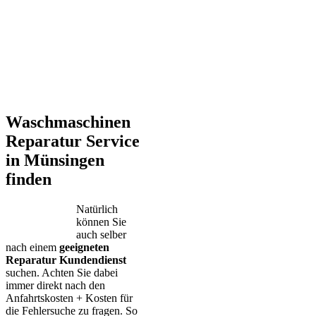
Waschmaschinen
Reparatur Service
in Münsingen
finden
Natürlich
können Sie
auch selber
nach einem
geeigneten
Reparatur Kundendienst
suchen. Achten Sie dabei
immer direkt nach den
Anfahrtskosten + Kosten für
die Fehlersuche zu fragen. So