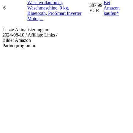
Waschvollautomat,
Bei
387,99
6
Waschmaschine, 9 kg,
Amazon
EUR
Bluetooth, ProSmart Inverter
kaufen*
Motor,...
Letzte Aktualisierung am
2024-08-10 / Affiliate Links /
Bilder Amazon
Partnerprogramm