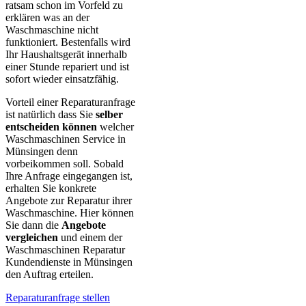
ratsam schon im Vorfeld zu
erklären was an der
Waschmaschine nicht
funktioniert. Bestenfalls wird
Ihr Haushaltsgerät innerhalb
einer Stunde repariert und ist
sofort wieder einsatzfähig.
Vorteil einer Reparaturanfrage
ist natürlich dass Sie
selber
entscheiden können
welcher
Waschmaschinen Service in
Münsingen denn
vorbeikommen soll. Sobald
Ihre Anfrage eingegangen ist,
erhalten Sie konkrete
Angebote zur Reparatur ihrer
Waschmaschine. Hier können
Sie dann die
Angebote
vergleichen
und einem der
Waschmaschinen Reparatur
Kundendienste in Münsingen
den Auftrag erteilen.
Reparaturanfrage stellen