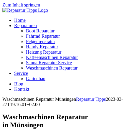
Zum Inhalt springen
Home
Reparaturen
Boot Reparatur
Fahrrad Reparatur
Felgenreparatur
Handy Reparatur
Heizung Reparatur
Kaffeemaschinen Reparatur
Sauna Reparatur Service
Waschmaschinen Reparatur
Service
Gartenbau
Blog
Kontakt
Waschmaschinen Reparatur Münsingen
Reparatur Tipps
2023-03-
27T19:16:01+02:00
Waschmaschinen Reparatur
in Münsingen