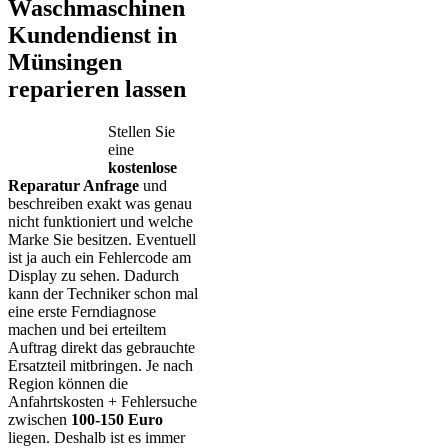
Waschmaschinen
Kundendienst in
Münsingen
reparieren lassen
Stellen Sie
eine
kostenlose
Reparatur Anfrage
und
beschreiben exakt was genau
nicht funktioniert und welche
Marke Sie besitzen. Eventuell
ist ja auch ein Fehlercode am
Display zu sehen. Dadurch
kann der Techniker schon mal
eine erste Ferndiagnose
machen und bei erteiltem
Auftrag direkt das gebrauchte
Ersatzteil mitbringen. Je nach
Region können die
Anfahrtskosten + Fehlersuche
zwischen
100-150 Euro
liegen. Deshalb ist es immer