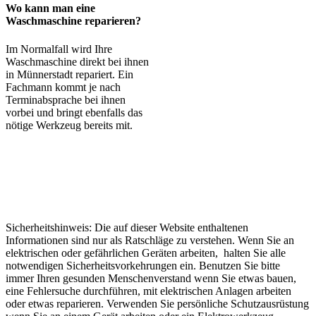
Wo kann man eine
Waschmaschine reparieren?
Im Normalfall wird Ihre
Waschmaschine direkt bei ihnen
in Münnerstadt repariert. Ein
Fachmann kommt je nach
Terminabsprache bei ihnen
vorbei und bringt ebenfalls das
nötige Werkzeug bereits mit.
Sicherheitshinweis: Die auf dieser Website enthaltenen
Informationen sind nur als Ratschläge zu verstehen. Wenn Sie an
elektrischen oder gefährlichen Geräten arbeiten, halten Sie alle
notwendigen Sicherheitsvorkehrungen ein. Benutzen Sie bitte
immer Ihren gesunden Menschenverstand wenn Sie etwas bauen,
eine Fehlersuche durchführen, mit elektrischen Anlagen arbeiten
oder etwas reparieren. Verwenden Sie persönliche Schutzausrüstung