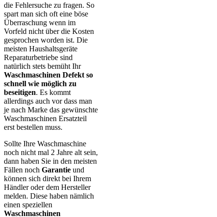
die Fehlersuche zu fragen. So
spart man sich oft eine böse
Überraschung wenn im
Vorfeld nicht über die Kosten
gesprochen worden ist. Die
meisten Haushaltsgeräte
Reparaturbetriebe sind
natürlich stets bemüht Ihr
Waschmaschinen Defekt so
schnell wie möglich zu
beseitigen
. Es kommt
allerdings auch vor dass man
je nach Marke das gewünschte
Waschmaschinen Ersatzteil
erst bestellen muss.
Sollte Ihre Waschmaschine
noch nicht mal 2 Jahre alt sein,
dann haben Sie in den meisten
Fällen noch
Garantie
und
können sich direkt bei Ihrem
Händler oder dem Hersteller
melden. Diese haben nämlich
einen speziellen
Waschmaschinen