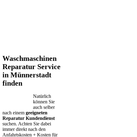
Waschmaschinen
Reparatur Service
in Münnerstadt
finden
Natürlich
können Sie
auch selber
nach einem
geeigneten
Reparatur Kundendienst
suchen. Achten Sie dabei
immer direkt nach den
Anfahrtskosten + Kosten für