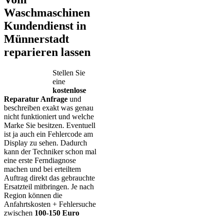
Waschmaschinen
Kundendienst in
Münnerstadt
reparieren lassen
Stellen Sie
eine
kostenlose
Reparatur Anfrage
und
beschreiben exakt was genau
nicht funktioniert und welche
Marke Sie besitzen. Eventuell
ist ja auch ein Fehlercode am
Display zu sehen. Dadurch
kann der Techniker schon mal
eine erste Ferndiagnose
machen und bei erteiltem
Auftrag direkt das gebrauchte
Ersatzteil mitbringen. Je nach
Region können die
Anfahrtskosten + Fehlersuche
zwischen
100-150 Euro