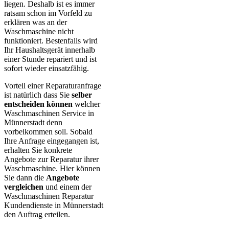
liegen. Deshalb ist es immer
ratsam schon im Vorfeld zu
erklären was an der
Waschmaschine nicht
funktioniert. Bestenfalls wird
Ihr Haushaltsgerät innerhalb
einer Stunde repariert und ist
sofort wieder einsatzfähig.
Vorteil einer Reparaturanfrage
ist natürlich dass Sie
selber
entscheiden können
welcher
Waschmaschinen Service in
Münnerstadt denn
vorbeikommen soll. Sobald
Ihre Anfrage eingegangen ist,
erhalten Sie konkrete
Angebote zur Reparatur ihrer
Waschmaschine. Hier können
Sie dann die
Angebote
vergleichen
und einem der
Waschmaschinen Reparatur
Kundendienste in Münnerstadt
den Auftrag erteilen.