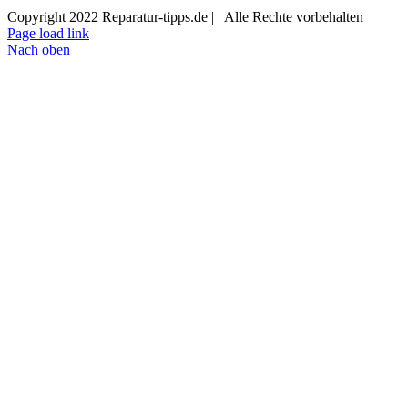
Copyright 2022 Reparatur-tipps.de | Alle Rechte vorbehalten
Page load link
Nach oben