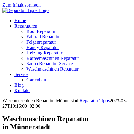
Zum Inhalt springen
Home
Reparaturen
Boot Reparatur
Fahrrad Reparatur
Felgenreparatur
Handy Reparatur
Heizung Reparatur
Kaffeemaschinen Reparatur
Sauna Reparatur Service
Waschmaschinen Reparatur
Service
Gartenbau
Blog
Kontakt
Waschmaschinen Reparatur Münnerstadt
Reparatur Tipps
2023-03-
27T19:16:00+02:00
Waschmaschinen Reparatur
in Münnerstadt