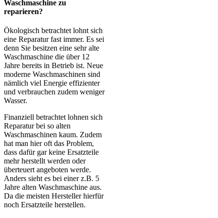
Waschmaschine zu
reparieren?
Ökologisch betrachtet lohnt sich
eine Reparatur fast immer. Es sei
denn Sie besitzen eine sehr alte
Waschmaschine die über 12
Jahre bereits in Betrieb ist. Neue
moderne Waschmaschinen sind
nämlich viel Energie effizienter
und verbrauchen zudem weniger
Wasser.
Finanziell betrachtet lohnen sich
Reparatur bei so alten
Waschmaschinen kaum. Zudem
hat man hier oft das Problem,
dass dafür gar keine Ersatzteile
mehr herstellt werden oder
überteuert angeboten werde.
Anders sieht es bei einer z.B. 5
Jahre alten Waschmaschine aus.
Da die meisten Hersteller hierfür
noch Ersatzteile herstellen.