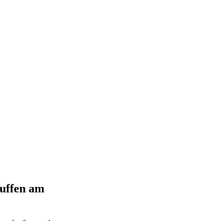
uffen am