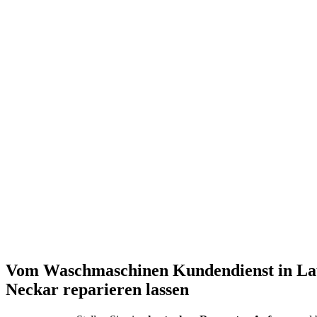
Vom Waschmaschinen Kundendienst in La
Neckar reparieren lassen