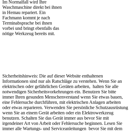
Im Normalfall wird Ihre
Waschmaschine direkt bei ihnen
in Hemau repariert. Ein
Fachmann kommt je nach
Terminabsprache bei ihnen
vorbei und bringt ebenfalls das
nötige Werkzeug bereits mit.
Sicherheitshinweis: Die auf dieser Website enthaltenen
Informationen sind nur als Ratschläge zu verstehen. Wenn Sie an
elektrischen oder gefährlichen Geräten arbeiten, halten Sie alle
notwendigen Sicherheitsvorkehrungen ein. Benutzen Sie bitte
immer Ihren gesunden Menschenverstand wenn Sie etwas bauen,
eine Fehlersuche durchführen, mit elektrischen Anlagen arbeiten
oder etwas reparieren. Verwenden Sie persönliche Schutzausrüstung
wenn Sie an einem Gerät arbeiten oder ein Elektrowerkzeug
benutzen. Schalten Sie das Gerät immer aus bevor Sie mit
irgendeiner Art von Arbeit oder Fehlersuche beginnen. Lesen Sie
immer alle Wartungs- und Serviceanleitungen bevor Sie mit dem