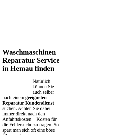
Waschmaschinen
Reparatur Service
in Hemau finden
Natürlich
können Sie
auch selber
nach einem
geeigneten
Reparatur Kundendienst
suchen. Achten Sie dabei
immer direkt nach den
Anfahrtskosten + Kosten für
die Fehlersuche zu fragen. So
spart man sich oft eine böse