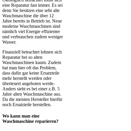
eine Reparatur fast immer. Es sei
denn Sie besitzen eine sehr alte
Waschmaschine die über 12
Jahre bereits in Betrieb ist. Neue
moderne Waschmaschinen sind
nämlich viel Energie effizienter
und verbrauchen zudem weniger
Wasser.
Finanziell betrachtet lohnen sich
Reparatur bei so alten
Waschmaschinen kaum. Zudem
hat man hier oft das Problem,
dass dafür gar keine Ersatzteile
mehr herstellt werden oder
überteuert angeboten werde.
Anders sieht es bei einer z.B. 5
Jahre alten Waschmaschine aus.
Da die meisten Hersteller hierfür
noch Ersatzteile herstellen.
Wo kann man eine
Waschmaschine reparieren?