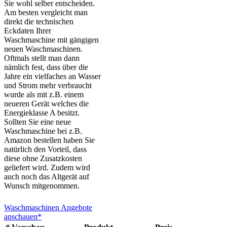
Sie wohl selber entscheiden.
Am besten vergleicht man
direkt die technischen
Eckdaten Ihrer
Waschmaschine mit gängigen
neuen Waschmaschinen.
Oftmals stellt man dann
nämlich fest, dass über die
Jahre ein vielfaches an Wasser
und Strom mehr verbraucht
wurde als mit z.B. einem
neueren Gerät welches die
Energieklasse A besitzt.
Sollten Sie eine neue
Waschmaschine bei z.B.
Amazon bestellen haben Sie
natürlich den Vorteil, dass
diese ohne Zusatzkosten
geliefert wird. Zudem wird
auch noch das Altgerät auf
Wunsch mitgenommen.
Waschmaschinen Angebote
anschauen*