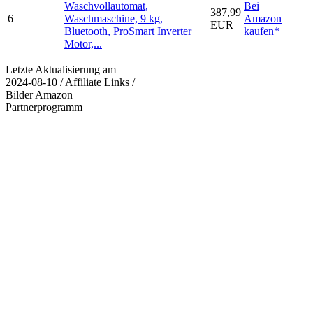
Waschvollautomat,
Bei
387,99
6
Waschmaschine, 9 kg,
Amazon
EUR
Bluetooth, ProSmart Inverter
kaufen*
Motor,...
Letzte Aktualisierung am
2024-08-10 / Affiliate Links /
Bilder Amazon
Partnerprogramm