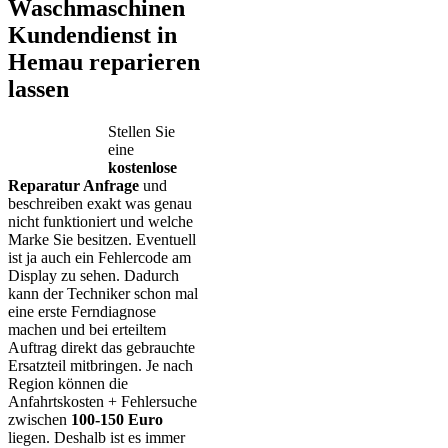
Waschmaschinen
Kundendienst in
Hemau reparieren
lassen
Stellen Sie
eine
kostenlose
Reparatur Anfrage
und
beschreiben exakt was genau
nicht funktioniert und welche
Marke Sie besitzen. Eventuell
ist ja auch ein Fehlercode am
Display zu sehen. Dadurch
kann der Techniker schon mal
eine erste Ferndiagnose
machen und bei erteiltem
Auftrag direkt das gebrauchte
Ersatzteil mitbringen. Je nach
Region können die
Anfahrtskosten + Fehlersuche
zwischen
100-150 Euro
liegen. Deshalb ist es immer