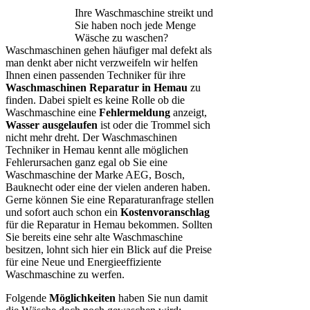
Ihre Waschmaschine streikt und
Sie haben noch jede Menge
Wäsche zu waschen?
Waschmaschinen gehen häufiger mal defekt als
man denkt aber nicht verzweifeln wir helfen
Ihnen einen passenden Techniker für ihre
Waschmaschinen Reparatur in Hemau
zu
finden. Dabei spielt es keine Rolle ob die
Waschmaschine eine
Fehlermeldung
anzeigt,
Wasser ausgelaufen
ist oder die Trommel sich
nicht mehr dreht. Der Waschmaschinen
Techniker in Hemau kennt alle möglichen
Fehlerursachen ganz egal ob Sie eine
Waschmaschine der Marke AEG, Bosch,
Bauknecht oder eine der vielen anderen haben.
Gerne können Sie eine Reparaturanfrage stellen
und sofort auch schon ein
Kostenvoranschlag
für die Reparatur in Hemau bekommen. Sollten
Sie bereits eine sehr alte Waschmaschine
besitzen, lohnt sich hier ein Blick auf die Preise
für eine Neue und Energieeffiziente
Waschmaschine zu werfen.
Folgende
Möglichkeiten
haben Sie nun damit