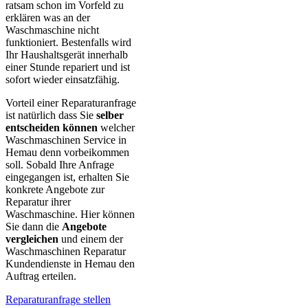
ratsam schon im Vorfeld zu
erklären was an der
Waschmaschine nicht
funktioniert. Bestenfalls wird
Ihr Haushaltsgerät innerhalb
einer Stunde repariert und ist
sofort wieder einsatzfähig.
Vorteil einer Reparaturanfrage
ist natürlich dass Sie
selber
entscheiden können
welcher
Waschmaschinen Service in
Hemau denn vorbeikommen
soll. Sobald Ihre Anfrage
eingegangen ist, erhalten Sie
konkrete Angebote zur
Reparatur ihrer
Waschmaschine. Hier können
Sie dann die
Angebote
vergleichen
und einem der
Waschmaschinen Reparatur
Kundendienste in Hemau den
Auftrag erteilen.
Reparaturanfrage stellen