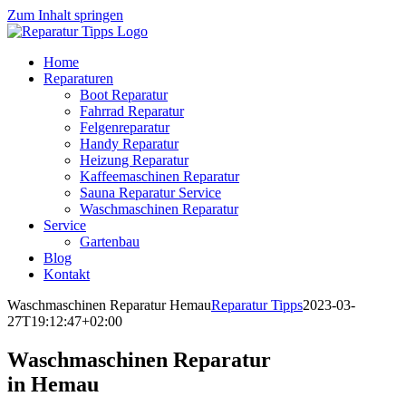
Zum Inhalt springen
Home
Reparaturen
Boot Reparatur
Fahrrad Reparatur
Felgenreparatur
Handy Reparatur
Heizung Reparatur
Kaffeemaschinen Reparatur
Sauna Reparatur Service
Waschmaschinen Reparatur
Service
Gartenbau
Blog
Kontakt
Waschmaschinen Reparatur Hemau
Reparatur Tipps
2023-03-
27T19:12:47+02:00
Waschmaschinen Reparatur
in Hemau