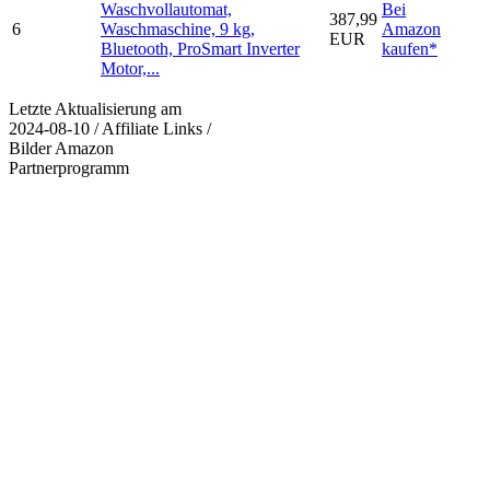
Waschvollautomat,
Bei
387,99
6
Waschmaschine, 9 kg,
Amazon
EUR
Bluetooth, ProSmart Inverter
kaufen*
Motor,...
Letzte Aktualisierung am
2024-08-10 / Affiliate Links /
Bilder Amazon
Partnerprogramm