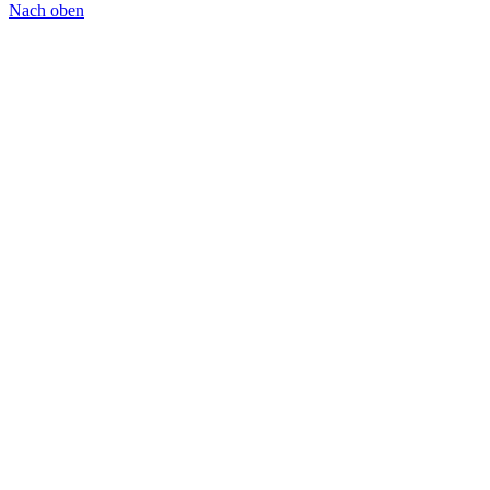
Nach oben