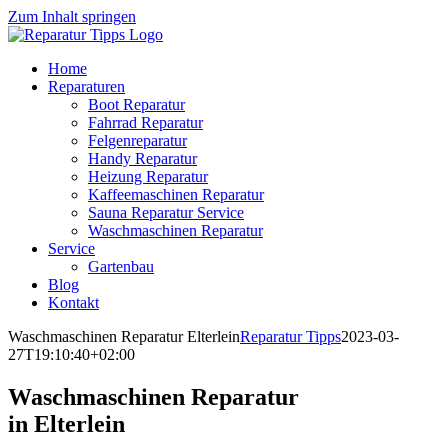
Zum Inhalt springen
Home
Reparaturen
Boot Reparatur
Fahrrad Reparatur
Felgenreparatur
Handy Reparatur
Heizung Reparatur
Kaffeemaschinen Reparatur
Sauna Reparatur Service
Waschmaschinen Reparatur
Service
Gartenbau
Blog
Kontakt
Waschmaschinen Reparatur Elterlein
Reparatur Tipps
2023-03-
27T19:10:40+02:00
Waschmaschinen Reparatur
in Elterlein