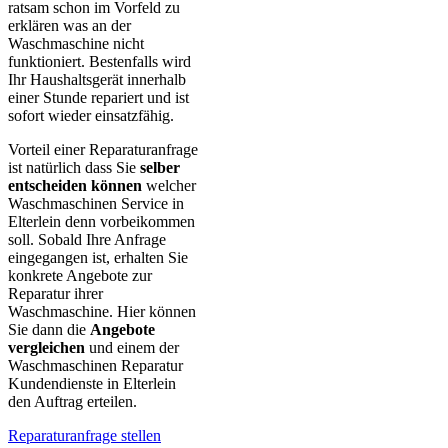
ratsam schon im Vorfeld zu
erklären was an der
Waschmaschine nicht
funktioniert. Bestenfalls wird
Ihr Haushaltsgerät innerhalb
einer Stunde repariert und ist
sofort wieder einsatzfähig.
Vorteil einer Reparaturanfrage
ist natürlich dass Sie
selber
entscheiden können
welcher
Waschmaschinen Service in
Elterlein denn vorbeikommen
soll. Sobald Ihre Anfrage
eingegangen ist, erhalten Sie
konkrete Angebote zur
Reparatur ihrer
Waschmaschine. Hier können
Sie dann die
Angebote
vergleichen
und einem der
Waschmaschinen Reparatur
Kundendienste in Elterlein
den Auftrag erteilen.
Reparaturanfrage stellen