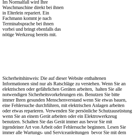
Im Normalfall wird Ihre
Waschmaschine direkt bei ihnen
in Elterlein repariert. Ein
Fachmann kommt je nach
Terminabsprache bei ihnen
vorbei und bringt ebenfalls das
nötige Werkzeug bereits mit.
Sicherheitshinweis: Die auf dieser Website enthaltenen
Informationen sind nur als Ratschläge zu verstehen. Wenn Sie an
elektrischen oder gefährlichen Geräten arbeiten, halten Sie alle
notwendigen Sicherheitsvorkehrungen ein. Benutzen Sie bitte
immer Ihren gesunden Menschenverstand wenn Sie etwas bauen,
eine Fehlersuche durchführen, mit elektrischen Anlagen arbeiten
oder etwas reparieren. Verwenden Sie persönliche Schutzausrüstung
wenn Sie an einem Gerät arbeiten oder ein Elektrowerkzeug
benutzen. Schalten Sie das Gerät immer aus bevor Sie mit
irgendeiner Art von Arbeit oder Fehlersuche beginnen. Lesen Sie
immer alle Wartungs- und Serviceanleitungen bevor Sie mit dem