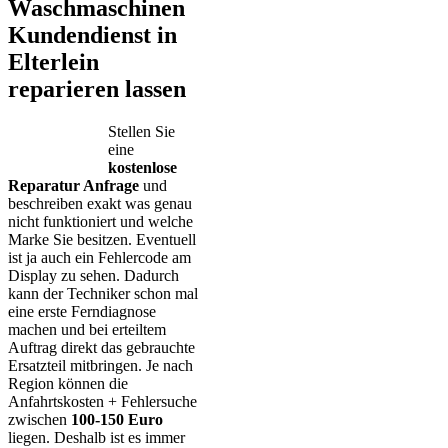
Waschmaschinen
Kundendienst in
Elterlein
reparieren lassen
Stellen Sie
eine
kostenlose
Reparatur Anfrage
und
beschreiben exakt was genau
nicht funktioniert und welche
Marke Sie besitzen. Eventuell
ist ja auch ein Fehlercode am
Display zu sehen. Dadurch
kann der Techniker schon mal
eine erste Ferndiagnose
machen und bei erteiltem
Auftrag direkt das gebrauchte
Ersatzteil mitbringen. Je nach
Region können die
Anfahrtskosten + Fehlersuche
zwischen
100-150 Euro
liegen. Deshalb ist es immer