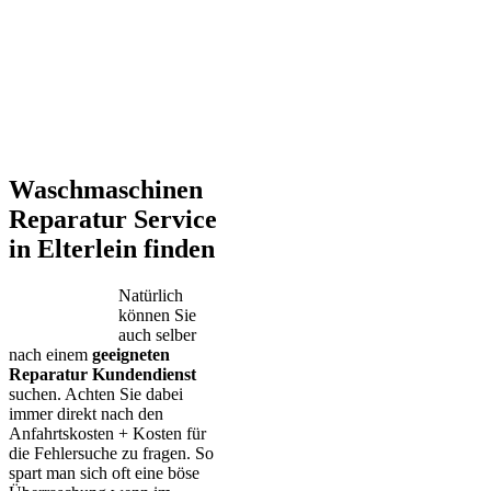
Waschmaschinen
Reparatur Service
in Elterlein finden
Natürlich
können Sie
auch selber
nach einem
geeigneten
Reparatur Kundendienst
suchen. Achten Sie dabei
immer direkt nach den
Anfahrtskosten + Kosten für
die Fehlersuche zu fragen. So
spart man sich oft eine böse