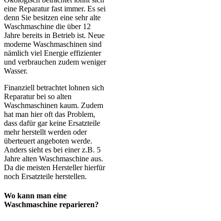
eine Reparatur fast immer. Es sei
denn Sie besitzen eine sehr alte
Waschmaschine die über 12
Jahre bereits in Betrieb ist. Neue
moderne Waschmaschinen sind
nämlich viel Energie effizienter
und verbrauchen zudem weniger
Wasser.
Finanziell betrachtet lohnen sich
Reparatur bei so alten
Waschmaschinen kaum. Zudem
hat man hier oft das Problem,
dass dafür gar keine Ersatzteile
mehr herstellt werden oder
überteuert angeboten werde.
Anders sieht es bei einer z.B. 5
Jahre alten Waschmaschine aus.
Da die meisten Hersteller hierfür
noch Ersatzteile herstellen.
Wo kann man eine
Waschmaschine reparieren?