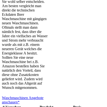
Sie wohl selber entscheiden.
Am besten vergleicht man
direkt die technischen
Eckdaten Ihrer
Waschmaschine mit gängigen
neuen Waschmaschinen.
Oftmals stellt man dann
nämlich fest, dass über die
Jahre ein vielfaches an Wasser
und Strom mehr verbraucht
wurde als mit z.B. einem
neueren Gerät welches die
Energieklasse A besitzt.
Sollten Sie eine neue
Waschmaschine bei z.B.
Amazon bestellen haben Sie
natürlich den Vorteil, dass
diese ohne Zusatzkosten
geliefert wird. Zudem wird
auch noch das Altgerät auf
Wunsch mitgenommen.
Waschmaschinen Angebote
anschauen*