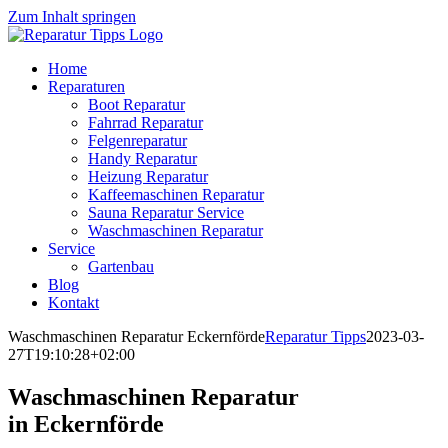
Zum Inhalt springen
Home
Reparaturen
Boot Reparatur
Fahrrad Reparatur
Felgenreparatur
Handy Reparatur
Heizung Reparatur
Kaffeemaschinen Reparatur
Sauna Reparatur Service
Waschmaschinen Reparatur
Service
Gartenbau
Blog
Kontakt
Waschmaschinen Reparatur Eckernförde
Reparatur Tipps
2023-03-
27T19:10:28+02:00
Waschmaschinen Reparatur
in Eckernförde