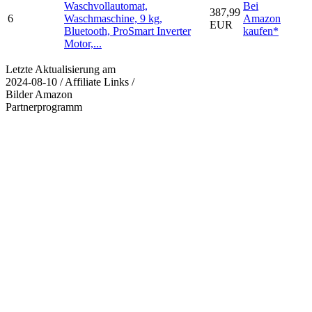
Waschvollautomat,
Bei
387,99
6
Waschmaschine, 9 kg,
Amazon
EUR
Bluetooth, ProSmart Inverter
kaufen*
Motor,...
Letzte Aktualisierung am
2024-08-10 / Affiliate Links /
Bilder Amazon
Partnerprogramm