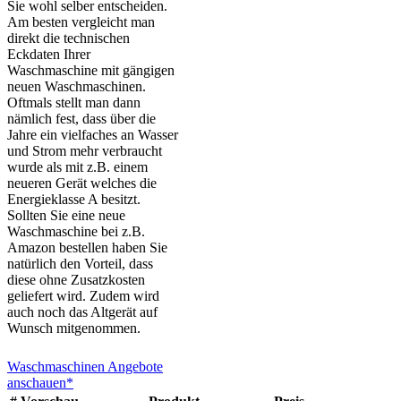
Sie wohl selber entscheiden.
Am besten vergleicht man
direkt die technischen
Eckdaten Ihrer
Waschmaschine mit gängigen
neuen Waschmaschinen.
Oftmals stellt man dann
nämlich fest, dass über die
Jahre ein vielfaches an Wasser
und Strom mehr verbraucht
wurde als mit z.B. einem
neueren Gerät welches die
Energieklasse A besitzt.
Sollten Sie eine neue
Waschmaschine bei z.B.
Amazon bestellen haben Sie
natürlich den Vorteil, dass
diese ohne Zusatzkosten
geliefert wird. Zudem wird
auch noch das Altgerät auf
Wunsch mitgenommen.
Waschmaschinen Angebote
anschauen*