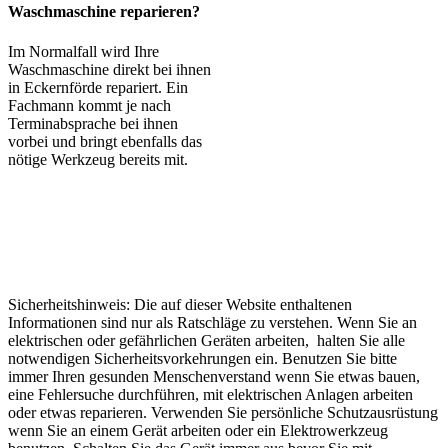
Waschmaschine reparieren?
Im Normalfall wird Ihre
Waschmaschine direkt bei ihnen
in Eckernförde repariert. Ein
Fachmann kommt je nach
Terminabsprache bei ihnen
vorbei und bringt ebenfalls das
nötige Werkzeug bereits mit.
Sicherheitshinweis: Die auf dieser Website enthaltenen
Informationen sind nur als Ratschläge zu verstehen. Wenn Sie an
elektrischen oder gefährlichen Geräten arbeiten, halten Sie alle
notwendigen Sicherheitsvorkehrungen ein. Benutzen Sie bitte
immer Ihren gesunden Menschenverstand wenn Sie etwas bauen,
eine Fehlersuche durchführen, mit elektrischen Anlagen arbeiten
oder etwas reparieren. Verwenden Sie persönliche Schutzausrüstung
wenn Sie an einem Gerät arbeiten oder ein Elektrowerkzeug