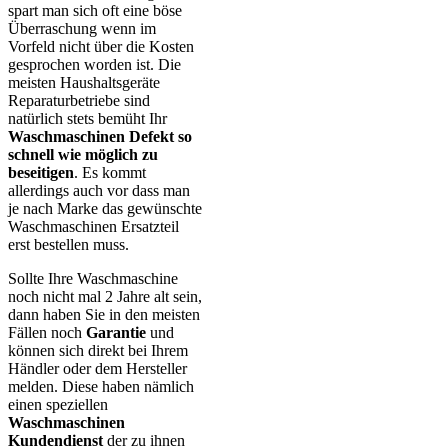
spart man sich oft eine böse
Überraschung wenn im
Vorfeld nicht über die Kosten
gesprochen worden ist. Die
meisten Haushaltsgeräte
Reparaturbetriebe sind
natürlich stets bemüht Ihr
Waschmaschinen Defekt so
schnell wie möglich zu
beseitigen
. Es kommt
allerdings auch vor dass man
je nach Marke das gewünschte
Waschmaschinen Ersatzteil
erst bestellen muss.
Sollte Ihre Waschmaschine
noch nicht mal 2 Jahre alt sein,
dann haben Sie in den meisten
Fällen noch
Garantie
und
können sich direkt bei Ihrem
Händler oder dem Hersteller
melden. Diese haben nämlich
einen speziellen
Waschmaschinen
Kundendienst
der zu ihnen