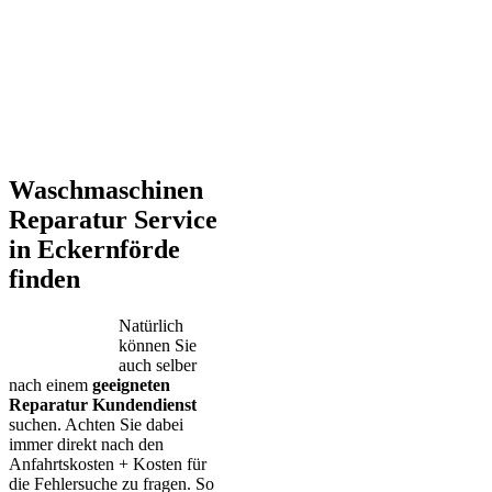
Waschmaschinen
Reparatur Service
in Eckernförde
finden
Natürlich
können Sie
auch selber
nach einem
geeigneten
Reparatur Kundendienst
suchen. Achten Sie dabei
immer direkt nach den
Anfahrtskosten + Kosten für
die Fehlersuche zu fragen. So