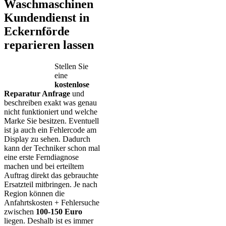
Waschmaschinen
Kundendienst in
Eckernförde
reparieren lassen
Stellen Sie
eine
kostenlose
Reparatur Anfrage
und
beschreiben exakt was genau
nicht funktioniert und welche
Marke Sie besitzen. Eventuell
ist ja auch ein Fehlercode am
Display zu sehen. Dadurch
kann der Techniker schon mal
eine erste Ferndiagnose
machen und bei erteiltem
Auftrag direkt das gebrauchte
Ersatzteil mitbringen. Je nach
Region können die
Anfahrtskosten + Fehlersuche
zwischen
100-150 Euro
liegen. Deshalb ist es immer