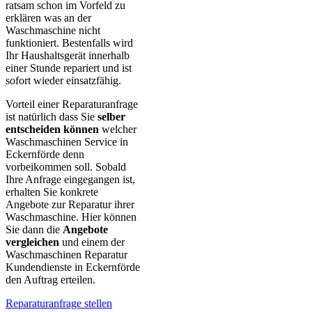
ratsam schon im Vorfeld zu
erklären was an der
Waschmaschine nicht
funktioniert. Bestenfalls wird
Ihr Haushaltsgerät innerhalb
einer Stunde repariert und ist
sofort wieder einsatzfähig.
Vorteil einer Reparaturanfrage
ist natürlich dass Sie
selber
entscheiden können
welcher
Waschmaschinen Service in
Eckernförde denn
vorbeikommen soll. Sobald
Ihre Anfrage eingegangen ist,
erhalten Sie konkrete
Angebote zur Reparatur ihrer
Waschmaschine. Hier können
Sie dann die
Angebote
vergleichen
und einem der
Waschmaschinen Reparatur
Kundendienste in Eckernförde
den Auftrag erteilen.
Reparaturanfrage stellen