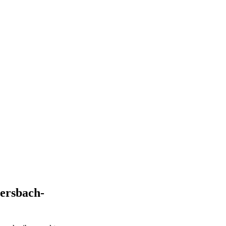
ersbach-