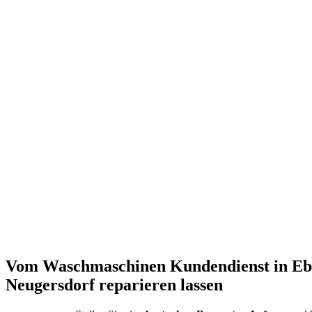
Vom Waschmaschinen Kundendienst in Eb
Neugersdorf reparieren lassen