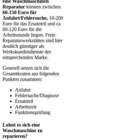
eine Waschmaschinen
Reparatur
können zwischen
60-150 Euro für
Anfahrt/Fehlersuche,
10-200
Euro für das Ersatzteil und ca
60-120 Euro für die
Arbeitsstunde liegen. Freie
Reparaturwerkstätten sind hier
deutlich günstiger als
Werkskundendienste der
entsprechenden Marke.
Generell setzen sich die
Gesamtkosten aus folgenden
Punkten zusammen:
Anfahrt
Fehlersuche/Diagnose
Ersatzteil
Arbeitszeit
Funktionsprüfung
Lohnt es sich eine
Waschmaschine zu
reparieren?