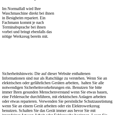
Im Normalfall wird Ihre
Waschmaschine direkt bei ihnen
in Besigheim repariert. Ein
Fachmann kommt je nach
Terminabsprache bei ihnen
vorbei und bringt ebenfalls das
nötige Werkzeug bereits mit.
Sicherheitshinweis: Die auf dieser Website enthaltenen
Informationen sind nur als Ratschläge zu verstehen. Wenn Sie an
elektrischen oder gefährlichen Geräten arbeiten, halten Sie alle
notwendigen Sicherheitsvorkehrungen ein. Benutzen Sie bitte
immer Ihren gesunden Menschenverstand wenn Sie etwas bauen,
eine Fehlersuche durchführen, mit elektrischen Anlagen arbeiten
oder etwas reparieren. Verwenden Sie persönliche Schutzausrüstung
wenn Sie an einem Gerät arbeiten oder ein Elektrowerkzeug
benutzen. Schalten Sie das Gerät immer aus bevor Sie mit