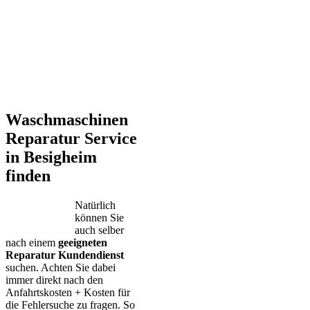
Waschmaschinen
Reparatur Service
in Besigheim
finden
Natürlich
können Sie
auch selber
nach einem
geeigneten
Reparatur Kundendienst
suchen. Achten Sie dabei
immer direkt nach den
Anfahrtskosten + Kosten für
die Fehlersuche zu fragen. So