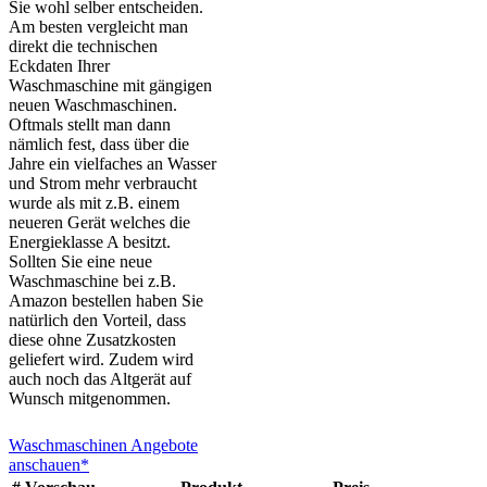
Sie wohl selber entscheiden.
Am besten vergleicht man
direkt die technischen
Eckdaten Ihrer
Waschmaschine mit gängigen
neuen Waschmaschinen.
Oftmals stellt man dann
nämlich fest, dass über die
Jahre ein vielfaches an Wasser
und Strom mehr verbraucht
wurde als mit z.B. einem
neueren Gerät welches die
Energieklasse A besitzt.
Sollten Sie eine neue
Waschmaschine bei z.B.
Amazon bestellen haben Sie
natürlich den Vorteil, dass
diese ohne Zusatzkosten
geliefert wird. Zudem wird
auch noch das Altgerät auf
Wunsch mitgenommen.
Waschmaschinen Angebote
anschauen*