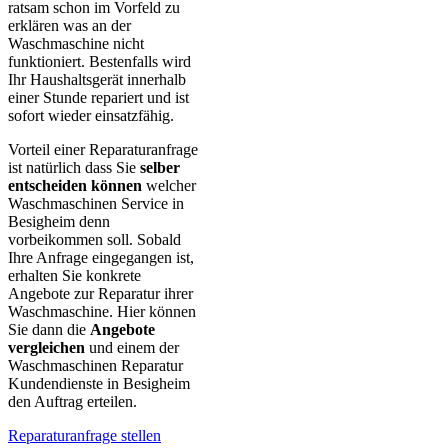
ratsam schon im Vorfeld zu
erklären was an der
Waschmaschine nicht
funktioniert. Bestenfalls wird
Ihr Haushaltsgerät innerhalb
einer Stunde repariert und ist
sofort wieder einsatzfähig.
Vorteil einer Reparaturanfrage
ist natürlich dass Sie
selber
entscheiden können
welcher
Waschmaschinen Service in
Besigheim denn
vorbeikommen soll. Sobald
Ihre Anfrage eingegangen ist,
erhalten Sie konkrete
Angebote zur Reparatur ihrer
Waschmaschine. Hier können
Sie dann die
Angebote
vergleichen
und einem der
Waschmaschinen Reparatur
Kundendienste in Besigheim
den Auftrag erteilen.
Reparaturanfrage stellen