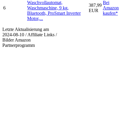
Waschvollautomat,
Bei
387,99
6
Waschmaschine, 9 kg,
Amazon
EUR
Bluetooth, ProSmart Inverter
kaufen*
Motor,...
Letzte Aktualisierung am
2024-08-10 / Affiliate Links /
Bilder Amazon
Partnerprogramm