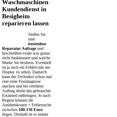
Waschmaschinen
Kundendienst in
Besigheim
reparieren lassen
Stellen Sie
eine
kostenlose
Reparatur Anfrage
und
beschreiben exakt was genau
nicht funktioniert und welche
Marke Sie besitzen. Eventuell
ist ja auch ein Fehlercode am
Display zu sehen. Dadurch
kann der Techniker schon mal
eine erste Ferndiagnose
machen und bei erteiltem
Auftrag direkt das gebrauchte
Ersatzteil mitbringen. Je nach
Region können die
Anfahrtskosten + Fehlersuche
zwischen
100-150 Euro
liegen. Deshalb ist es immer