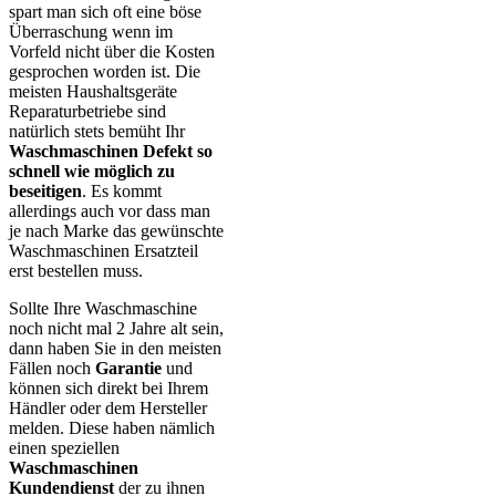
spart man sich oft eine böse
Überraschung wenn im
Vorfeld nicht über die Kosten
gesprochen worden ist. Die
meisten Haushaltsgeräte
Reparaturbetriebe sind
natürlich stets bemüht Ihr
Waschmaschinen Defekt so
schnell wie möglich zu
beseitigen
. Es kommt
allerdings auch vor dass man
je nach Marke das gewünschte
Waschmaschinen Ersatzteil
erst bestellen muss.
Sollte Ihre Waschmaschine
noch nicht mal 2 Jahre alt sein,
dann haben Sie in den meisten
Fällen noch
Garantie
und
können sich direkt bei Ihrem
Händler oder dem Hersteller
melden. Diese haben nämlich
einen speziellen
Waschmaschinen
Kundendienst
der zu ihnen