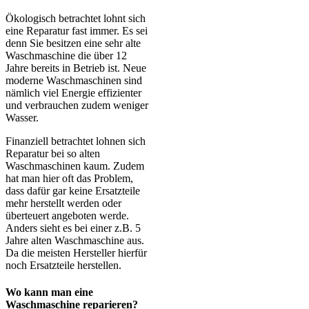
Ökologisch betrachtet lohnt sich
eine Reparatur fast immer. Es sei
denn Sie besitzen eine sehr alte
Waschmaschine die über 12
Jahre bereits in Betrieb ist. Neue
moderne Waschmaschinen sind
nämlich viel Energie effizienter
und verbrauchen zudem weniger
Wasser.
Finanziell betrachtet lohnen sich
Reparatur bei so alten
Waschmaschinen kaum. Zudem
hat man hier oft das Problem,
dass dafür gar keine Ersatzteile
mehr herstellt werden oder
überteuert angeboten werde.
Anders sieht es bei einer z.B. 5
Jahre alten Waschmaschine aus.
Da die meisten Hersteller hierfür
noch Ersatzteile herstellen.
Wo kann man eine
Waschmaschine reparieren?