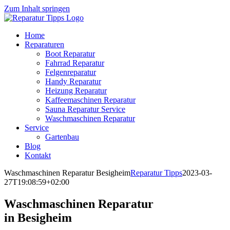
Zum Inhalt springen
Home
Reparaturen
Boot Reparatur
Fahrrad Reparatur
Felgenreparatur
Handy Reparatur
Heizung Reparatur
Kaffeemaschinen Reparatur
Sauna Reparatur Service
Waschmaschinen Reparatur
Service
Gartenbau
Blog
Kontakt
Waschmaschinen Reparatur Besigheim
Reparatur Tipps
2023-03-
27T19:08:59+02:00
Waschmaschinen Reparatur
in Besigheim