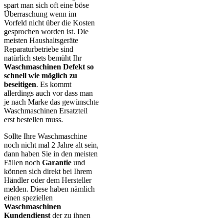
spart man sich oft eine böse
Überraschung wenn im
Vorfeld nicht über die Kosten
gesprochen worden ist. Die
meisten Haushaltsgeräte
Reparaturbetriebe sind
natürlich stets bemüht Ihr
Waschmaschinen Defekt so
schnell wie möglich zu
beseitigen
. Es kommt
allerdings auch vor dass man
je nach Marke das gewünschte
Waschmaschinen Ersatzteil
erst bestellen muss.
Sollte Ihre Waschmaschine
noch nicht mal 2 Jahre alt sein,
dann haben Sie in den meisten
Fällen noch
Garantie
und
können sich direkt bei Ihrem
Händler oder dem Hersteller
melden. Diese haben nämlich
einen speziellen
Waschmaschinen
Kundendienst
der zu ihnen