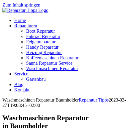
Zum Inhalt springen
Home
Reparaturen
Boot Reparatur
Fahrrad Reparatur
Felgenreparatur
Handy Reparatur
Heizung Reparatur
Kaffeemaschinen Reparatur
Sauna Reparatur Service
Waschmaschinen Reparatur
Service
Gartenbau
Blog
Kontakt
Waschmaschinen Reparatur Baumholder
Reparatur Tipps
2023-03-
27T19:08:45+02:00
Waschmaschinen Reparatur
in Baumholder