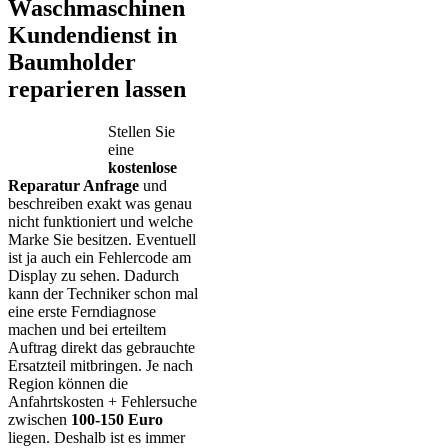
Waschmaschinen
Kundendienst in
Baumholder
reparieren lassen
Stellen Sie
eine
kostenlose
Reparatur Anfrage
und
beschreiben exakt was genau
nicht funktioniert und welche
Marke Sie besitzen. Eventuell
ist ja auch ein Fehlercode am
Display zu sehen. Dadurch
kann der Techniker schon mal
eine erste Ferndiagnose
machen und bei erteiltem
Auftrag direkt das gebrauchte
Ersatzteil mitbringen. Je nach
Region können die
Anfahrtskosten + Fehlersuche
zwischen
100-150 Euro
liegen. Deshalb ist es immer