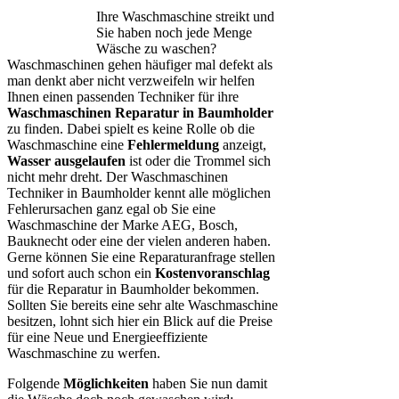
Ihre Waschmaschine streikt und
Sie haben noch jede Menge
Wäsche zu waschen?
Waschmaschinen gehen häufiger mal defekt als
man denkt aber nicht verzweifeln wir helfen
Ihnen einen passenden Techniker für ihre
Waschmaschinen Reparatur in Baumholder
zu finden. Dabei spielt es keine Rolle ob die
Waschmaschine eine
Fehlermeldung
anzeigt,
Wasser ausgelaufen
ist oder die Trommel sich
nicht mehr dreht. Der Waschmaschinen
Techniker in Baumholder kennt alle möglichen
Fehlerursachen ganz egal ob Sie eine
Waschmaschine der Marke AEG, Bosch,
Bauknecht oder eine der vielen anderen haben.
Gerne können Sie eine Reparaturanfrage stellen
und sofort auch schon ein
Kostenvoranschlag
für die Reparatur in Baumholder bekommen.
Sollten Sie bereits eine sehr alte Waschmaschine
besitzen, lohnt sich hier ein Blick auf die Preise
für eine Neue und Energieeffiziente
Waschmaschine zu werfen.
Folgende
Möglichkeiten
haben Sie nun damit