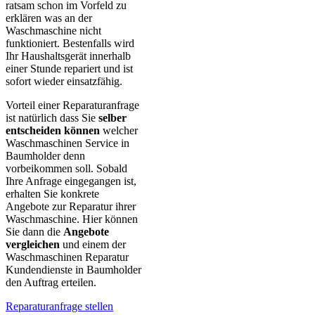
ratsam schon im Vorfeld zu
erklären was an der
Waschmaschine nicht
funktioniert. Bestenfalls wird
Ihr Haushaltsgerät innerhalb
einer Stunde repariert und ist
sofort wieder einsatzfähig.
Vorteil einer Reparaturanfrage
ist natürlich dass Sie
selber
entscheiden können
welcher
Waschmaschinen Service in
Baumholder denn
vorbeikommen soll. Sobald
Ihre Anfrage eingegangen ist,
erhalten Sie konkrete
Angebote zur Reparatur ihrer
Waschmaschine. Hier können
Sie dann die
Angebote
vergleichen
und einem der
Waschmaschinen Reparatur
Kundendienste in Baumholder
den Auftrag erteilen.
Reparaturanfrage stellen