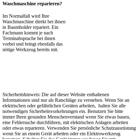
Waschmaschine reparieren?
Im Normalfall wird Ihre
Waschmaschine direkt bei ihnen
in Baumholder repariert. Ein
Fachmann kommt je nach
Terminabsprache bei ihnen
vorbei und bringt ebenfalls das
nötige Werkzeug bereits mit.
Sicherheitshinweis: Die auf dieser Website enthaltenen
Informationen sind nur als Ratschläge zu verstehen. Wenn Sie an
elektrischen oder gefährlichen Geräten arbeiten, halten Sie alle
notwendigen Sicherheitsvorkehrungen ein. Benutzen Sie bitte
immer Ihren gesunden Menschenverstand wenn Sie etwas bauen,
eine Fehlersuche durchführen, mit elektrischen Anlagen arbeiten
oder etwas reparieren. Verwenden Sie persönliche Schutzausrüstung
wenn Sie an einem Gerät arbeiten oder ein Elektrowerkzeug