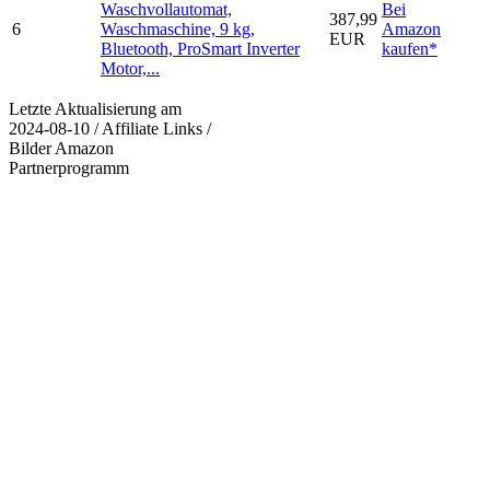
Waschvollautomat,
Bei
387,99
6
Waschmaschine, 9 kg,
Amazon
EUR
Bluetooth, ProSmart Inverter
kaufen*
Motor,...
Letzte Aktualisierung am
2024-08-10 / Affiliate Links /
Bilder Amazon
Partnerprogramm