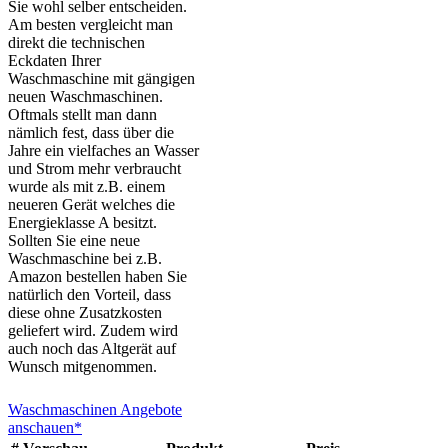
Sie wohl selber entscheiden.
Am besten vergleicht man
direkt die technischen
Eckdaten Ihrer
Waschmaschine mit gängigen
neuen Waschmaschinen.
Oftmals stellt man dann
nämlich fest, dass über die
Jahre ein vielfaches an Wasser
und Strom mehr verbraucht
wurde als mit z.B. einem
neueren Gerät welches die
Energieklasse A besitzt.
Sollten Sie eine neue
Waschmaschine bei z.B.
Amazon bestellen haben Sie
natürlich den Vorteil, dass
diese ohne Zusatzkosten
geliefert wird. Zudem wird
auch noch das Altgerät auf
Wunsch mitgenommen.
Waschmaschinen Angebote
anschauen*