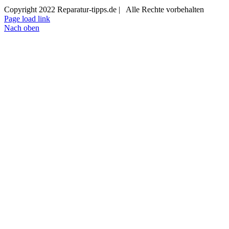
Copyright 2022 Reparatur-tipps.de | Alle Rechte vorbehalten
Page load link
Nach oben