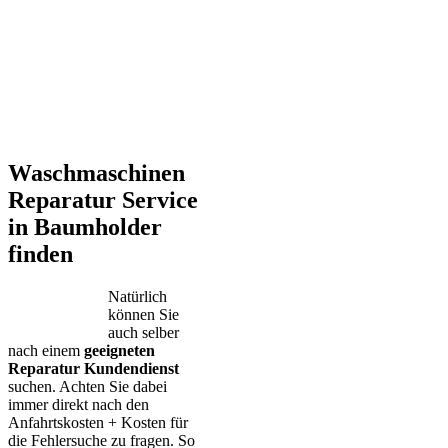
Waschmaschinen
Reparatur Service
in Baumholder
finden
Natürlich
können Sie
auch selber
nach einem
geeigneten
Reparatur Kundendienst
suchen. Achten Sie dabei
immer direkt nach den
Anfahrtskosten + Kosten für
die Fehlersuche zu fragen. So