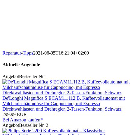
Reparatur-Tipps
2021-06-05T16:21:04+02:00
Aktuelle Angebote
Angebot
Bestseller Nr. 1
De'Longhi Magnifica S ECAM11.112.B, Kaffeevollautomat mit
Milchaufschäumdüse für Cappuccino, mit Espresso
Direktwahltasten und Drehregler, 2-Tassen-Funktion, Schwarz
299,99 EUR
Bei Amazon kaufen*
Angebot
Bestseller Nr. 2