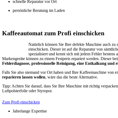
schnelle Reparatur vor Ort
persönliche Beratung im Laden
Jura – Saeco –
Kaffeeautomat zum Profi einschicken
Natürlich können Sie Ihre defekte Maschine auch zu 
einschicken. Dieser ist auf die Reparatur von sämtli
spezialisiert und kennt sich mit jedem Fehler bestens 
Markengeräte können zu einem Festpreis repariert werden. Dieser bei
Fehlerdiagnose, professionelle Reinigung, eine Entkalkung und 
Falls Sie also niemand vor Ort haben und Ihre Kaffeemaschine von 
reparieren lassen wollen
, wäre das die beste Alternative.
Tipp: Achten Sie darauf, dass Sie Ihre Maschine mit richtig verpacken
Luftpolsterfolie oder Styropor.
Zum Profi einschicken
Jahrelange Expertise