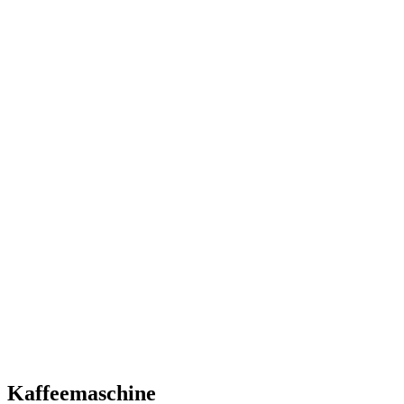
Kaffeemaschine