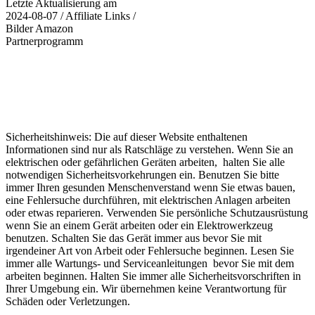
Letzte Aktualisierung am
2024-08-07 / Affiliate Links /
Bilder Amazon
Partnerprogramm
Sicherheitshinweis: Die auf dieser Website enthaltenen
Informationen sind nur als Ratschläge zu verstehen. Wenn Sie an
elektrischen oder gefährlichen Geräten arbeiten, halten Sie alle
notwendigen Sicherheitsvorkehrungen ein. Benutzen Sie bitte
immer Ihren gesunden Menschenverstand wenn Sie etwas bauen,
eine Fehlersuche durchführen, mit elektrischen Anlagen arbeiten
oder etwas reparieren. Verwenden Sie persönliche Schutzausrüstung
wenn Sie an einem Gerät arbeiten oder ein Elektrowerkzeug
benutzen. Schalten Sie das Gerät immer aus bevor Sie mit
irgendeiner Art von Arbeit oder Fehlersuche beginnen. Lesen Sie
immer alle Wartungs- und Serviceanleitungen bevor Sie mit dem
arbeiten beginnen. Halten Sie immer alle Sicherheitsvorschriften in
Ihrer Umgebung ein. Wir übernehmen keine Verantwortung für
Schäden oder Verletzungen.