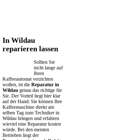
In Wildau
reparieren lassen
Sollten Sie
nicht lange auf
Ihren
Kaffeeautomat verzichten
wollen, ist die
Reparatur in
Wildau
genau das richtige für
Sie. Der Vorteil liegt hier klar
auf der Hand: Sie können Ihre
Kaffeemaschine direkt am
selben Tag zum Techniker in
Wildau bringen und erfahren
wieviel eine Reparatur kosten
würde. Bei den meisten
Betrieben liegt der