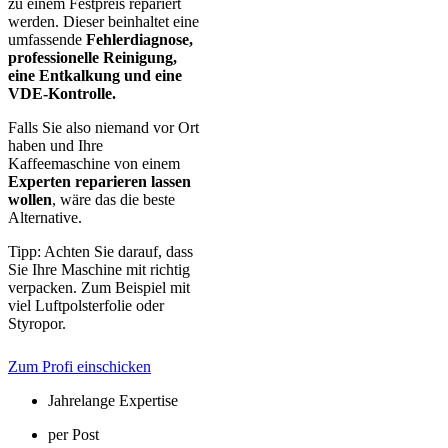
zu einem Festpreis repariert
werden. Dieser beinhaltet eine
umfassende
Fehlerdiagnose,
professionelle Reinigung,
eine Entkalkung und eine
VDE-Kontrolle.
Falls Sie also niemand vor Ort
haben und Ihre
Kaffeemaschine von einem
Experten reparieren lassen
wollen
, wäre das die beste
Alternative.
Tipp: Achten Sie darauf, dass
Sie Ihre Maschine mit richtig
verpacken. Zum Beispiel mit
viel Luftpolsterfolie oder
Styropor.
Zum Profi einschicken
Jahrelange Expertise
per Post