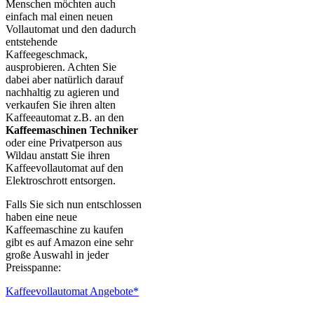
Menschen möchten auch
einfach mal einen neuen
Vollautomat und den dadurch
entstehende
Kaffeegeschmack,
ausprobieren. Achten Sie
dabei aber natürlich darauf
nachhaltig zu agieren und
verkaufen Sie ihren alten
Kaffeeautomat z.B. an den
Kaffeemaschinen Techniker
oder eine Privatperson aus
Wildau anstatt Sie ihren
Kaffeevollautomat auf den
Elektroschrott entsorgen.
Falls Sie sich nun entschlossen
haben eine neue
Kaffeemaschine zu kaufen
gibt es auf Amazon eine sehr
große Auswahl in jeder
Preisspanne:
Kaffeevollautomat Angebote*