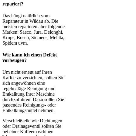
repariert?
Das hängt natürlich vom
Reparateur in Wildau ab. Die
meisten reparieren aber folgende
Marken: Saeco, Jura, Delonghi,
Krups, Bosch, Siemens, Melitta,
Spidem uvm.
Wie kann ich einen Defekt
vorbeugen?
Um nicht erneut auf Ihren
Kaffee zu verzichten, sollten Sie
sich angewöhnen eine
regelmäßige Reinigung und
Entkalkung Ihrer Maschine
durchzuführen. Dazu sollten Sie
passendes Reinigungs- oder
Entkalkungsmittel nehmen.
Verschleißteile wie Dichtungen
oder Drainageventil sollten Sie
bei einer Kaffeemaschinen