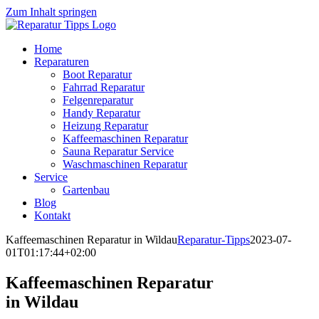
Zum Inhalt springen
Home
Reparaturen
Boot Reparatur
Fahrrad Reparatur
Felgenreparatur
Handy Reparatur
Heizung Reparatur
Kaffeemaschinen Reparatur
Sauna Reparatur Service
Waschmaschinen Reparatur
Service
Gartenbau
Blog
Kontakt
Kaffeemaschinen Reparatur in Wildau
Reparatur-Tipps
2023-07-
01T01:17:44+02:00
Kaffeemaschinen Reparatur
in Wildau