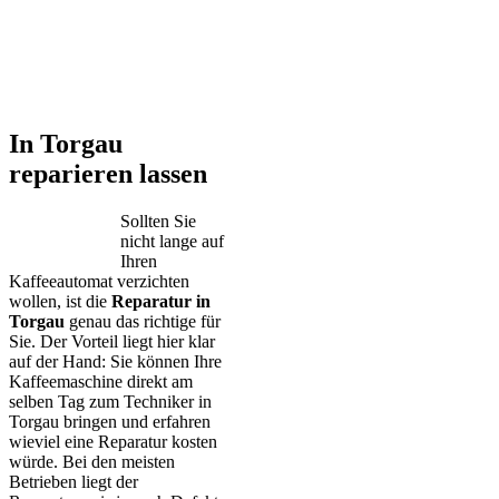
In Torgau
reparieren lassen
Sollten Sie
nicht lange auf
Ihren
Kaffeeautomat verzichten
wollen, ist die
Reparatur in
Torgau
genau das richtige für
Sie. Der Vorteil liegt hier klar
auf der Hand: Sie können Ihre
Kaffeemaschine direkt am
selben Tag zum Techniker in
Torgau bringen und erfahren
wieviel eine Reparatur kosten
würde. Bei den meisten
Betrieben liegt der