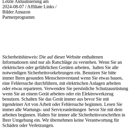
Letzte Aktualisierung am
2024-08-07 / Affiliate Links /
Bilder Amazon
Partnerprogramm
Sicherheitshinweis: Die auf dieser Website enthaltenen
Informationen sind nur als Ratschläge zu verstehen. Wenn Sie an
elektrischen oder gefährlichen Geräten arbeiten, halten Sie alle
notwendigen Sicherheitsvorkehrungen ein. Benutzen Sie bitte
immer Ihren gesunden Menschenverstand wenn Sie etwas bauen,
eine Fehlersuche durchführen, mit elektrischen Anlagen arbeiten
oder etwas reparieren. Verwenden Sie persönliche Schutzausrüstung
wenn Sie an einem Gerät arbeiten oder ein Elektrowerkzeug
benutzen. Schalten Sie das Gerät immer aus bevor Sie mit
irgendeiner Art von Arbeit oder Fehlersuche beginnen. Lesen Sie
immer alle Wartungs- und Serviceanleitungen bevor Sie mit dem
arbeiten beginnen. Halten Sie immer alle Sicherheitsvorschriften in
Ihrer Umgebung ein. Wir übernehmen keine Verantwortung für
Schäden oder Verletzungen.