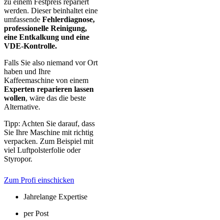
zu einem Festpreis repariert
werden. Dieser beinhaltet eine
umfassende
Fehlerdiagnose,
professionelle Reinigung,
eine Entkalkung und eine
VDE-Kontrolle.
Falls Sie also niemand vor Ort
haben und Ihre
Kaffeemaschine von einem
Experten reparieren lassen
wollen
, wäre das die beste
Alternative.
Tipp: Achten Sie darauf, dass
Sie Ihre Maschine mit richtig
verpacken. Zum Beispiel mit
viel Luftpolsterfolie oder
Styropor.
Zum Profi einschicken
Jahrelange Expertise
per Post