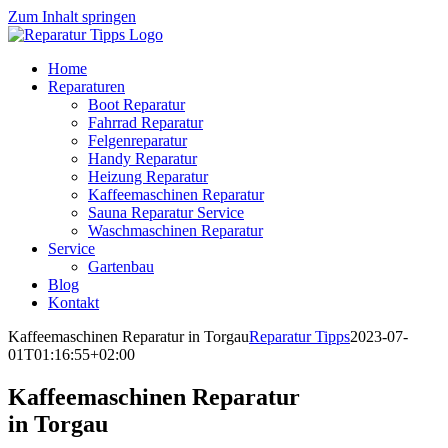
Zum Inhalt springen
Home
Reparaturen
Boot Reparatur
Fahrrad Reparatur
Felgenreparatur
Handy Reparatur
Heizung Reparatur
Kaffeemaschinen Reparatur
Sauna Reparatur Service
Waschmaschinen Reparatur
Service
Gartenbau
Blog
Kontakt
Kaffeemaschinen Reparatur in Torgau
Reparatur Tipps
2023-07-
01T01:16:55+02:00
Kaffeemaschinen Reparatur
in Torgau