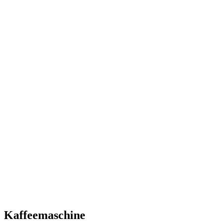
Kaffeemaschine