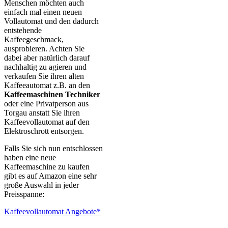
Menschen möchten auch
einfach mal einen neuen
Vollautomat und den dadurch
entstehende
Kaffeegeschmack,
ausprobieren. Achten Sie
dabei aber natürlich darauf
nachhaltig zu agieren und
verkaufen Sie ihren alten
Kaffeeautomat z.B. an den
Kaffeemaschinen Techniker
oder eine Privatperson aus
Torgau anstatt Sie ihren
Kaffeevollautomat auf den
Elektroschrott entsorgen.
Falls Sie sich nun entschlossen
haben eine neue
Kaffeemaschine zu kaufen
gibt es auf Amazon eine sehr
große Auswahl in jeder
Preisspanne:
Kaffeevollautomat Angebote*