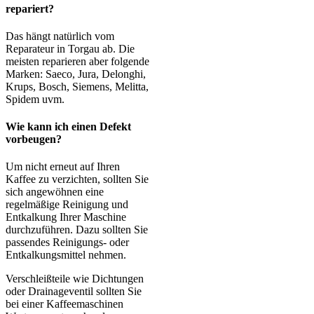
repariert?
Das hängt natürlich vom
Reparateur in Torgau ab. Die
meisten reparieren aber folgende
Marken: Saeco, Jura, Delonghi,
Krups, Bosch, Siemens, Melitta,
Spidem uvm.
Wie kann ich einen Defekt
vorbeugen?
Um nicht erneut auf Ihren
Kaffee zu verzichten, sollten Sie
sich angewöhnen eine
regelmäßige Reinigung und
Entkalkung Ihrer Maschine
durchzuführen. Dazu sollten Sie
passendes Reinigungs- oder
Entkalkungsmittel nehmen.
Verschleißteile wie Dichtungen
oder Drainageventil sollten Sie
bei einer Kaffeemaschinen