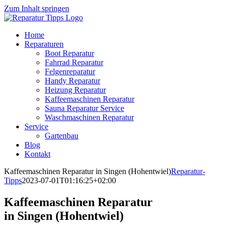
Zum Inhalt springen
Home
Reparaturen
Boot Reparatur
Fahrrad Reparatur
Felgenreparatur
Handy Reparatur
Heizung Reparatur
Kaffeemaschinen Reparatur
Sauna Reparatur Service
Waschmaschinen Reparatur
Service
Gartenbau
Blog
Kontakt
Kaffeemaschinen Reparatur in Singen (Hohentwiel)
Reparatur-
Tipps
2023-07-01T01:16:25+02:00
Kaffeemaschinen Reparatur
in Singen (Hohentwiel)