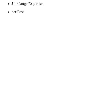
Jahrelange Expertise
per Post