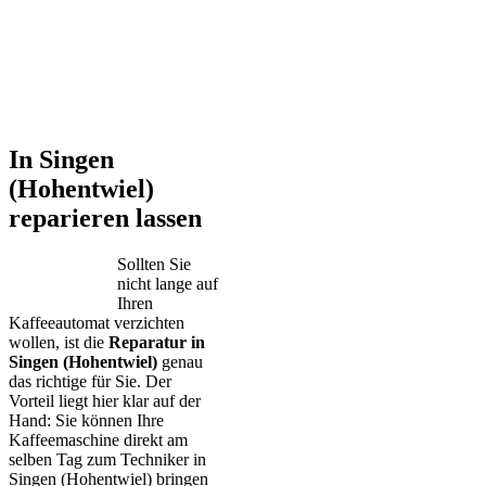
In Singen
(Hohentwiel)
reparieren lassen
Sollten Sie
nicht lange auf
Ihren
Kaffeeautomat verzichten
wollen, ist die
Reparatur in
Singen (Hohentwiel)
genau
das richtige für Sie. Der
Vorteil liegt hier klar auf der
Hand: Sie können Ihre
Kaffeemaschine direkt am
selben Tag zum Techniker in
Singen (Hohentwiel) bringen