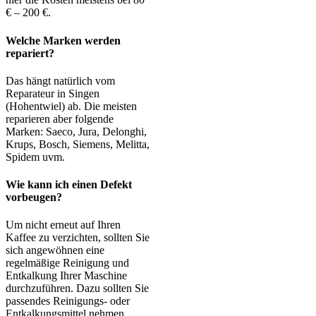
€ – 200 €.
Welche Marken werden
repariert?
Das hängt natürlich vom
Reparateur in Singen
(Hohentwiel) ab. Die meisten
reparieren aber folgende
Marken: Saeco, Jura, Delonghi,
Krups, Bosch, Siemens, Melitta,
Spidem uvm.
Wie kann ich einen Defekt
vorbeugen?
Um nicht erneut auf Ihren
Kaffee zu verzichten, sollten Sie
sich angewöhnen eine
regelmäßige Reinigung und
Entkalkung Ihrer Maschine
durchzuführen. Dazu sollten Sie
passendes Reinigungs- oder
Entkalkungsmittel nehmen.