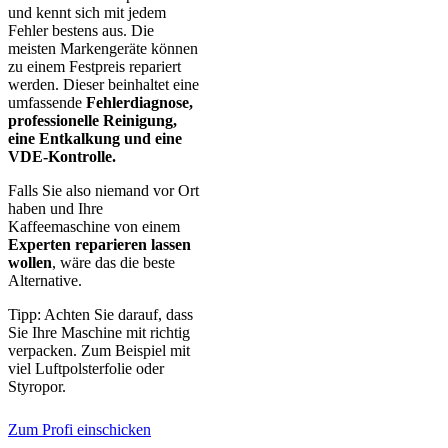
und kennt sich mit jedem
Fehler bestens aus. Die
meisten Markengeräte können
zu einem Festpreis repariert
werden. Dieser beinhaltet eine
umfassende
Fehlerdiagnose,
professionelle Reinigung,
eine Entkalkung und eine
VDE-Kontrolle.
Falls Sie also niemand vor Ort
haben und Ihre
Kaffeemaschine von einem
Experten reparieren lassen
wollen
, wäre das die beste
Alternative.
Tipp: Achten Sie darauf, dass
Sie Ihre Maschine mit richtig
verpacken. Zum Beispiel mit
viel Luftpolsterfolie oder
Styropor.
Zum Profi einschicken