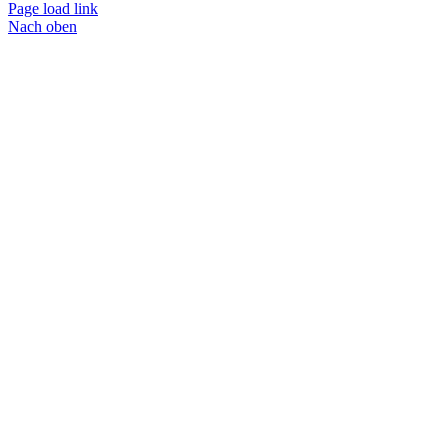
Page load link
Nach oben