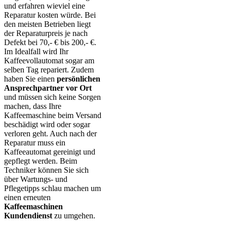
und erfahren wieviel eine
Reparatur kosten würde. Bei
den meisten Betrieben liegt
der Reparaturpreis je nach
Defekt bei 70,- € bis 200,- €.
Im Idealfall wird Ihr
Kaffeevollautomat sogar am
selben Tag repariert. Zudem
haben Sie einen
persönlichen
Ansprechpartner vor Ort
und müssen sich keine Sorgen
machen, dass Ihre
Kaffeemaschine beim Versand
beschädigt wird oder sogar
verloren geht. Auch nach der
Reparatur muss ein
Kaffeeautomat gereinigt und
gepflegt werden. Beim
Techniker können Sie sich
über Wartungs- und
Pflegetipps schlau machen um
einen erneuten
Kaffeemaschinen
Kundendienst
zu umgehen.