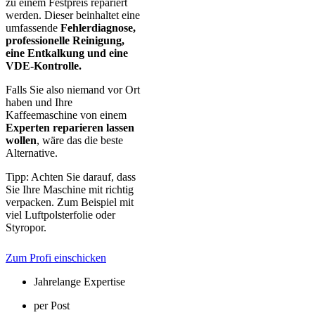
zu einem Festpreis repariert
werden. Dieser beinhaltet eine
umfassende
Fehlerdiagnose,
professionelle Reinigung,
eine Entkalkung und eine
VDE-Kontrolle.
Falls Sie also niemand vor Ort
haben und Ihre
Kaffeemaschine von einem
Experten reparieren lassen
wollen
, wäre das die beste
Alternative.
Tipp: Achten Sie darauf, dass
Sie Ihre Maschine mit richtig
verpacken. Zum Beispiel mit
viel Luftpolsterfolie oder
Styropor.
Zum Profi einschicken
Jahrelange Expertise
per Post