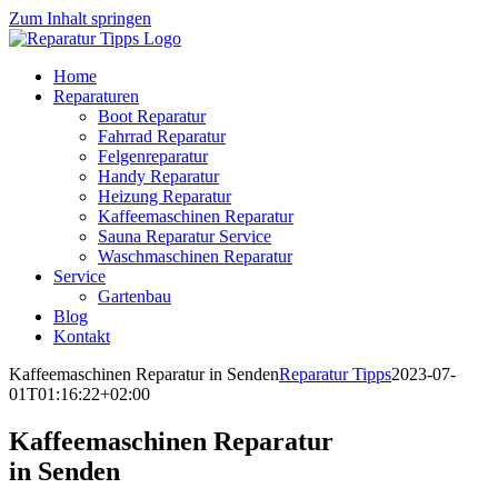
Zum Inhalt springen
Home
Reparaturen
Boot Reparatur
Fahrrad Reparatur
Felgenreparatur
Handy Reparatur
Heizung Reparatur
Kaffeemaschinen Reparatur
Sauna Reparatur Service
Waschmaschinen Reparatur
Service
Gartenbau
Blog
Kontakt
Kaffeemaschinen Reparatur in Senden
Reparatur Tipps
2023-07-
01T01:16:22+02:00
Kaffeemaschinen Reparatur
in Senden