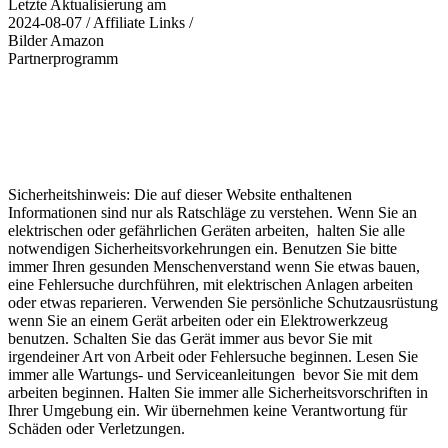
Letzte Aktualisierung am
2024-08-07 / Affiliate Links /
Bilder Amazon
Partnerprogramm
Sicherheitshinweis: Die auf dieser Website enthaltenen
Informationen sind nur als Ratschläge zu verstehen. Wenn Sie an
elektrischen oder gefährlichen Geräten arbeiten, halten Sie alle
notwendigen Sicherheitsvorkehrungen ein. Benutzen Sie bitte
immer Ihren gesunden Menschenverstand wenn Sie etwas bauen,
eine Fehlersuche durchführen, mit elektrischen Anlagen arbeiten
oder etwas reparieren. Verwenden Sie persönliche Schutzausrüstung
wenn Sie an einem Gerät arbeiten oder ein Elektrowerkzeug
benutzen. Schalten Sie das Gerät immer aus bevor Sie mit
irgendeiner Art von Arbeit oder Fehlersuche beginnen. Lesen Sie
immer alle Wartungs- und Serviceanleitungen bevor Sie mit dem
arbeiten beginnen. Halten Sie immer alle Sicherheitsvorschriften in
Ihrer Umgebung ein. Wir übernehmen keine Verantwortung für
Schäden oder Verletzungen.