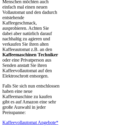
Menschen möchten auch
einfach mal einen neuen
Vollautomat und den dadurch
entstehende
Kaffeegeschmack,
ausprobieren. Achten Sie
dabei aber natürlich darauf
nachhaltig zu agieren und
verkaufen Sie ihren alten
Kaffeeautomat z.B. an den
Kaffeemaschinen Techniker
oder eine Privatperson aus
Senden anstatt Sie ihren
Kaffeevollautomat auf den
Elektroschrott entsorgen.
Falls Sie sich nun entschlossen
haben eine neue
Kaffeemaschine zu kaufen
gibt es auf Amazon eine sehr
große Auswahl in jeder
Preisspanne:
Kaffeevollautomat Angebote*