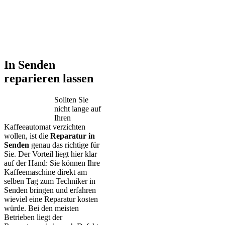
In Senden
reparieren lassen
Sollten Sie
nicht lange auf
Ihren
Kaffeeautomat verzichten
wollen, ist die
Reparatur in
Senden
genau das richtige für
Sie. Der Vorteil liegt hier klar
auf der Hand: Sie können Ihre
Kaffeemaschine direkt am
selben Tag zum Techniker in
Senden bringen und erfahren
wieviel eine Reparatur kosten
würde. Bei den meisten
Betrieben liegt der