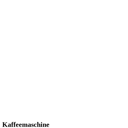
Kaffeemaschine