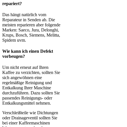
repariert?
Das hängt natürlich vom
Reparateur in Senden ab. Die
meisten reparieren aber folgende
Marken: Saeco, Jura, Delonghi,
Krups, Bosch, Siemens, Melitta,
Spidem uvm.
Wie kann ich einen Defekt
vorbeugen?
Um nicht erneut auf Ihren
Kaffee zu verzichten, sollten Sie
sich angewöhnen eine
regelmäßige Reinigung und
Entkalkung Ihrer Maschine
durchzuführen. Dazu sollten Sie
passendes Reinigungs- oder
Entkalkungsmittel nehmen.
Verschleißteile wie Dichtungen
oder Drainageventil sollten Sie
bei einer Kaffeemaschinen