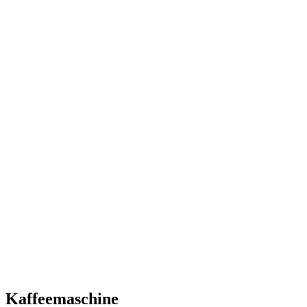
Kaffeemaschine