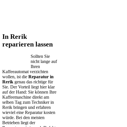
In Rerik
reparieren lassen
Sollten Sie
nicht lange auf
Ihren
Kaffeeautomat verzichten
wollen, ist die
Reparatur in
Rerik
genau das richtige für
Sie. Der Vorteil liegt hier klar
auf der Hand: Sie können Ihre
Kaffeemaschine direkt am
selben Tag zum Techniker in
Rerik bringen und erfahren
wieviel eine Reparatur kosten
würde. Bei den meisten
Betrieben liegt der