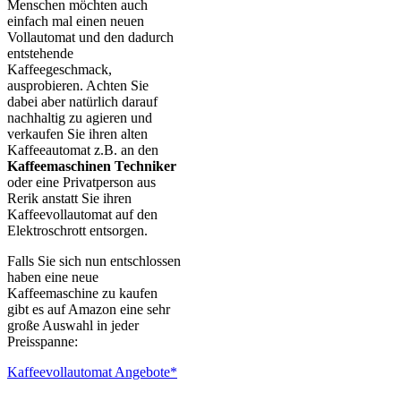
Menschen möchten auch
einfach mal einen neuen
Vollautomat und den dadurch
entstehende
Kaffeegeschmack,
ausprobieren. Achten Sie
dabei aber natürlich darauf
nachhaltig zu agieren und
verkaufen Sie ihren alten
Kaffeeautomat z.B. an den
Kaffeemaschinen Techniker
oder eine Privatperson aus
Rerik anstatt Sie ihren
Kaffeevollautomat auf den
Elektroschrott entsorgen.
Falls Sie sich nun entschlossen
haben eine neue
Kaffeemaschine zu kaufen
gibt es auf Amazon eine sehr
große Auswahl in jeder
Preisspanne:
Kaffeevollautomat Angebote*