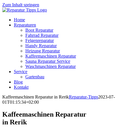
Zum Inhalt springen
Home
Reparaturen
Boot Reparatur
Fahrrad Reparatur
Felgenreparatur
Handy Reparatur
Heizung Reparatur
Kaffeemaschinen Reparatur
Sauna Reparatur Service
Waschmaschinen Reparatur
Service
Gartenbau
Blog
Kontakt
Kaffeemaschinen Reparatur in Rerik
Reparatur-Tipps
2023-07-
01T01:15:34+02:00
Kaffeemaschinen Reparatur
in Rerik