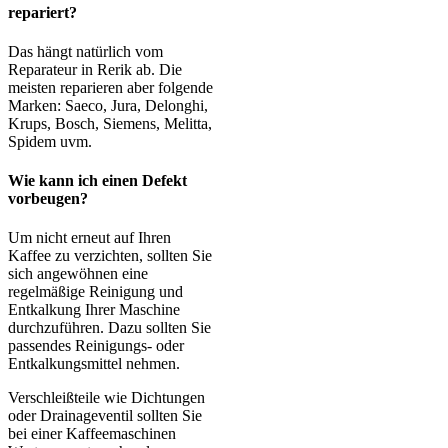
repariert?
Das hängt natürlich vom
Reparateur in Rerik ab. Die
meisten reparieren aber folgende
Marken: Saeco, Jura, Delonghi,
Krups, Bosch, Siemens, Melitta,
Spidem uvm.
Wie kann ich einen Defekt
vorbeugen?
Um nicht erneut auf Ihren
Kaffee zu verzichten, sollten Sie
sich angewöhnen eine
regelmäßige Reinigung und
Entkalkung Ihrer Maschine
durchzuführen. Dazu sollten Sie
passendes Reinigungs- oder
Entkalkungsmittel nehmen.
Verschleißteile wie Dichtungen
oder Drainageventil sollten Sie
bei einer Kaffeemaschinen