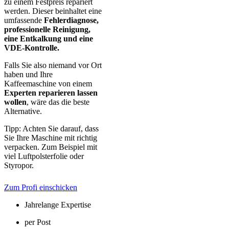
zu einem Festpreis repariert
werden. Dieser beinhaltet eine
umfassende
Fehlerdiagnose,
professionelle Reinigung,
eine Entkalkung und eine
VDE-Kontrolle.
Falls Sie also niemand vor Ort
haben und Ihre
Kaffeemaschine von einem
Experten reparieren lassen
wollen
, wäre das die beste
Alternative.
Tipp: Achten Sie darauf, dass
Sie Ihre Maschine mit richtig
verpacken. Zum Beispiel mit
viel Luftpolsterfolie oder
Styropor.
Zum Profi einschicken
Jahrelange Expertise
per Post