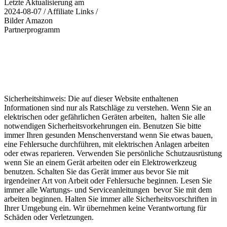
Letzte Aktualisierung am
2024-08-07 / Affiliate Links /
Bilder Amazon
Partnerprogramm
Sicherheitshinweis: Die auf dieser Website enthaltenen
Informationen sind nur als Ratschläge zu verstehen. Wenn Sie an
elektrischen oder gefährlichen Geräten arbeiten, halten Sie alle
notwendigen Sicherheitsvorkehrungen ein. Benutzen Sie bitte
immer Ihren gesunden Menschenverstand wenn Sie etwas bauen,
eine Fehlersuche durchführen, mit elektrischen Anlagen arbeiten
oder etwas reparieren. Verwenden Sie persönliche Schutzausrüstung
wenn Sie an einem Gerät arbeiten oder ein Elektrowerkzeug
benutzen. Schalten Sie das Gerät immer aus bevor Sie mit
irgendeiner Art von Arbeit oder Fehlersuche beginnen. Lesen Sie
immer alle Wartungs- und Serviceanleitungen bevor Sie mit dem
arbeiten beginnen. Halten Sie immer alle Sicherheitsvorschriften in
Ihrer Umgebung ein. Wir übernehmen keine Verantwortung für
Schäden oder Verletzungen.