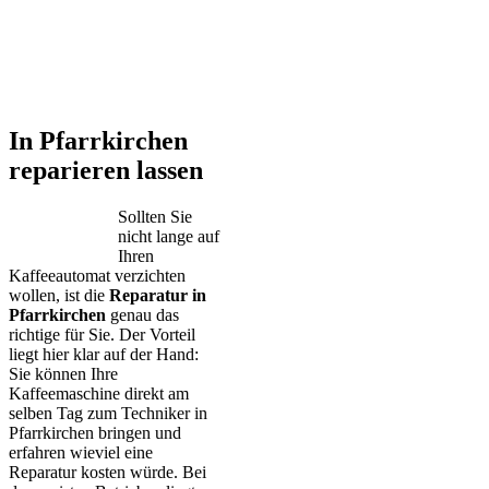
In Pfarrkirchen
reparieren lassen
Sollten Sie
nicht lange auf
Ihren
Kaffeeautomat verzichten
wollen, ist die
Reparatur in
Pfarrkirchen
genau das
richtige für Sie. Der Vorteil
liegt hier klar auf der Hand:
Sie können Ihre
Kaffeemaschine direkt am
selben Tag zum Techniker in
Pfarrkirchen bringen und
erfahren wieviel eine
Reparatur kosten würde. Bei