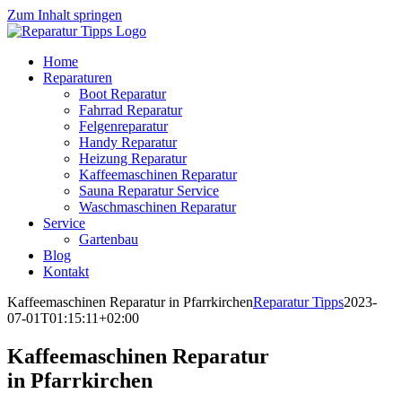
Zum Inhalt springen
Home
Reparaturen
Boot Reparatur
Fahrrad Reparatur
Felgenreparatur
Handy Reparatur
Heizung Reparatur
Kaffeemaschinen Reparatur
Sauna Reparatur Service
Waschmaschinen Reparatur
Service
Gartenbau
Blog
Kontakt
Kaffeemaschinen Reparatur in Pfarrkirchen
Reparatur Tipps
2023-
07-01T01:15:11+02:00
Kaffeemaschinen Reparatur
in Pfarrkirchen