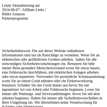
Letzte Aktualisierung am
2024-08-07 / Affiliate Links /
Bilder Amazon
Partnerprogramm
Sicherheitshinweis: Die auf dieser Website enthaltenen
Informationen sind nur als Ratschläge zu verstehen. Wenn Sie an
elektrischen oder gefährlichen Geräten arbeiten, halten Sie alle
notwendigen Sicherheitsvorkehrungen ein. Benutzen Sie bitte
immer Ihren gesunden Menschenverstand wenn Sie etwas bauen,
eine Fehlersuche durchführen, mit elektrischen Anlagen arbeiten
oder etwas reparieren. Verwenden Sie persönliche Schutzausrüstung
wenn Sie an einem Gerät arbeiten oder ein Elektrowerkzeug
benutzen. Schalten Sie das Gerät immer aus bevor Sie mit
irgendeiner Art von Arbeit oder Fehlersuche beginnen. Lesen Sie
immer alle Wartungs- und Serviceanleitungen bevor Sie mit dem
arbeiten beginnen. Halten Sie immer alle Sicherheitsvorschriften in
Ihrer Umgebung ein. Wir übernehmen keine Verantwortung für
Schäden oder Verletzungen.