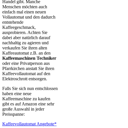
Handel gibt. Manche
Menschen möchten auch
einfach mal einen neuen
Vollautomat und den dadurch
entstehende
Kaffeegeschmack,
ausprobieren. Achten Sie
dabei aber natürlich darauf
nachhaltig zu agieren und
verkaufen Sie ihren alten
Kaffeeautomat z.B. an den
Kaffeemaschinen Techniker
oder eine Privatperson aus
Pfarrkirchen anstatt Sie ihren
Kaffeevollautomat auf den
Elektroschrott entsorgen.
Falls Sie sich nun entschlossen
haben eine neue
Kaffeemaschine zu kaufen
gibt es auf Amazon eine sehr
große Auswahl in jeder
Preisspanne:
Kaffeevollautomat Angebote*