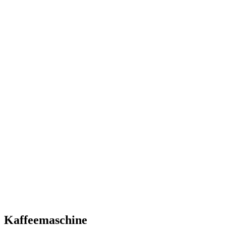
Kaffeemaschine