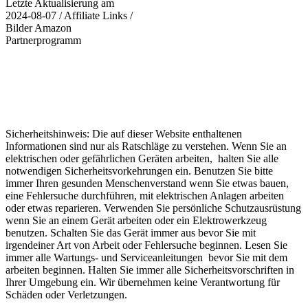
Letzte Aktualisierung am
2024-08-07 / Affiliate Links /
Bilder Amazon
Partnerprogramm
Sicherheitshinweis: Die auf dieser Website enthaltenen
Informationen sind nur als Ratschläge zu verstehen. Wenn Sie an
elektrischen oder gefährlichen Geräten arbeiten, halten Sie alle
notwendigen Sicherheitsvorkehrungen ein. Benutzen Sie bitte
immer Ihren gesunden Menschenverstand wenn Sie etwas bauen,
eine Fehlersuche durchführen, mit elektrischen Anlagen arbeiten
oder etwas reparieren. Verwenden Sie persönliche Schutzausrüstung
wenn Sie an einem Gerät arbeiten oder ein Elektrowerkzeug
benutzen. Schalten Sie das Gerät immer aus bevor Sie mit
irgendeiner Art von Arbeit oder Fehlersuche beginnen. Lesen Sie
immer alle Wartungs- und Serviceanleitungen bevor Sie mit dem
arbeiten beginnen. Halten Sie immer alle Sicherheitsvorschriften in
Ihrer Umgebung ein. Wir übernehmen keine Verantwortung für
Schäden oder Verletzungen.