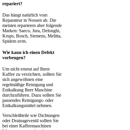
repariert?
Das hängt natürlich vom
Reparateur in Nossen ab. Die
meisten reparieren aber folgende
Marken: Saeco, Jura, Delonghi,
Krups, Bosch, Siemens, Melitta,
Spidem uvm.
Wie kann ich einen Defekt
vorbeugen?
Um nicht erneut auf Ihren
Kaffee zu verzichten, sollten Sie
sich angewöhnen eine
regelmäßige Reinigung und
Entkalkung Ihrer Maschine
durchzuführen. Dazu sollten Sie
passendes Reinigungs- oder
Entkalkungsmittel nehmen.
Verschleißteile wie Dichtungen
oder Drainageventil sollten Sie
bei einer Kaffeemaschinen