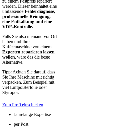
zu einem Festpreis repariert
werden. Dieser beinhaltet eine
umfassende
Fehlerdiagnose,
professionelle Reinigung,
eine Entkalkung und eine
VDE-Kontrolle.
Falls Sie also niemand vor Ort
haben und Ihre
Kaffeemaschine von einem
Experten reparieren lassen
wollen
, wäre das die beste
Alternative.
Tipp: Achten Sie darauf, dass
Sie Ihre Maschine mit richtig
verpacken. Zum Beispiel mit
viel Luftpolsterfolie oder
Styropor.
Zum Profi einschicken
Jahrelange Expertise
per Post