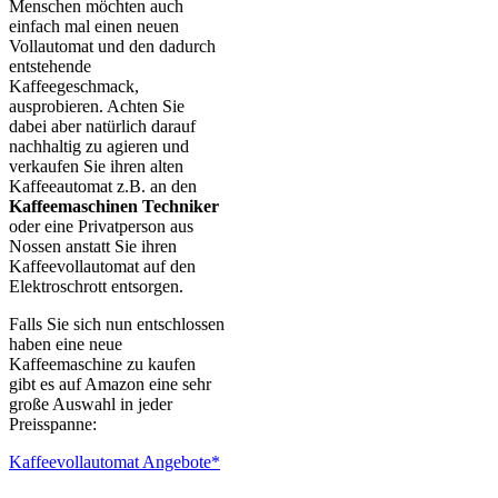
Menschen möchten auch
einfach mal einen neuen
Vollautomat und den dadurch
entstehende
Kaffeegeschmack,
ausprobieren. Achten Sie
dabei aber natürlich darauf
nachhaltig zu agieren und
verkaufen Sie ihren alten
Kaffeeautomat z.B. an den
Kaffeemaschinen Techniker
oder eine Privatperson aus
Nossen anstatt Sie ihren
Kaffeevollautomat auf den
Elektroschrott entsorgen.
Falls Sie sich nun entschlossen
haben eine neue
Kaffeemaschine zu kaufen
gibt es auf Amazon eine sehr
große Auswahl in jeder
Preisspanne:
Kaffeevollautomat Angebote*