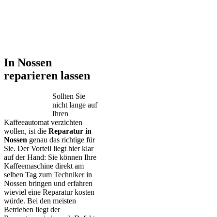
In Nossen
reparieren lassen
Sollten Sie
nicht lange auf
Ihren
Kaffeeautomat verzichten
wollen, ist die
Reparatur in
Nossen
genau das richtige für
Sie. Der Vorteil liegt hier klar
auf der Hand: Sie können Ihre
Kaffeemaschine direkt am
selben Tag zum Techniker in
Nossen bringen und erfahren
wieviel eine Reparatur kosten
würde. Bei den meisten
Betrieben liegt der