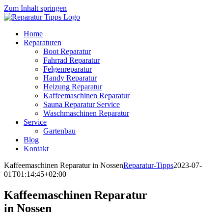
Zum Inhalt springen
Home
Reparaturen
Boot Reparatur
Fahrrad Reparatur
Felgenreparatur
Handy Reparatur
Heizung Reparatur
Kaffeemaschinen Reparatur
Sauna Reparatur Service
Waschmaschinen Reparatur
Service
Gartenbau
Blog
Kontakt
Kaffeemaschinen Reparatur in Nossen
Reparatur-Tipps
2023-07-
01T01:14:45+02:00
Kaffeemaschinen Reparatur
in Nossen