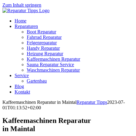
Zum Inhalt springen
Home
Reparaturen
Boot Reparatur
Fahrrad Reparatur
Felgenreparatur
Handy Reparatur
Heizung Reparatur
Kaffeemaschinen Reparatur
Sauna Reparatur Service
Waschmaschinen Reparatur
Service
Gartenbau
Blog
Kontakt
Kaffeemaschinen Reparatur in Maintal
Reparatur Tipps
2023-07-
01T01:13:52+02:00
Kaffeemaschinen Reparatur
in Maintal