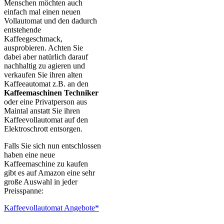
Menschen möchten auch
einfach mal einen neuen
Vollautomat und den dadurch
entstehende
Kaffeegeschmack,
ausprobieren. Achten Sie
dabei aber natürlich darauf
nachhaltig zu agieren und
verkaufen Sie ihren alten
Kaffeeautomat z.B. an den
Kaffeemaschinen Techniker
oder eine Privatperson aus
Maintal anstatt Sie ihren
Kaffeevollautomat auf den
Elektroschrott entsorgen.
Falls Sie sich nun entschlossen
haben eine neue
Kaffeemaschine zu kaufen
gibt es auf Amazon eine sehr
große Auswahl in jeder
Preisspanne:
Kaffeevollautomat Angebote*