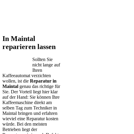
In Maintal
reparieren lassen
Sollten Sie
nicht lange auf
Ihren
Kaffeeautomat verzichten
wollen, ist die
Reparatur in
Maintal
genau das richtige für
Sie. Der Vorteil liegt hier klar
auf der Hand: Sie können Ihre
Kaffeemaschine direkt am
selben Tag zum Techniker in
Maintal bringen und erfahren
wieviel eine Reparatur kosten
würde. Bei den meisten
Betrieben liegt der