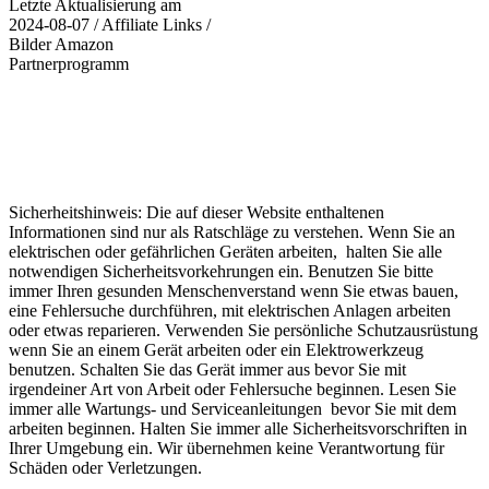
Letzte Aktualisierung am
2024-08-07 / Affiliate Links /
Bilder Amazon
Partnerprogramm
Sicherheitshinweis: Die auf dieser Website enthaltenen
Informationen sind nur als Ratschläge zu verstehen. Wenn Sie an
elektrischen oder gefährlichen Geräten arbeiten, halten Sie alle
notwendigen Sicherheitsvorkehrungen ein. Benutzen Sie bitte
immer Ihren gesunden Menschenverstand wenn Sie etwas bauen,
eine Fehlersuche durchführen, mit elektrischen Anlagen arbeiten
oder etwas reparieren. Verwenden Sie persönliche Schutzausrüstung
wenn Sie an einem Gerät arbeiten oder ein Elektrowerkzeug
benutzen. Schalten Sie das Gerät immer aus bevor Sie mit
irgendeiner Art von Arbeit oder Fehlersuche beginnen. Lesen Sie
immer alle Wartungs- und Serviceanleitungen bevor Sie mit dem
arbeiten beginnen. Halten Sie immer alle Sicherheitsvorschriften in
Ihrer Umgebung ein. Wir übernehmen keine Verantwortung für
Schäden oder Verletzungen.