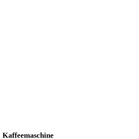
Kaffeemaschine