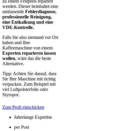
zu einem Festpreis repariert
werden. Dieser beinhaltet eine
umfassende
Fehlerdiagnose,
professionelle Reinigung,
eine Entkalkung und eine
VDE-Kontrolle.
Falls Sie also niemand vor Ort
haben und Ihre
Kaffeemaschine von einem
Experten reparieren lassen
wollen
, wäre das die beste
Alternative.
Tipp: Achten Sie darauf, dass
Sie Ihre Maschine mit richtig
verpacken. Zum Beispiel mit
viel Luftpolsterfolie oder
Styropor.
Zum Profi einschicken
Jahrelange Expertise
per Post