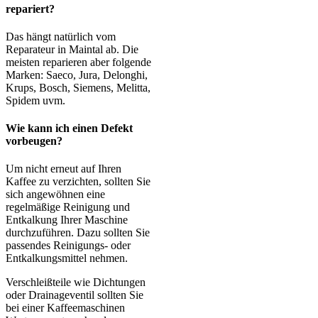
repariert?
Das hängt natürlich vom
Reparateur in Maintal ab. Die
meisten reparieren aber folgende
Marken: Saeco, Jura, Delonghi,
Krups, Bosch, Siemens, Melitta,
Spidem uvm.
Wie kann ich einen Defekt
vorbeugen?
Um nicht erneut auf Ihren
Kaffee zu verzichten, sollten Sie
sich angewöhnen eine
regelmäßige Reinigung und
Entkalkung Ihrer Maschine
durchzuführen. Dazu sollten Sie
passendes Reinigungs- oder
Entkalkungsmittel nehmen.
Verschleißteile wie Dichtungen
oder Drainageventil sollten Sie
bei einer Kaffeemaschinen