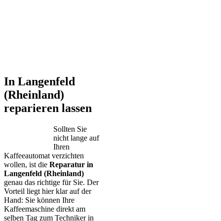
In Langenfeld
(Rheinland)
reparieren lassen
Sollten Sie
nicht lange auf
Ihren
Kaffeeautomat verzichten
wollen, ist die
Reparatur in
Langenfeld (Rheinland)
genau das richtige für Sie. Der
Vorteil liegt hier klar auf der
Hand: Sie können Ihre
Kaffeemaschine direkt am
selben Tag zum Techniker in