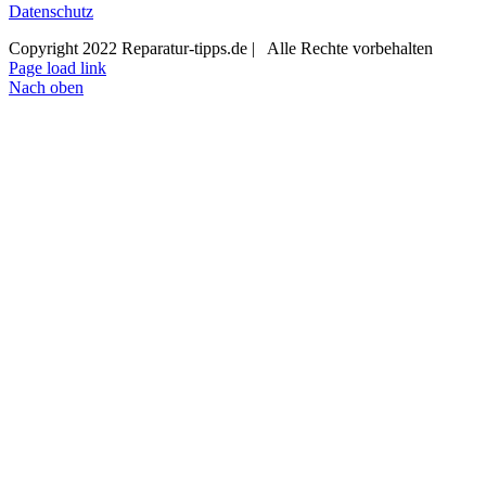
Datenschutz
Copyright 2022 Reparatur-tipps.de | Alle Rechte vorbehalten
Page load link
Nach oben