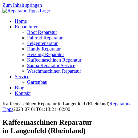
Zum Inhalt springen
Home
Reparaturen
Boot Reparatur
Fahrrad Reparatur
Felgenreparatur
Handy Reparatur
Heizung Reparatur
Kaffeemaschinen Reparatur
Sauna Reparatur Service
Waschmaschinen Reparatur
Service
Gartenbau
Blog
Kontakt
Kaffeemaschinen Reparatur in Langenfeld (Rheinland)
Reparatur-
Tipps
2023-07-01T01:13:21+02:00
Kaffeemaschinen Reparatur
in Langenfeld (Rheinland)