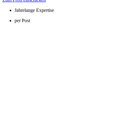
Jahrelange Expertise
per Post