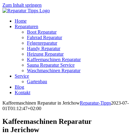
Zum Inhalt springen
Home
Reparaturen
Boot Reparatur
Fahrrad Reparatur
Felgenreparatur
Handy Reparatur
Heizung Reparatur
Kaffeemaschinen Reparatur
Sauna Reparatur Service
Waschmaschinen Reparatur
Service
Gartenbau
Blog
Kontakt
Kaffeemaschinen Reparatur in Jerichow
Reparatur-Tipps
2023-07-
01T01:12:47+02:00
Kaffeemaschinen Reparatur
in Jerichow