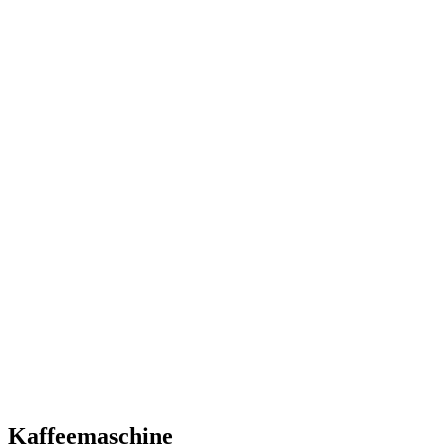
Kaffeemaschine