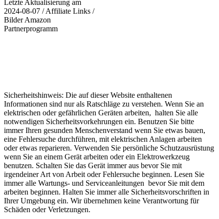
Letzte Aktualisierung am
2024-08-07 / Affiliate Links /
Bilder Amazon
Partnerprogramm
Sicherheitshinweis: Die auf dieser Website enthaltenen
Informationen sind nur als Ratschläge zu verstehen. Wenn Sie an
elektrischen oder gefährlichen Geräten arbeiten, halten Sie alle
notwendigen Sicherheitsvorkehrungen ein. Benutzen Sie bitte
immer Ihren gesunden Menschenverstand wenn Sie etwas bauen,
eine Fehlersuche durchführen, mit elektrischen Anlagen arbeiten
oder etwas reparieren. Verwenden Sie persönliche Schutzausrüstung
wenn Sie an einem Gerät arbeiten oder ein Elektrowerkzeug
benutzen. Schalten Sie das Gerät immer aus bevor Sie mit
irgendeiner Art von Arbeit oder Fehlersuche beginnen. Lesen Sie
immer alle Wartungs- und Serviceanleitungen bevor Sie mit dem
arbeiten beginnen. Halten Sie immer alle Sicherheitsvorschriften in
Ihrer Umgebung ein. Wir übernehmen keine Verantwortung für
Schäden oder Verletzungen.