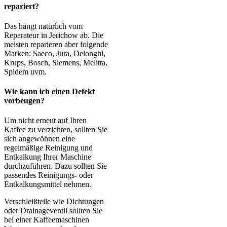
repariert?
Das hängt natürlich vom
Reparateur in Jerichow ab. Die
meisten reparieren aber folgende
Marken: Saeco, Jura, Delonghi,
Krups, Bosch, Siemens, Melitta,
Spidem uvm.
Wie kann ich einen Defekt
vorbeugen?
Um nicht erneut auf Ihren
Kaffee zu verzichten, sollten Sie
sich angewöhnen eine
regelmäßige Reinigung und
Entkalkung Ihrer Maschine
durchzuführen. Dazu sollten Sie
passendes Reinigungs- oder
Entkalkungsmittel nehmen.
Verschleißteile wie Dichtungen
oder Drainageventil sollten Sie
bei einer Kaffeemaschinen