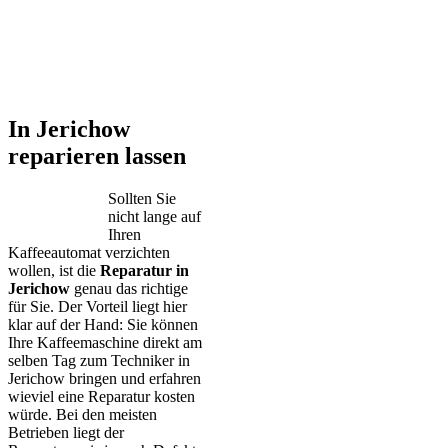
In Jerichow
reparieren lassen
Sollten Sie
nicht lange auf
Ihren
Kaffeeautomat verzichten
wollen, ist die
Reparatur in
Jerichow
genau das richtige
für Sie. Der Vorteil liegt hier
klar auf der Hand: Sie können
Ihre Kaffeemaschine direkt am
selben Tag zum Techniker in
Jerichow bringen und erfahren
wieviel eine Reparatur kosten
würde. Bei den meisten
Betrieben liegt der