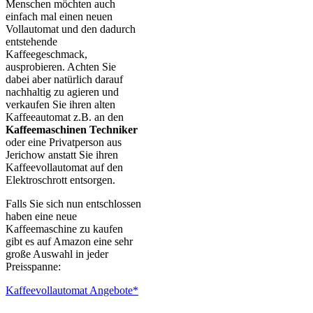
Menschen möchten auch
einfach mal einen neuen
Vollautomat und den dadurch
entstehende
Kaffeegeschmack,
ausprobieren. Achten Sie
dabei aber natürlich darauf
nachhaltig zu agieren und
verkaufen Sie ihren alten
Kaffeeautomat z.B. an den
Kaffeemaschinen Techniker
oder eine Privatperson aus
Jerichow anstatt Sie ihren
Kaffeevollautomat auf den
Elektroschrott entsorgen.
Falls Sie sich nun entschlossen
haben eine neue
Kaffeemaschine zu kaufen
gibt es auf Amazon eine sehr
große Auswahl in jeder
Preisspanne:
Kaffeevollautomat Angebote*