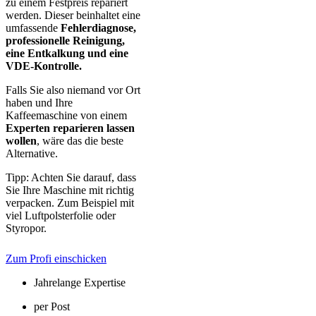
zu einem Festpreis repariert
werden. Dieser beinhaltet eine
umfassende
Fehlerdiagnose,
professionelle Reinigung,
eine Entkalkung und eine
VDE-Kontrolle.
Falls Sie also niemand vor Ort
haben und Ihre
Kaffeemaschine von einem
Experten reparieren lassen
wollen
, wäre das die beste
Alternative.
Tipp: Achten Sie darauf, dass
Sie Ihre Maschine mit richtig
verpacken. Zum Beispiel mit
viel Luftpolsterfolie oder
Styropor.
Zum Profi einschicken
Jahrelange Expertise
per Post