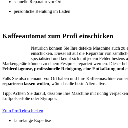
schnelle Reparatur vor Ort
persönliche Beratung im Laden
Jura – Saeco –
Kaffeeautomat zum Profi einschicken
Natürlich können Sie Ihre defekte Maschine auch zu 
einschicken. Dieser ist auf die Reparatur von sämtli
spezialisiert und kennt sich mit jedem Fehler bestens 
Markengeräte können zu einem Festpreis repariert werden. Dieser bei
Fehlerdiagnose, professionelle Reinigung, eine Entkalkung und 
Falls Sie also niemand vor Ort haben und Ihre Kaffeemaschine von 
reparieren lassen wollen
, wäre das die beste Alternative.
Tipp: Achten Sie darauf, dass Sie Ihre Maschine mit richtig verpacken
Luftpolsterfolie oder Styropor.
Zum Profi einschicken
Jahrelange Expertise