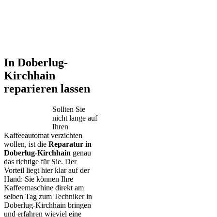
In Doberlug-
Kirchhain
reparieren lassen
Sollten Sie
nicht lange auf
Ihren
Kaffeeautomat verzichten
wollen, ist die
Reparatur in
Doberlug-Kirchhain
genau
das richtige für Sie. Der
Vorteil liegt hier klar auf der
Hand: Sie können Ihre
Kaffeemaschine direkt am
selben Tag zum Techniker in
Doberlug-Kirchhain bringen
und erfahren wieviel eine