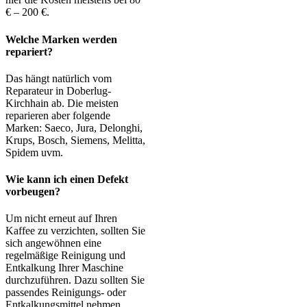
€ – 200 €.
Welche Marken werden
repariert?
Das hängt natürlich vom
Reparateur in Doberlug-
Kirchhain ab. Die meisten
reparieren aber folgende
Marken: Saeco, Jura, Delonghi,
Krups, Bosch, Siemens, Melitta,
Spidem uvm.
Wie kann ich einen Defekt
vorbeugen?
Um nicht erneut auf Ihren
Kaffee zu verzichten, sollten Sie
sich angewöhnen eine
regelmäßige Reinigung und
Entkalkung Ihrer Maschine
durchzuführen. Dazu sollten Sie
passendes Reinigungs- oder
Entkalkungsmittel nehmen.