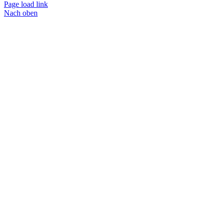
Page load link
Nach oben