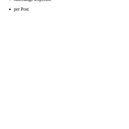
per Post