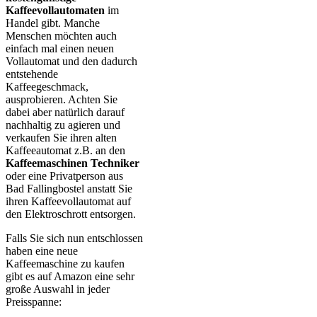
Kaffeevollautomaten
im
Handel gibt. Manche
Menschen möchten auch
einfach mal einen neuen
Vollautomat und den dadurch
entstehende
Kaffeegeschmack,
ausprobieren. Achten Sie
dabei aber natürlich darauf
nachhaltig zu agieren und
verkaufen Sie ihren alten
Kaffeeautomat z.B. an den
Kaffeemaschinen Techniker
oder eine Privatperson aus
Bad Fallingbostel anstatt Sie
ihren Kaffeevollautomat auf
den Elektroschrott entsorgen.
Falls Sie sich nun entschlossen
haben eine neue
Kaffeemaschine zu kaufen
gibt es auf Amazon eine sehr
große Auswahl in jeder
Preisspanne: