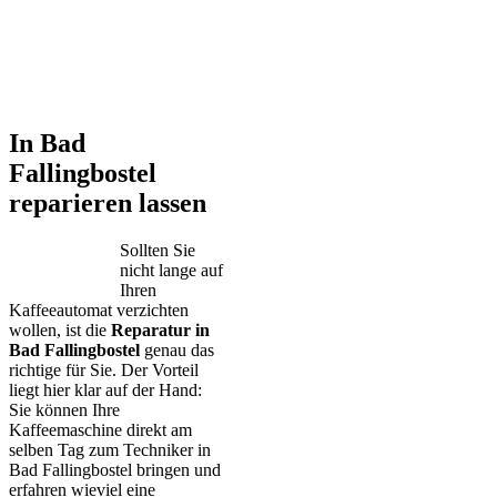
In Bad
Fallingbostel
reparieren lassen
Sollten Sie
nicht lange auf
Ihren
Kaffeeautomat verzichten
wollen, ist die
Reparatur in
Bad Fallingbostel
genau das
richtige für Sie. Der Vorteil
liegt hier klar auf der Hand:
Sie können Ihre
Kaffeemaschine direkt am
selben Tag zum Techniker in
Bad Fallingbostel bringen und
erfahren wieviel eine