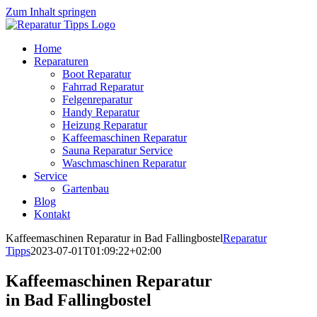
Zum Inhalt springen
Home
Reparaturen
Boot Reparatur
Fahrrad Reparatur
Felgenreparatur
Handy Reparatur
Heizung Reparatur
Kaffeemaschinen Reparatur
Sauna Reparatur Service
Waschmaschinen Reparatur
Service
Gartenbau
Blog
Kontakt
Kaffeemaschinen Reparatur in Bad Fallingbostel
Reparatur
Tipps
2023-07-01T01:09:22+02:00
Kaffeemaschinen Reparatur
in Bad Fallingbostel