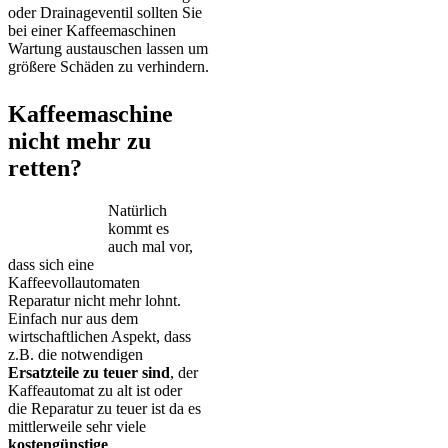
oder Drainageventil sollten Sie
bei einer Kaffeemaschinen
Wartung austauschen lassen um
größere Schäden zu verhindern.
Kaffeemaschine
nicht mehr zu
retten?
Natürlich
kommt es
auch mal vor,
dass sich eine
Kaffeevollautomaten
Reparatur nicht mehr lohnt.
Einfach nur aus dem
wirtschaftlichen Aspekt, dass
z.B. die notwendigen
Ersatzteile zu teuer sind
, der
Kaffeautomat zu alt ist oder
die Reparatur zu teuer ist da es
mittlerweile sehr viele
kostengünstige