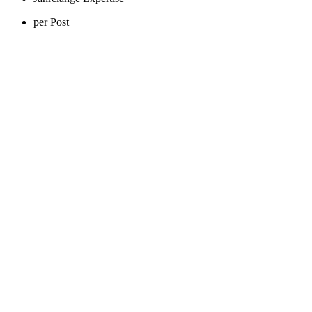
per Post