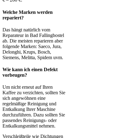
Welche Marken werden
repariert?
Das hängt natürlich vom
Reparateur in Bad Fallingbostel
ab. Die meisten reparieren aber
folgende Marken: Saeco, Jura,
Delonghi, Krups, Bosch,
Siemens, Melitta, Spidem uvm.
Wie kann ich einen Defekt
vorbeugen?
Um nicht erneut auf Ihren
Kaffee zu verzichten, sollten Sie
sich angewöhnen eine
regelmäßige Reinigung und
Entkalkung Ihrer Maschine
durchzuführen. Dazu sollten Sie
passendes Reinigungs- oder
Entkalkungsmittel nehmen.
Verschleißteile wie Dichtungen