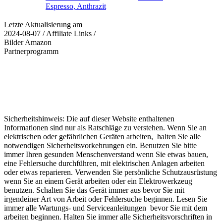
Espresso, Anthrazit
Letzte Aktualisierung am
2024-08-07 / Affiliate Links /
Bilder Amazon
Partnerprogramm
Sicherheitshinweis: Die auf dieser Website enthaltenen
Informationen sind nur als Ratschläge zu verstehen. Wenn Sie an
elektrischen oder gefährlichen Geräten arbeiten, halten Sie alle
notwendigen Sicherheitsvorkehrungen ein. Benutzen Sie bitte
immer Ihren gesunden Menschenverstand wenn Sie etwas bauen,
eine Fehlersuche durchführen, mit elektrischen Anlagen arbeiten
oder etwas reparieren. Verwenden Sie persönliche Schutzausrüstung
wenn Sie an einem Gerät arbeiten oder ein Elektrowerkzeug
benutzen. Schalten Sie das Gerät immer aus bevor Sie mit
irgendeiner Art von Arbeit oder Fehlersuche beginnen. Lesen Sie
immer alle Wartungs- und Serviceanleitungen bevor Sie mit dem
arbeiten beginnen. Halten Sie immer alle Sicherheitsvorschriften in