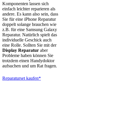
Komponenten lassen sich
einfach leichter reparieren als
andere. Es kann also sein, dass
Sie für eine iPhone Reparatur
doppelt solange brauchen wie
z.B. für eine Samsung Galaxy
Reparatur. Natürlich spielt das
individuelle Geschick auch
eine Rolle. Sollten Sie mit der
Display Reparatur
aber
Probleme haben können Sie
trotzdem einen Handydoktor
aufsuchen und um Rat fragen.
Reparaturset kaufen*