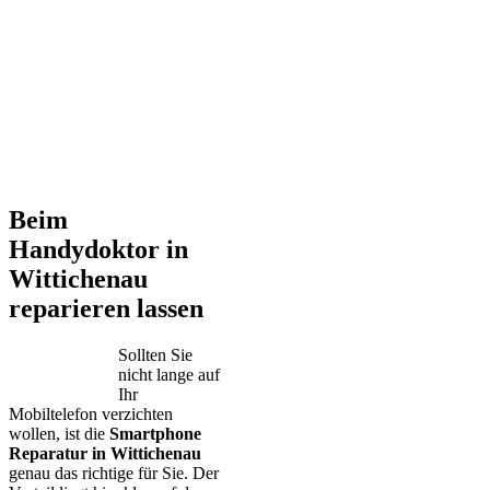
Beim
Handydoktor in
Wittichenau
reparieren lassen
Sollten Sie
nicht lange auf
Ihr
Mobiltelefon verzichten
wollen, ist die
Smartphone
Reparatur in Wittichenau
genau das richtige für Sie. Der