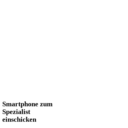
Smartphone zum
Spezialist
einschicken