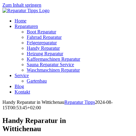
Zum Inhalt springen
Home
Reparaturen
Boot Reparatur
Fahrrad Reparatur
Felgenreparatur
Handy Reparatur
Heizung Reparatur
Kaffeemaschinen Reparatur
Sauna Reparatur Service
Waschmaschinen Reparatur
Service
Gartenbau
Blog
Kontakt
Handy Reparatur in Wittichenau
Reparatur Tipps
2024-08-
15T00:53:45+02:00
Handy Reparatur in
Wittichenau