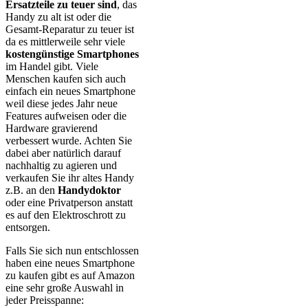
Ersatzteile zu teuer sind
, das
Handy zu alt ist oder die
Gesamt-Reparatur zu teuer ist
da es mittlerweile sehr viele
kostengünstige Smartphones
im Handel gibt. Viele
Menschen kaufen sich auch
einfach ein neues Smartphone
weil diese jedes Jahr neue
Features aufweisen oder die
Hardware gravierend
verbessert wurde. Achten Sie
dabei aber natürlich darauf
nachhaltig zu agieren und
verkaufen Sie ihr altes Handy
z.B. an den
Handydoktor
oder eine Privatperson anstatt
es auf den Elektroschrott zu
entsorgen.
Falls Sie sich nun entschlossen
haben eine neues Smartphone
zu kaufen gibt es auf Amazon
eine sehr große Auswahl in
jeder Preisspanne: