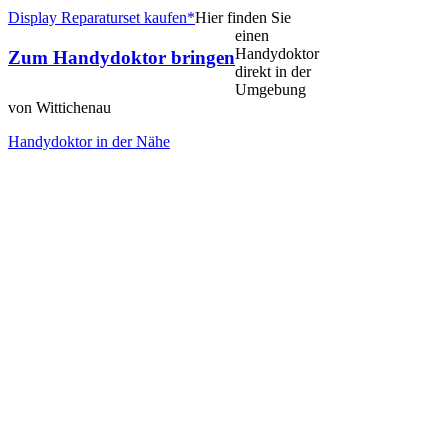
Display Reparaturset kaufen*
Hier finden Sie
einen
Handydoktor
Zum Handydoktor bringen
direkt in der
Umgebung
von Wittichenau
Handydoktor in der Nähe