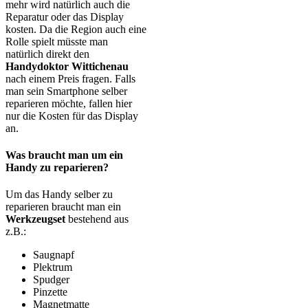
mehr wird natürlich auch die
Reparatur oder das Display
kosten. Da die Region auch eine
Rolle spielt müsste man
natürlich direkt den
Handydoktor Wittichenau
nach einem Preis fragen. Falls
man sein Smartphone selber
reparieren möchte, fallen hier
nur die Kosten für das Display
an.
Was braucht man um ein
Handy zu reparieren?
Um das Handy selber zu
reparieren braucht man ein
Werkzeugset
bestehend aus
z.B.:
Saugnapf
Plektrum
Spudger
Pinzette
Magnetmatte