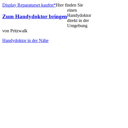
Display Reparaturset kaufen*
Hier finden Sie
einen
Handydoktor
Zum Handydoktor bringen
direkt in der
Umgebung
von Pritzwalk
Handydoktor in der Nähe