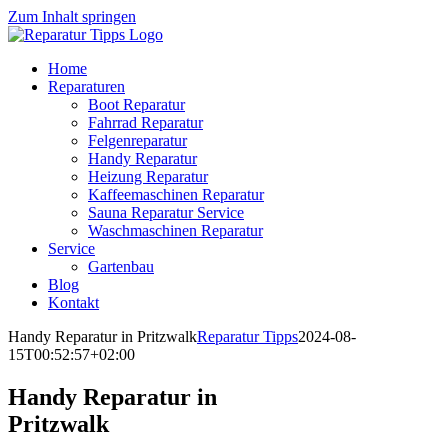
Zum Inhalt springen
Home
Reparaturen
Boot Reparatur
Fahrrad Reparatur
Felgenreparatur
Handy Reparatur
Heizung Reparatur
Kaffeemaschinen Reparatur
Sauna Reparatur Service
Waschmaschinen Reparatur
Service
Gartenbau
Blog
Kontakt
Handy Reparatur in Pritzwalk
Reparatur Tipps
2024-08-
15T00:52:57+02:00
Handy Reparatur in
Pritzwalk