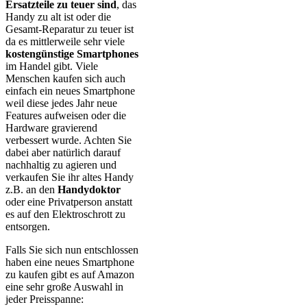
Ersatzteile zu teuer sind
, das
Handy zu alt ist oder die
Gesamt-Reparatur zu teuer ist
da es mittlerweile sehr viele
kostengünstige Smartphones
im Handel gibt. Viele
Menschen kaufen sich auch
einfach ein neues Smartphone
weil diese jedes Jahr neue
Features aufweisen oder die
Hardware gravierend
verbessert wurde. Achten Sie
dabei aber natürlich darauf
nachhaltig zu agieren und
verkaufen Sie ihr altes Handy
z.B. an den
Handydoktor
oder eine Privatperson anstatt
es auf den Elektroschrott zu
entsorgen.
Falls Sie sich nun entschlossen
haben eine neues Smartphone
zu kaufen gibt es auf Amazon
eine sehr große Auswahl in
jeder Preisspanne: