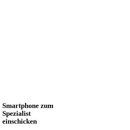
Smartphone zum
Spezialist
einschicken