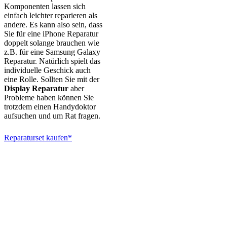
Komponenten lassen sich
einfach leichter reparieren als
andere. Es kann also sein, dass
Sie für eine iPhone Reparatur
doppelt solange brauchen wie
z.B. für eine Samsung Galaxy
Reparatur. Natürlich spielt das
individuelle Geschick auch
eine Rolle. Sollten Sie mit der
Display Reparatur
aber
Probleme haben können Sie
trotzdem einen Handydoktor
aufsuchen und um Rat fragen.
Reparaturset kaufen*