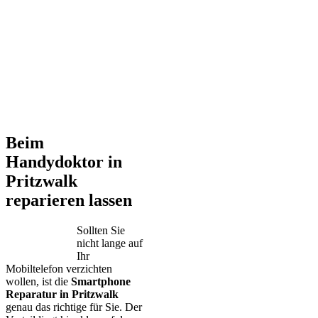
Beim
Handydoktor in
Pritzwalk
reparieren lassen
Sollten Sie
nicht lange auf
Ihr
Mobiltelefon verzichten
wollen, ist die
Smartphone
Reparatur in Pritzwalk
genau das richtige für Sie. Der