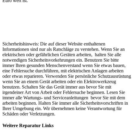
Euro wert ist.
Sicherheitshinweis: Die auf dieser Website enthaltenen
Informationen sind nur als Ratschläge zu verstehen. Wenn Sie an
elektrischen oder gefährlichen Geräten arbeiten, halten Sie alle
notwendigen Sicherheitsvorkehrungen ein. Benutzen Sie bitte
immer Ihren gesunden Menschenverstand wenn Sie etwas bauen,
eine Fehlersuche durchführen, mit elektrischen Anlagen arbeiten
oder etwas reparieren. Verwenden Sie persönliche Schutzausrüstung
wenn Sie an einem Gerät arbeiten oder ein Elektrowerkzeug
benutzen. Schalten Sie das Gerät immer aus bevor Sie mit
irgendeiner Art von Arbeit oder Fehlersuche beginnen. Lesen Sie
immer alle Wartungs- und Serviceanleitungen bevor Sie mit dem
arbeiten beginnen. Halten Sie immer alle Sicherheitsvorschriften in
Ihrer Umgebung ein. Wir übernehmen keine Verantwortung für
Schäden oder Verletzungen.
Weitere Reparatur Links