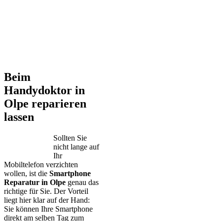
Beim
Handydoktor in
Olpe reparieren
lassen
Sollten Sie
nicht lange auf
Ihr
Mobiltelefon verzichten
wollen, ist die
Smartphone
Reparatur in Olpe
genau das
richtige für Sie. Der Vorteil
liegt hier klar auf der Hand:
Sie können Ihre Smartphone
direkt am selben Tag zum