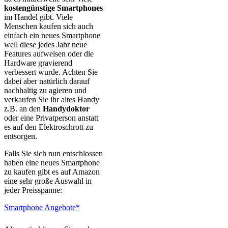
kostengünstige Smartphones
im Handel gibt. Viele
Menschen kaufen sich auch
einfach ein neues Smartphone
weil diese jedes Jahr neue
Features aufweisen oder die
Hardware gravierend
verbessert wurde. Achten Sie
dabei aber natürlich darauf
nachhaltig zu agieren und
verkaufen Sie ihr altes Handy
z.B. an den
Handydoktor
oder eine Privatperson anstatt
es auf den Elektroschrott zu
entsorgen.
Falls Sie sich nun entschlossen
haben eine neues Smartphone
zu kaufen gibt es auf Amazon
eine sehr große Auswahl in
jeder Preisspanne:
Smartphone Angebote*