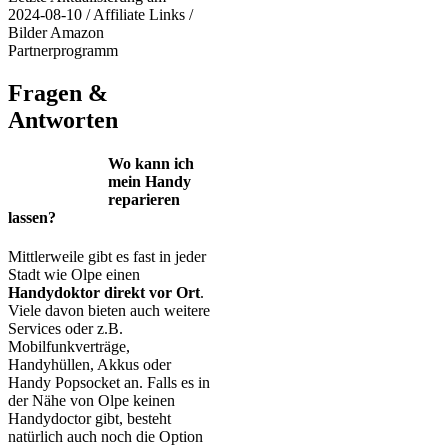
2024-08-10 / Affiliate Links /
Bilder Amazon
Partnerprogramm
Fragen &
Antworten
Wo kann ich
mein Handy
reparieren
lassen?
Mittlerweile gibt es fast in jeder
Stadt wie Olpe einen
Handydoktor direkt vor Ort
.
Viele davon bieten auch weitere
Services oder z.B.
Mobilfunkverträge,
Handyhüllen, Akkus oder
Handy Popsocket an. Falls es in
der Nähe von Olpe keinen
Handydoctor gibt, besteht
natürlich auch noch die Option