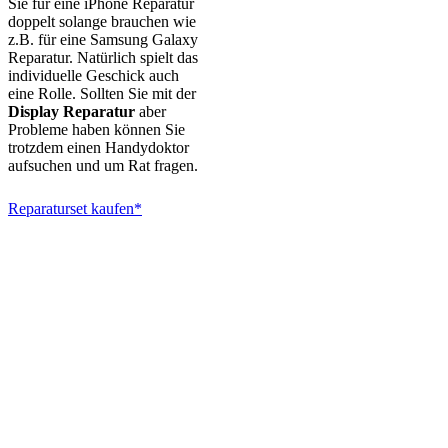
Sie für eine iPhone Reparatur
doppelt solange brauchen wie
z.B. für eine Samsung Galaxy
Reparatur. Natürlich spielt das
individuelle Geschick auch
eine Rolle. Sollten Sie mit der
Display Reparatur
aber
Probleme haben können Sie
trotzdem einen Handydoktor
aufsuchen und um Rat fragen.
Reparaturset kaufen*