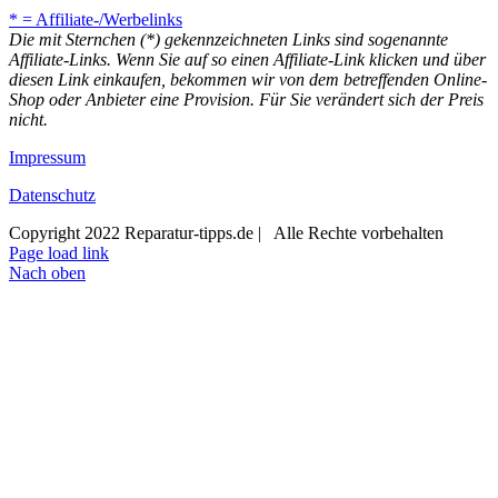
* = Affiliate-/Werbelinks
Die mit Sternchen (*) gekennzeichneten Links sind sogenannte
Affiliate-Links. Wenn Sie auf so einen Affiliate-Link klicken und über
diesen Link einkaufen, bekommen wir von dem betreffenden Online-
Shop oder Anbieter eine Provision. Für Sie verändert sich der Preis
nicht.
Impressum
Datenschutz
Copyright 2022 Reparatur-tipps.de | Alle Rechte vorbehalten
Page load link
Nach oben