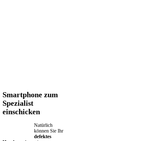
Smartphone zum
Spezialist
einschicken
Natürlich
können Sie Ihr
defektes