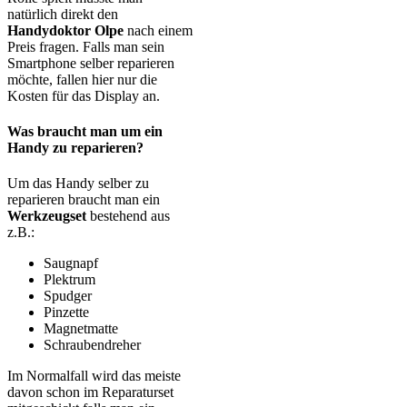
natürlich direkt den
Handydoktor Olpe
nach einem
Preis fragen. Falls man sein
Smartphone selber reparieren
möchte, fallen hier nur die
Kosten für das Display an.
Was braucht man um ein
Handy zu reparieren?
Um das Handy selber zu
reparieren braucht man ein
Werkzeugset
bestehend aus
z.B.:
Saugnapf
Plektrum
Spudger
Pinzette
Magnetmatte
Schraubendreher
Im Normalfall wird das meiste
davon schon im Reparaturset