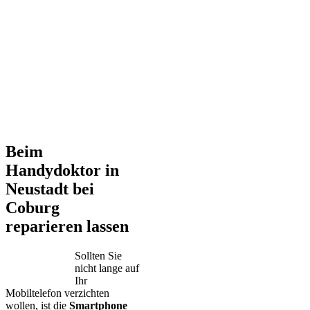
Beim
Handydoktor in
Neustadt bei
Coburg
reparieren lassen
Sollten Sie
nicht lange auf
Ihr
Mobiltelefon verzichten
wollen, ist die
Smartphone