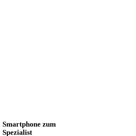
Smartphone zum
Spezialist