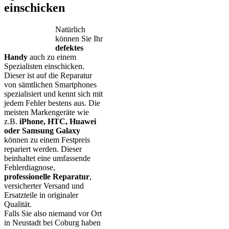
einschicken
Natürlich
können Sie Ihr
defektes
Handy
auch zu einem
Spezialisten einschicken.
Dieser ist auf die Reparatur
von sämtlichen Smartphones
spezialisiert und kennt sich mit
jedem Fehler bestens aus. Die
meisten Markengeräte wie
z.B.
iPhone, HTC, Huawei
oder Samsung Galaxy
können zu einem Festpreis
repariert werden. Dieser
beinhaltet eine umfassende
Fehlerdiagnose,
professionelle Reparatur
,
versicherter Versand und
Ersatzteile in originaler
Qualität.
Falls Sie also niemand vor Ort
in Neustadt bei Coburg haben