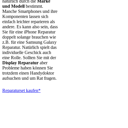
natürlich durch die
Marke
und Modell
bestimmt.
Manche Smartphones und ihre
Komponenten lassen sich
einfach leichter reparieren als
andere. Es kann also sein, dass
Sie für eine iPhone Reparatur
doppelt solange brauchen wie
z.B. für eine Samsung Galaxy
Reparatur. Natürlich spielt das
individuelle Geschick auch
eine Rolle. Sollten Sie mit der
Display Reparatur
aber
Probleme haben können Sie
trotzdem einen Handydoktor
aufsuchen und um Rat fragen.
Reparaturset kaufen*