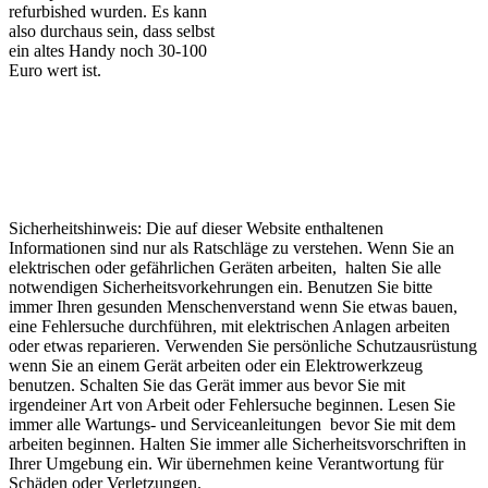
refurbished wurden. Es kann
also durchaus sein, dass selbst
ein altes Handy noch 30-100
Euro wert ist.
Sicherheitshinweis: Die auf dieser Website enthaltenen
Informationen sind nur als Ratschläge zu verstehen. Wenn Sie an
elektrischen oder gefährlichen Geräten arbeiten, halten Sie alle
notwendigen Sicherheitsvorkehrungen ein. Benutzen Sie bitte
immer Ihren gesunden Menschenverstand wenn Sie etwas bauen,
eine Fehlersuche durchführen, mit elektrischen Anlagen arbeiten
oder etwas reparieren. Verwenden Sie persönliche Schutzausrüstung
wenn Sie an einem Gerät arbeiten oder ein Elektrowerkzeug
benutzen. Schalten Sie das Gerät immer aus bevor Sie mit
irgendeiner Art von Arbeit oder Fehlersuche beginnen. Lesen Sie
immer alle Wartungs- und Serviceanleitungen bevor Sie mit dem
arbeiten beginnen. Halten Sie immer alle Sicherheitsvorschriften in
Ihrer Umgebung ein. Wir übernehmen keine Verantwortung für
Schäden oder Verletzungen.