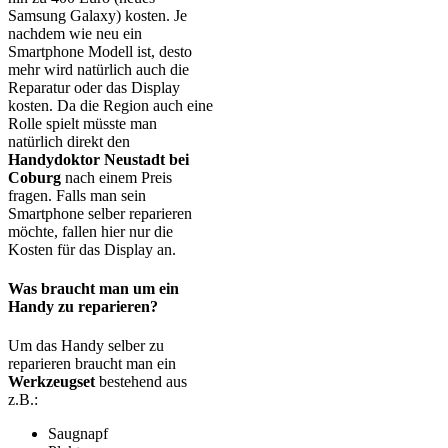
Samsung Galaxy) kosten. Je
nachdem wie neu ein
Smartphone Modell ist, desto
mehr wird natürlich auch die
Reparatur oder das Display
kosten. Da die Region auch eine
Rolle spielt müsste man
natürlich direkt den
Handydoktor Neustadt bei
Coburg
nach einem Preis
fragen. Falls man sein
Smartphone selber reparieren
möchte, fallen hier nur die
Kosten für das Display an.
Was braucht man um ein
Handy zu reparieren?
Um das Handy selber zu
reparieren braucht man ein
Werkzeugset
bestehend aus
z.B.:
Saugnapf