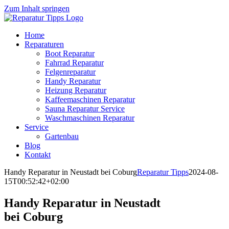
Zum Inhalt springen
Home
Reparaturen
Boot Reparatur
Fahrrad Reparatur
Felgenreparatur
Handy Reparatur
Heizung Reparatur
Kaffeemaschinen Reparatur
Sauna Reparatur Service
Waschmaschinen Reparatur
Service
Gartenbau
Blog
Kontakt
Handy Reparatur in Neustadt bei Coburg
Reparatur Tipps
2024-08-
15T00:52:42+02:00
Handy Reparatur in Neustadt
bei Coburg