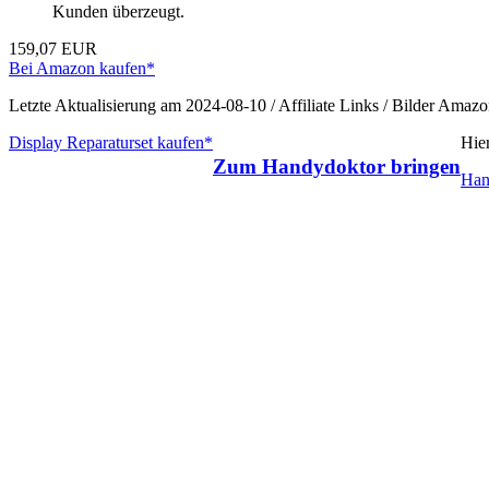
Kunden überzeugt.
159,07 EUR
Bei Amazon kaufen*
Letzte Aktualisierung am 2024-08-10 / Affiliate Links / Bilder Ama
Display Reparaturset kaufen*
Hie
Zum Handydoktor bringen
Han