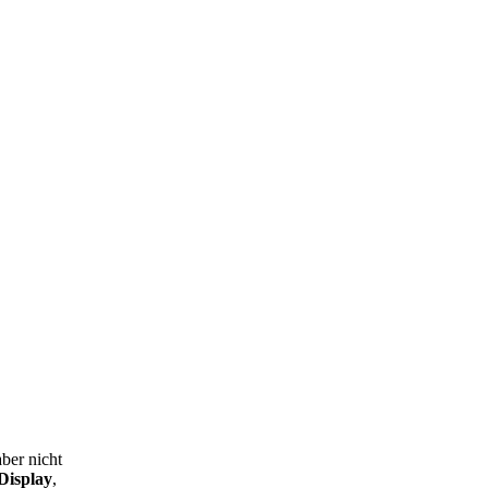
ber nicht
Display
,