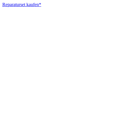
Reparaturset kaufen*