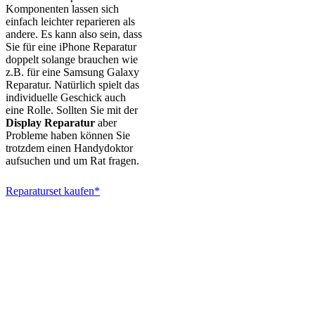
Komponenten lassen sich
einfach leichter reparieren als
andere. Es kann also sein, dass
Sie für eine iPhone Reparatur
doppelt solange brauchen wie
z.B. für eine Samsung Galaxy
Reparatur. Natürlich spielt das
individuelle Geschick auch
eine Rolle. Sollten Sie mit der
Display Reparatur
aber
Probleme haben können Sie
trotzdem einen Handydoktor
aufsuchen und um Rat fragen.
Reparaturset kaufen*