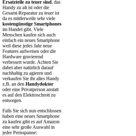
Ersatzteile zu teuer sind
, das
Handy zu alt ist oder die
Gesamt-Reparatur zu teuer ist
da es mittlerweile sehr viele
kostengünstige Smartphones
im Handel gibt. Viele
Menschen kaufen sich auch
einfach ein neues Smartphone
weil diese jedes Jahr neue
Features aufweisen oder die
Hardware gravierend
verbessert wurde. Achten Sie
dabei aber natürlich darauf
nachhaltig zu agieren und
verkaufen Sie ihr altes Handy
z.B. an den
Handydoktor
oder eine Privatperson anstatt
es auf den Elektroschrott zu
entsorgen.
Falls Sie sich nun entschlossen
haben eine neues Smartphone
zu kaufen gibt es auf Amazon
eine sehr große Auswahl in
jeder Preisspanne: