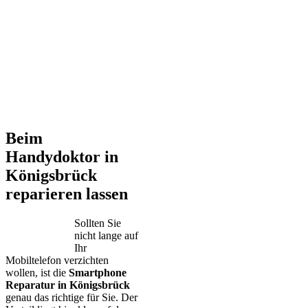
Beim
Handydoktor in
Königsbrück
reparieren lassen
Sollten Sie
nicht lange auf
Ihr
Mobiltelefon verzichten
wollen, ist die
Smartphone
Reparatur in Königsbrück
genau das richtige für Sie. Der