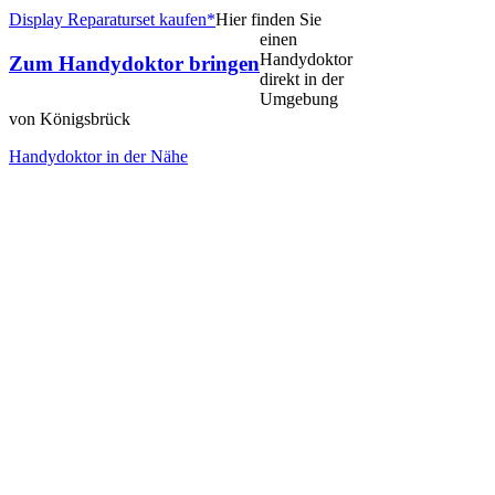
Display Reparaturset kaufen*
Hier finden Sie
einen
Handydoktor
Zum Handydoktor bringen
direkt in der
Umgebung
von Königsbrück
Handydoktor in der Nähe