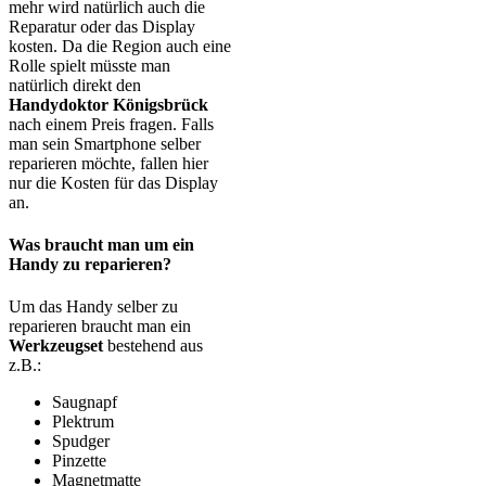
mehr wird natürlich auch die
Reparatur oder das Display
kosten. Da die Region auch eine
Rolle spielt müsste man
natürlich direkt den
Handydoktor Königsbrück
nach einem Preis fragen. Falls
man sein Smartphone selber
reparieren möchte, fallen hier
nur die Kosten für das Display
an.
Was braucht man um ein
Handy zu reparieren?
Um das Handy selber zu
reparieren braucht man ein
Werkzeugset
bestehend aus
z.B.:
Saugnapf
Plektrum
Spudger
Pinzette
Magnetmatte