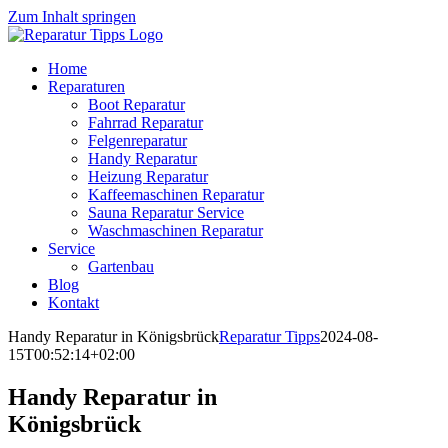
Zum Inhalt springen
Home
Reparaturen
Boot Reparatur
Fahrrad Reparatur
Felgenreparatur
Handy Reparatur
Heizung Reparatur
Kaffeemaschinen Reparatur
Sauna Reparatur Service
Waschmaschinen Reparatur
Service
Gartenbau
Blog
Kontakt
Handy Reparatur in Königsbrück
Reparatur Tipps
2024-08-
15T00:52:14+02:00
Handy Reparatur in
Königsbrück