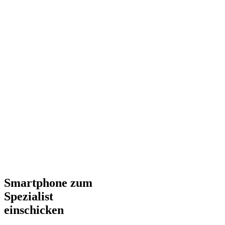
Smartphone zum
Spezialist
einschicken