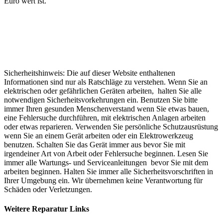
Euro wert ist.
Sicherheitshinweis: Die auf dieser Website enthaltenen
Informationen sind nur als Ratschläge zu verstehen. Wenn Sie an
elektrischen oder gefährlichen Geräten arbeiten, halten Sie alle
notwendigen Sicherheitsvorkehrungen ein. Benutzen Sie bitte
immer Ihren gesunden Menschenverstand wenn Sie etwas bauen,
eine Fehlersuche durchführen, mit elektrischen Anlagen arbeiten
oder etwas reparieren. Verwenden Sie persönliche Schutzausrüstung
wenn Sie an einem Gerät arbeiten oder ein Elektrowerkzeug
benutzen. Schalten Sie das Gerät immer aus bevor Sie mit
irgendeiner Art von Arbeit oder Fehlersuche beginnen. Lesen Sie
immer alle Wartungs- und Serviceanleitungen bevor Sie mit dem
arbeiten beginnen. Halten Sie immer alle Sicherheitsvorschriften in
Ihrer Umgebung ein. Wir übernehmen keine Verantwortung für
Schäden oder Verletzungen.
Weitere Reparatur Links